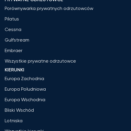
Porównywarka prywatnych odrzutowców
Pilatus
Cessna
Gulfstream
Embraer
Wszystkie prywatne odrzutowce
KIERUNKI
Europa Zachodnia
Europa Południowa
Europa Wschodnia
Bliski Wschód
Lotniska