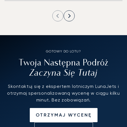
GOTOWY DO LOTU?
Twoja Następna Podróż
Zaczyna Się Tutaj
Skontaktuj się z ekspertem lotniczym LunaJets i
otrzymaj spersonalizowaną wycenę w ciągu kilku
minut. Bez zobowiązań.
OTRZYMAJ WYCENĘ