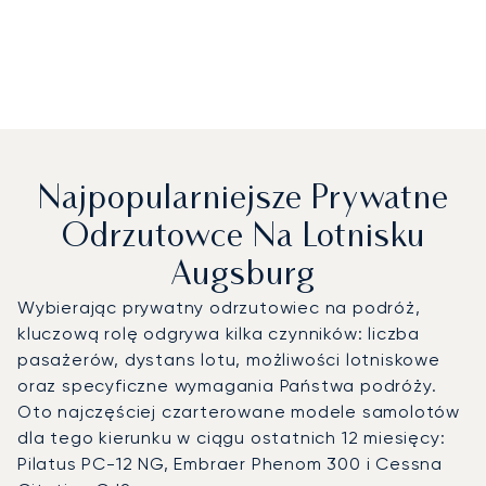
Najpopularniejsze Prywatne
Odrzutowce Na Lotnisku
Augsburg
Wybierając prywatny odrzutowiec na podróż,
kluczową rolę odgrywa kilka czynników: liczba
pasażerów, dystans lotu, możliwości lotniskowe
oraz specyficzne wymagania Państwa podróży.
Oto najczęściej czarterowane modele samolotów
dla tego kierunku w ciągu ostatnich 12 miesięcy:
Pilatus PC-12 NG, Embraer Phenom 300 i Cessna