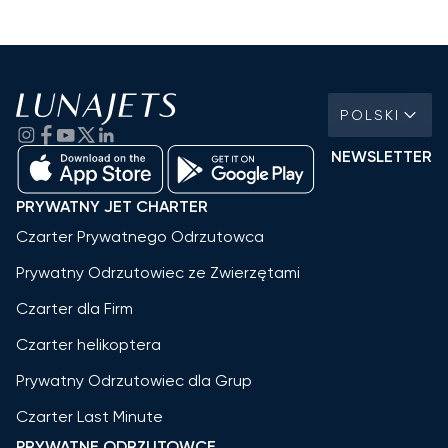
POLSKI
NEWSLETTER
PRYWATNY JET CHARTER
Czarter Prywatnego Odrzutowca
Prywatny Odrzutowiec ze Zwierzętami
Czarter dla Firm
Czarter helikoptera
Prywatny Odrzutowiec dla Grup
Czarter Last Minute
PRYWATNE ODRZUTOWCE