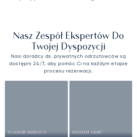
Nasz Zespół Ekspertów Do
Twojej Dyspozycji
Nasi doradcy ds. prywatnych odrzutowców są
dostępni 24/7, aby pomóc Ci na każdym etapie
procesu rezerwacji.
VLADIMIR BUDESCO
NATHAN TAUBY