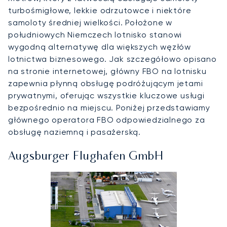
turbośmigłowe, lekkie odrzutowce i niektóre
samoloty średniej wielkości. Położone w
południowych Niemczech lotnisko stanowi
wygodną alternatywę dla większych węzłów
lotnictwa biznesowego. Jak szczegółowo opisano
na stronie internetowej, główny FBO na lotnisku
zapewnia płynną obsługę podróżującym jetami
prywatnymi, oferując wszystkie kluczowe usługi
bezpośrednio na miejscu. Poniżej przedstawiamy
głównego operatora FBO odpowiedzialnego za
obsługę naziemną i pasażerską.
Augsburger Flughafen GmbH