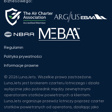
biznesowego:
Regulamin
Polityka prywatności
Informacje prawne
© 2026 LunaJets. Wszelkie prawa zastrzeżone.
LunaJets jest brokerem czarteru lotniczego i działa
wyłącznie jako pośrednik między zewnętrznymi
operatorami statków powietrznych a klientem.
LunaJets organizuje przewóz lotniczy poprzez czarter
statków powietrznych od operatora, działając jako