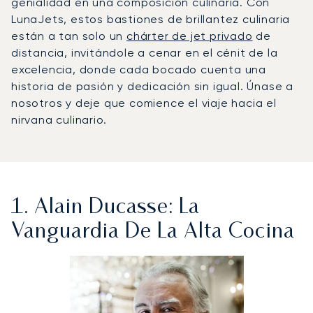
genialidad en una composición culinaria. Con
LunaJets, estos bastiones de brillantez culinaria
están a tan solo un
chárter de jet privado
de
distancia, invitándole a cenar en el cénit de la
excelencia, donde cada bocado cuenta una
historia de pasión y dedicación sin igual. Únase a
nosotros y deje que comience el viaje hacia el
nirvana culinario.
1. Alain Ducasse: La
Vanguardia De La Alta Cocina