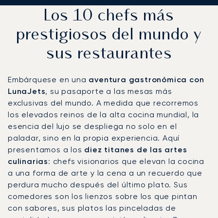
Los 10 chefs más
prestigiosos del mundo y
sus restaurantes
Embárquese en una
aventura gastronómica con
LunaJets
, su pasaporte a las mesas más
exclusivas del mundo. A medida que recorremos
los elevados reinos de la alta cocina mundial, la
esencia del lujo se despliega no solo en el
paladar, sino en la propia experiencia. Aquí
presentamos a los
diez titanes de las artes
culinarias
: chefs visionarios que elevan la cocina
a una forma de arte y la cena a un recuerdo que
perdura mucho después del último plato. Sus
comedores son los lienzos sobre los que pintan
con sabores, sus platos las pinceladas de