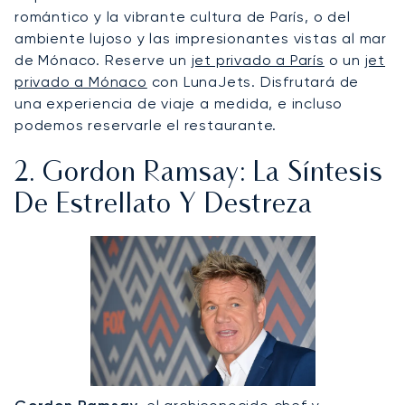
romántico y la vibrante cultura de París, o del
ambiente lujoso y las impresionantes vistas al mar
de Mónaco. Reserve un
jet privado a París
o un
jet
privado a Mónaco
con LunaJets. Disfrutará de
una experiencia de viaje a medida, e incluso
podemos reservarle el restaurante.
2. Gordon Ramsay: La Síntesis
De Estrellato Y Destreza