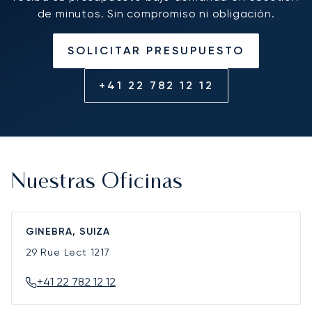
de minutos. Sin compromiso ni obligación.
SOLICITAR PRESUPUESTO
+41 22 782 12 12
Nuestras Oficinas
GINEBRA, SUIZA
29 Rue Lect
1217
+41 22 782 12 12