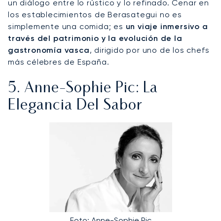
un diálogo entre lo rústico y lo refinado. Cenar en
los establecimientos de Berasategui no es
simplemente una comida; es
un viaje inmersivo a
través del patrimonio y la evolución de la
gastronomía vasca
, dirigido por uno de los chefs
más célebres de España.
5. Anne-Sophie Pic: La
Elegancia Del Sabor
Foto: Anne-Sophie Pic