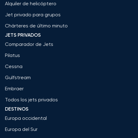
Alquiler de helicóptero
Jet privado para grupos
Chárteres de último minuto
JETS PRIVADOS
Comparador de Jets
Pilatus
Cessna
Gulfstream
Embraer
Todos los jets privados
DESTINOS
Europa occidental
Europa del Sur