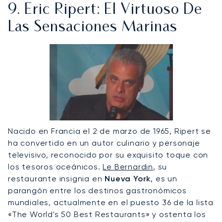
9. Eric Ripert: El Virtuoso De
Las Sensaciones Marinas
Nacido en Francia el 2 de marzo de 1965, Ripert se
ha convertido en un autor culinario y personaje
televisivo, reconocido por su exquisito toque con
los tesoros oceánicos.
Le Bernardin
, su
restaurante insignia en
Nueva York
, es un
parangón entre los destinos gastronómicos
mundiales, actualmente en el puesto 36 de la lista
«The World's 50 Best Restaurants» y ostenta los