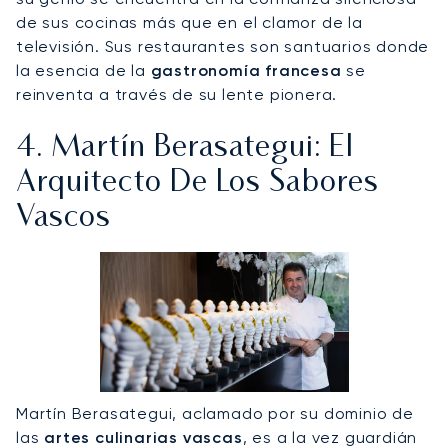
de sus cocinas más que en el clamor de la
televisión. Sus restaurantes son santuarios donde
la esencia de la
gastronomía francesa
se
reinventa a través de su lente pionera.
4. Martín Berasategui: El
Arquitecto De Los Sabores
Vascos
Martín Berasategui, aclamado por su dominio de
las
artes culinarias vascas
, es a la vez guardián