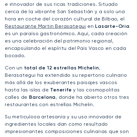
e innovador de sus ricas tradiciones. Situado
cerca de la vibrante San Sebastián y a solo una
hora en coche del corazón cultural de Bilbao, el
Restaurante Martin Berasategui
en
Lasarte-Oria
es un paraíso gastronómico. Aquí, cada creación
es una celebración del patrimonio regional,
encapsulando el espíritu del País Vasco en cada
bocado.
Con un
total de 12 estrellas Michelin
,
Berasategui ha extendido su repertorio culinario
más allá de los exuberantes paisajes vascos
hasta las islas de
Tenerife
y las cosmopolitas
calles de
Barcelona
, donde ha abierto otros tres
restaurantes con estrellas Michelin.
Su meticulosa artesanía y su uso innovador de
ingredientes locales dan como resultado
impresionantes composiciones culinarias que son