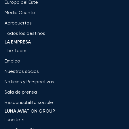
Europa del Este
Medio Oriente
Aeropuertos
Todos los destinos
LA EMPRESA
The Team
Empleo
Nuestros socios
Noticias y Perspectivas
Sala de prensa
Responsabilità sociale
LUNA AVIATION GROUP
LunaJets