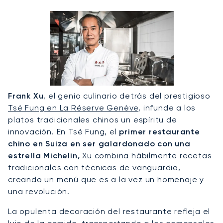
Frank Xu
, el genio culinario detrás del prestigioso
Tsé Fung en La Réserve Genève
, infunde a los
platos tradicionales chinos un espíritu de
innovación. En Tsé Fung, el
primer restaurante
chino en Suiza en ser galardonado con una
estrella Michelin,
Xu combina hábilmente recetas
tradicionales con técnicas de vanguardia,
creando un menú que es a la vez un homenaje y
una revolución.
La opulenta decoración del restaurante refleja el