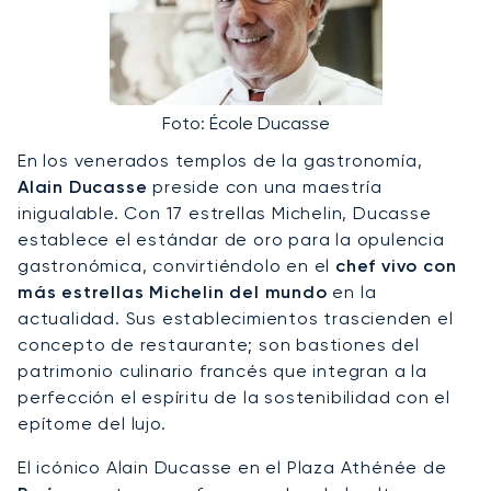
Foto: École Ducasse
En los venerados templos de la gastronomía,
Alain Ducasse
preside con una maestría
inigualable. Con 17 estrellas Michelin, Ducasse
establece el estándar de oro para la opulencia
gastronómica, convirtiéndolo en el
chef vivo con
más estrellas Michelin del mundo
en la
actualidad. Sus establecimientos trascienden el
concepto de restaurante; son bastiones del
patrimonio culinario francés que integran a la
perfección el espíritu de la sostenibilidad con el
epítome del lujo.
El icónico Alain Ducasse en el Plaza Athénée de