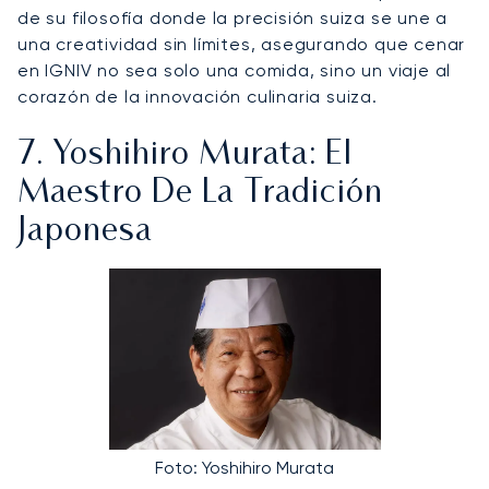
de su filosofía donde la precisión suiza se une a
una creatividad sin límites, asegurando que cenar
en IGNIV no sea solo una comida, sino un viaje al
corazón de la innovación culinaria suiza.
7. Yoshihiro Murata: El
Maestro De La Tradición
Japonesa
Foto: Yoshihiro Murata