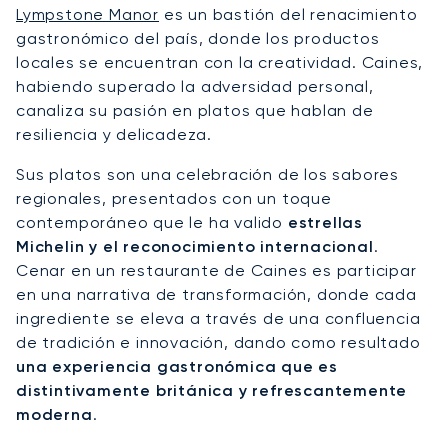
Lympstone Manor
es un bastión del renacimiento
gastronómico del país, donde los productos
locales se encuentran con la creatividad. Caines,
habiendo superado la adversidad personal,
canaliza su pasión en platos que hablan de
resiliencia y delicadeza.
Sus platos son una celebración de los sabores
regionales, presentados con un toque
contemporáneo que le ha valido
estrellas
Michelin y el reconocimiento internacional
.
Cenar en un restaurante de Caines es participar
en una narrativa de transformación, donde cada
ingrediente se eleva a través de una confluencia
de tradición e innovación, dando como resultado
una experiencia gastronómica que es
distintivamente británica y refrescantemente
moderna
.