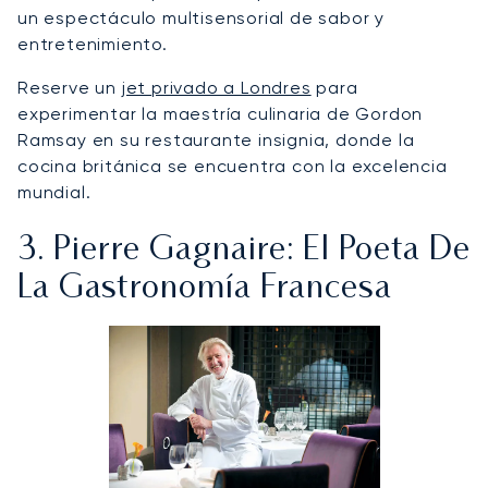
un espectáculo multisensorial de sabor y
entretenimiento.
Reserve un
jet privado a Londres
para
experimentar la maestría culinaria de Gordon
Ramsay en su restaurante insignia, donde la
cocina británica se encuentra con la excelencia
mundial.
3. Pierre Gagnaire: El Poeta De
La Gastronomía Francesa