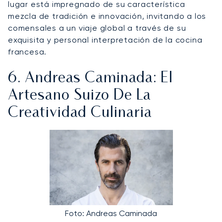
lugar está impregnado de su característica
mezcla de tradición e innovación, invitando a los
comensales a un viaje global a través de su
exquisita y personal interpretación de la cocina
francesa.
6. Andreas Caminada: El
Artesano Suizo De La
Creatividad Culinaria
Foto: Andreas Caminada