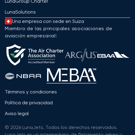
LunaGroup Charter
LunaSolutions
Una empresa con sede en Suiza
Miembro de las principales asociaciones de
aviación empresarial:
Términos y condiciones
Política de privacidad
Aviso legal
© 2026 LunaJets. Todos los derechos reservados.
LunaJets es un intermediario de fletamento aéreo y