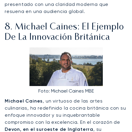
presentado con una claridad moderna que
resuena en una audiencia global.
8. Michael Caines: El Ejemplo
De La Innovación Británica
Foto: Michael Caines MBE
Michael Caines
, un virtuoso de las artes
culinarias, ha redefinido la cocina británica con su
enfoque innovador y su inquebrantable
compromiso con la excelencia. En el corazón de
Devon, en el suroeste de Inglaterra
, su