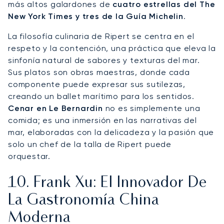
más altos galardones de
cuatro estrellas del The
New York Times y tres de la Guía Michelin
.
La filosofía culinaria de Ripert se centra en el
respeto y la contención, una práctica que eleva la
sinfonía natural de sabores y texturas del mar.
Sus platos son obras maestras, donde cada
componente puede expresar sus sutilezas,
creando un ballet marítimo para los sentidos.
Cenar en Le Bernardin
no es simplemente una
comida; es una inmersión en las narrativas del
mar, elaboradas con la delicadeza y la pasión que
solo un chef de la talla de Ripert puede
orquestar.
10. Frank Xu: El Innovador De
La Gastronomía China
Moderna