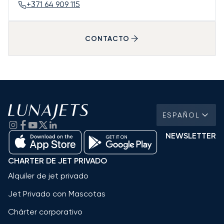
+371 64 909 115
CONTACTO
ESPAÑOL
NEWSLETTER
CHARTER DE JET PRIVADO
Alquiler de jet privado
Jet Privado con Mascotas
Chárter corporativo