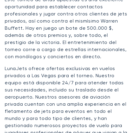
oportunidad para establecer contactos
profesionales y jugar contra otros clientes de jets
privados, así como contra el mismísimo Warren
Buffett. Hay en juego un bote de 500.000 $,
además de otros premios y, sobre todo, el
prestigio de la victoria. El entretenimiento del
torneo corre a cargo de estrellas internacionales,
con monólogos y conciertos en directo.
LunaJets ofrece ofertas exclusivas en vuelos
privados a Las Vegas para el torneo. Nuestro
equipo está disponible 24/7 para atender todas
sus necesidades, incluido su traslado desde el
aeropuerto. Nuestros asesores de aviación
privada cuentan con una amplia experiencia en el
fletamento de jets para eventos en todo el
mundo y para todo tipo de clientes, y han
gestionado numerosos proyectos de vuelo para
jugadores profesionales de póquer que viajan a la