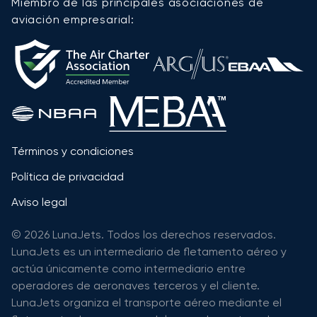
Miembro de las principales asociaciones de
aviación empresarial:
Términos y condiciones
Política de privacidad
Aviso legal
© 2026 LunaJets. Todos los derechos reservados.
LunaJets es un intermediario de fletamento aéreo y
actúa únicamente como intermediario entre
operadores de aeronaves terceros y el cliente.
LunaJets organiza el transporte aéreo mediante el