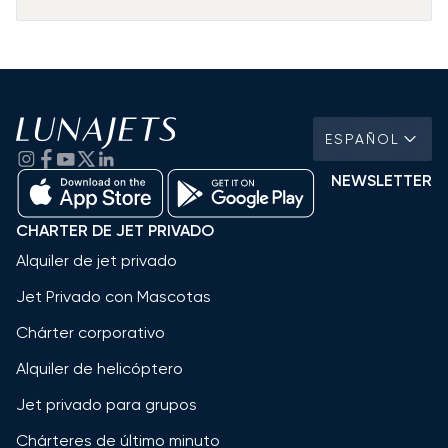
ESPAÑOL
NEWSLETTER
CHARTER DE JET PRIVADO
Alquiler de jet privado
Jet Privado con Mascotas
Chárter corporativo
Alquiler de helicóptero
Jet privado para grupos
Chárteres de último minuto