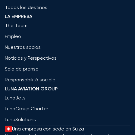
Todos los destinos
LA EMPRESA
The Team
Empleo
Nuestros socios
Noticias y Perspectivas
Sala de prensa
Responsabilità sociale
LUNA AVIATION GROUP
LunaJets
LunaGroup Charter
LunaSolutions
Una empresa con sede en Suiza