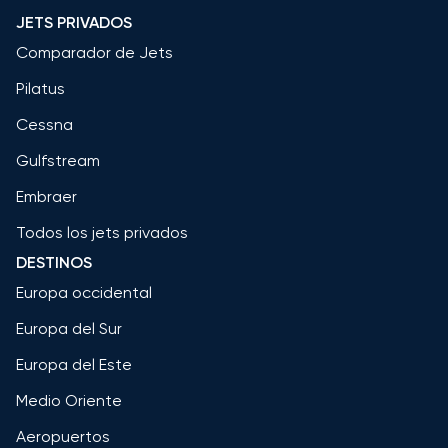
JETS PRIVADOS
Comparador de Jets
Pilatus
Cessna
Gulfstream
Embraer
Todos los jets privados
DESTINOS
Europa occidental
Europa del Sur
Europa del Este
Medio Oriente
Aeropuertos