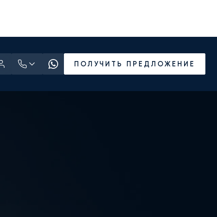
ПОЛУЧИТЬ ПРЕДЛОЖЕНИЕ