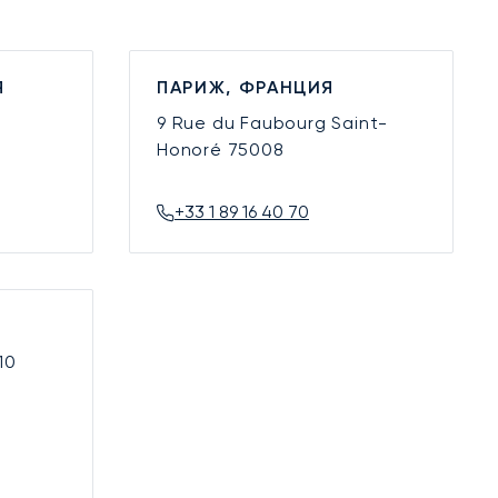
Я
ПАРИЖ, ФРАНЦИЯ
9 Rue du Faubourg Saint-
Honoré
75008
+33 1 89 16 40 70
10