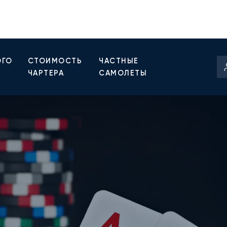
ОГО
СТОИМОСТЬ
ЧАСТНЫЕ
ЧАРТЕРА
САМОЛЕТЫ