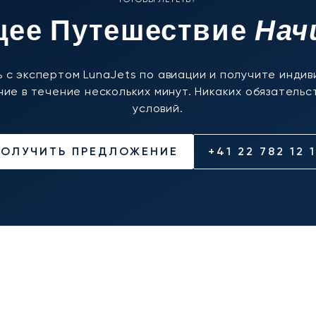
Нач
ее Путешествие
 с экспертом LunaJets по авиации и получите инди
ие в течение нескольких минут. Никаких обязательст
условий.
ПОЛУЧИТЬ ПРЕДЛОЖЕНИЕ
+41 22 782 12 