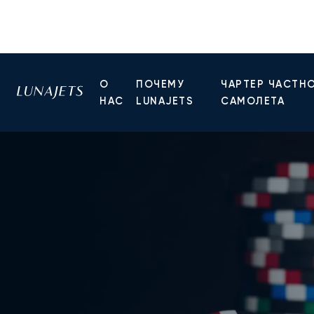
О
ПОЧЕМУ
ЧАРТЕР ЧАСТН
НАС
LUNAJETS
САМОЛЕТА