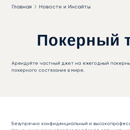
Главная
Новости и Инсайты
Покерный т
Арендуйте частный джет на ежегодный покерный
покерного состязания в мире.
Безупречно конфиденциальный и высокопрофесс