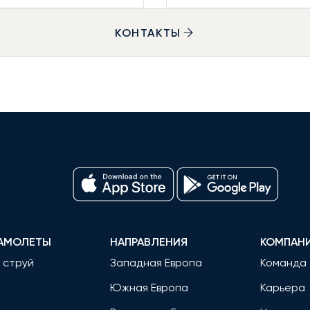
КОНТАКТЫ
АМОЛЕТЫ
НАПРАВЛЕНИЯ
КОМПАН
 струй
Западная Европа
Команда
Южная Европа
Карьера