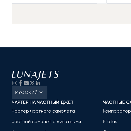
РУССКИЙ
ЧАРТЕР НА ЧАСТНЫЙ ДЖЕТ
ЧАСТНЫЕ С
Чартер частного самолета
Компаратор
частный самолет с животными
Pilatus