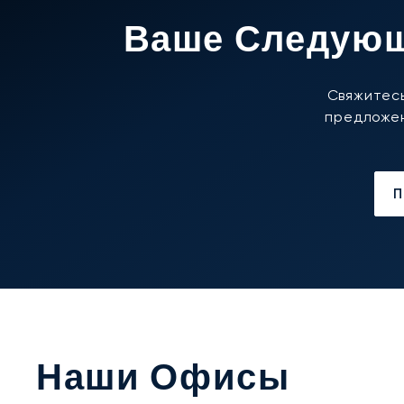
Ваше Следующ
Свяжитесь
предложен
Наши Офисы