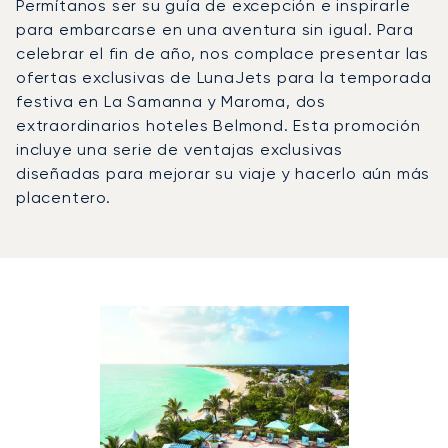
Permítanos ser su guía de excepción e inspirarle
para embarcarse en una aventura sin igual. Para
celebrar el fin de año, nos complace presentar las
ofertas exclusivas de LunaJets para la temporada
festiva en La Samanna y Maroma, dos
extraordinarios hoteles Belmond. Esta promoción
incluye una serie de ventajas exclusivas
diseñadas para mejorar su viaje y hacerlo aún más
placentero.