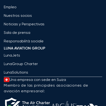
Empleo
Nuestros socios
Noticias y Perspectivas
Sala de prensa
Responsabilità sociale
LUNA AVIATION GROUP
LunaJets
LunaGroup Charter
LunaSolutions
Una empresa con sede en Suiza
Miembro de las principales asociaciones de
aviación empresarial: