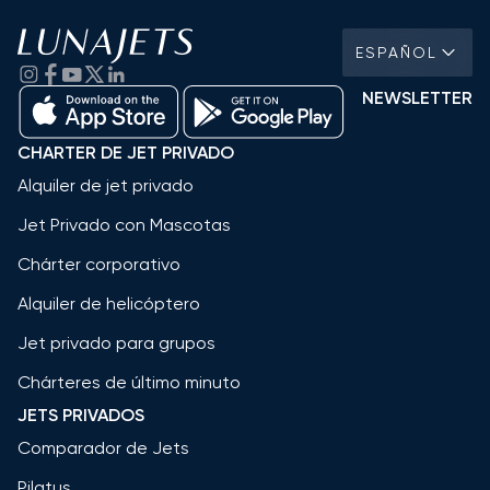
ESPAÑOL
NEWSLETTER
CHARTER DE JET PRIVADO
Alquiler de jet privado
Jet Privado con Mascotas
Chárter corporativo
Alquiler de helicóptero
Jet privado para grupos
Chárteres de último minuto
JETS PRIVADOS
Comparador de Jets
Pilatus