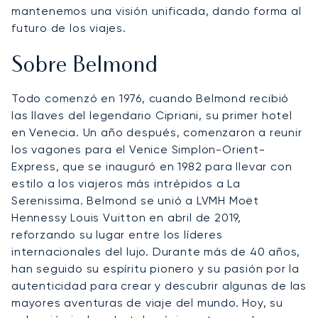
mantenemos una visión unificada, dando forma al
futuro de los viajes.
Sobre Belmond
Todo comenzó en 1976, cuando Belmond recibió
las llaves del legendario Cipriani, su primer hotel
en Venecia. Un año después, comenzaron a reunir
los vagones para el Venice Simplon-Orient-
Express, que se inauguró en 1982 para llevar con
estilo a los viajeros más intrépidos a La
Serenissima. Belmond se unió a LVMH Moët
Hennessy Louis Vuitton en abril de 2019,
reforzando su lugar entre los líderes
internacionales del lujo. Durante más de 40 años,
han seguido su espíritu pionero y su pasión por la
autenticidad para crear y descubrir algunas de las
mayores aventuras de viaje del mundo. Hoy, su