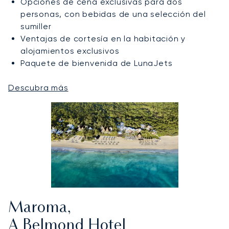
Opciones de cena exclusivas para dos
personas, con bebidas de una selección del
sumiller
Ventajas de cortesía en la habitación y
alojamientos exclusivos
Paquete de bienvenida de LunaJets
Descubra más
Maroma,
A Belmond Hotel