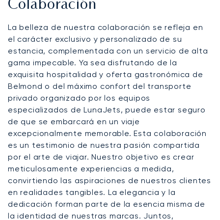
Colaboración
La belleza de nuestra colaboración se refleja en
el carácter exclusivo y personalizado de su
estancia, complementada con un servicio de alta
gama impecable. Ya sea disfrutando de la
exquisita hospitalidad y oferta gastronómica de
Belmond o del máximo confort del transporte
privado organizado por los equipos
especializados de LunaJets, puede estar seguro
de que se embarcará en un viaje
excepcionalmente memorable. Esta colaboración
es un testimonio de nuestra pasión compartida
por el arte de viajar. Nuestro objetivo es crear
meticulosamente experiencias a medida,
convirtiendo las aspiraciones de nuestros clientes
en realidades tangibles. La elegancia y la
dedicación forman parte de la esencia misma de
la identidad de nuestras marcas. Juntos,