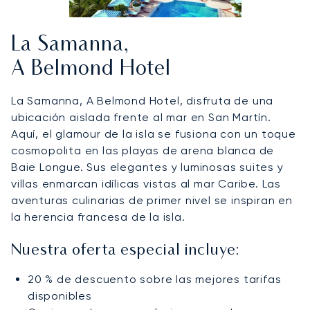
La Samanna,
A Belmond Hotel
La Samanna, A Belmond Hotel, disfruta de una
ubicación aislada frente al mar en San Martín.
Aquí, el glamour de la isla se fusiona con un toque
cosmopolita en las playas de arena blanca de
Baie Longue. Sus elegantes y luminosas suites y
villas enmarcan idílicas vistas al mar Caribe. Las
aventuras culinarias de primer nivel se inspiran en
la herencia francesa de la isla.
Nuestra oferta especial incluye:
20 % de descuento sobre las mejores tarifas
disponibles