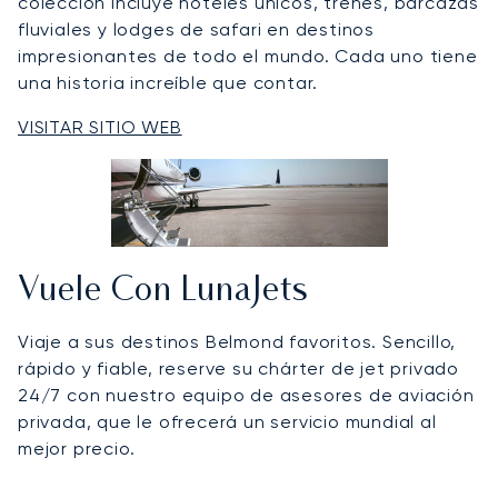
colección incluye hoteles únicos, trenes, barcazas
fluviales y lodges de safari en destinos
impresionantes de todo el mundo. Cada uno tiene
una historia increíble que contar.
VISITAR SITIO WEB
Vuele Con LunaJets
Viaje a sus destinos Belmond favoritos. Sencillo,
rápido y fiable, reserve su chárter de jet privado
24/7 con nuestro equipo de asesores de aviación
privada, que le ofrecerá un servicio mundial al
mejor precio.