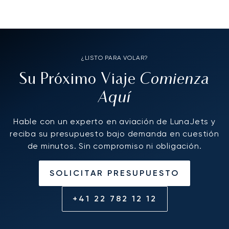
¿LISTO PARA VOLAR?
Comienza
Su Próximo Viaje
Aquí
Hable con un experto en aviación de LunaJets y
reciba su presupuesto bajo demanda en cuestión
de minutos. Sin compromiso ni obligación.
SOLICITAR PRESUPUESTO
+41 22 782 12 12