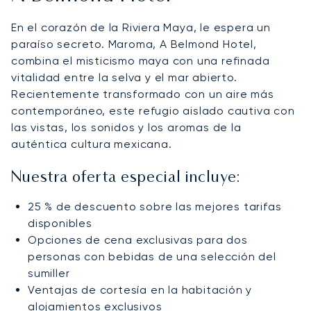
En el corazón de la Riviera Maya, le espera un
paraíso secreto. Maroma, A Belmond Hotel,
combina el misticismo maya con una refinada
vitalidad entre la selva y el mar abierto.
Recientemente transformado con un aire más
contemporáneo, este refugio aislado cautiva con
las vistas, los sonidos y los aromas de la
auténtica cultura mexicana.
Nuestra oferta especial incluye:
25 % de descuento sobre las mejores tarifas
disponibles
Opciones de cena exclusivas para dos
personas con bebidas de una selección del
sumiller
Ventajas de cortesía en la habitación y
alojamientos exclusivos