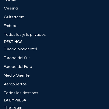
Cessna
Gulfstream
Embraer
Todos los jets privados
DESTINOS
Europa occidental
Europa del Sur
Europa del Este
Medio Oriente
Aeropuertos
Todos los destinos
LA EMPRESA
The Team