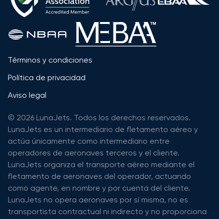
Términos y condiciones
Política de privacidad
Aviso legal
© 2026 LunaJets. Todos los derechos reservados.
LunaJets es un intermediario de fletamento aéreo y
actúa únicamente como intermediario entre
operadores de aeronaves terceros y el cliente.
LunaJets organiza el transporte aéreo mediante el
fletamento de aeronaves del operador, actuando
como agente, en nombre y por cuenta del cliente.
LunaJets no opera aeronaves por sí misma, no es
transportista contractual ni indirecto y no proporciona