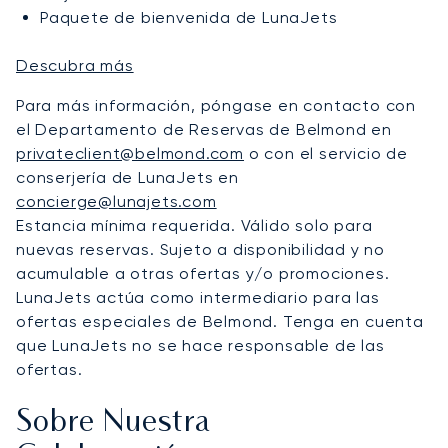
Paquete de bienvenida de LunaJets
Descubra más
Para más información, póngase en contacto con
el Departamento de Reservas de Belmond en
privateclient@belmond.com
o con el servicio de
conserjería de LunaJets en
concierge@lunajets.com
Estancia mínima requerida. Válido solo para
nuevas reservas. Sujeto a disponibilidad y no
acumulable a otras ofertas y/o promociones.
LunaJets actúa como intermediario para las
ofertas especiales de Belmond. Tenga en cuenta
que LunaJets no se hace responsable de las
ofertas.
Sobre Nuestra