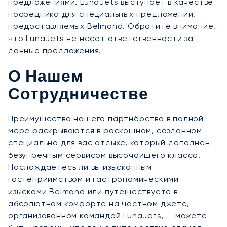
предложениями. LunaJets выступает в качестве
посредника для специальных предложений,
предоставляемых Belmond. Обратите внимание,
что LunaJets не несёт ответственности за
данные предложения.
О Нашем
Сотрудничестве
Преимущества нашего партнёрства в полной
мере раскрываются в роскошном, созданном
специально для вас отдыхе, который дополнен
безупречным сервисом высочайшего класса.
Наслаждаетесь ли вы изысканным
гостеприимством и гастрономическими
изысками Belmond или путешествуете в
абсолютном комфорте на частном джете,
организованном командой LunaJets, — можете