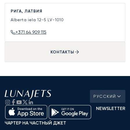
РИГА, ЛАТВИЯ
Alberta iela 12-5
LV-1010
+371 64 909 115
КОНТАКТЫ
РУССКИЙ
NEWSLETTER
ЧАРТЕР НА ЧАСТНЫЙ ДЖЕТ