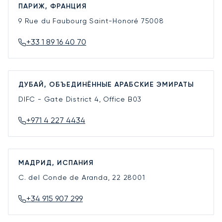
ПАРИЖ, ФРАНЦИЯ
9 Rue du Faubourg Saint-Honoré
75008
+33 1 89 16 40 70
ДУБАЙ, ОБЪЕДИНЁННЫЕ АРАБСКИЕ ЭМИРАТЫ
DIFC - Gate District 4, Office B03
+971 4 227 4434
МАДРИД, ИСПАНИЯ
C. del Conde de Aranda, 22
28001
+34 915 907 299