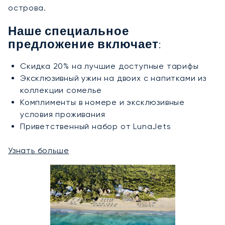
острова.
Наше специальное
предложение включает:
Скидка 20% на лучшие доступные тарифы
Эксклюзивный ужин на двоих с напитками из
коллекции сомелье
Комплименты в номере и эксклюзивные
условия проживания
Приветственный набор от LunaJets
Узнать больше