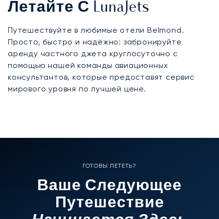
Летайте С LunaJets
Путешествуйте в любимые отели Belmond.
Просто, быстро и надёжно: забронируйте
аренду частного джета круглосуточно с
помощью нашей команды авиационных
консультантов, которые предоставят сервис
мирового уровня по лучшей цене.
ГОТОВЫ ЛЕТЕТЬ?
Ваше Следующее
Путешествие