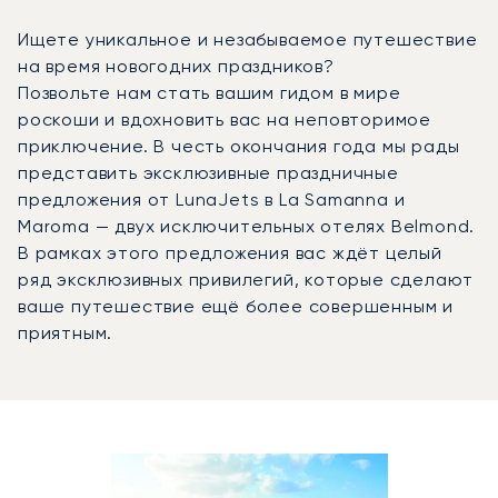
Ищете уникальное и незабываемое путешествие
на время новогодних праздников?
Позвольте нам стать вашим гидом в мире
роскоши и вдохновить вас на неповторимое
приключение. В честь окончания года мы рады
представить эксклюзивные праздничные
предложения от LunaJets в La Samanna и
Maroma — двух исключительных отелях Belmond.
В рамках этого предложения вас ждёт целый
ряд эксклюзивных привилегий, которые сделают
ваше путешествие ещё более совершенным и
приятным.