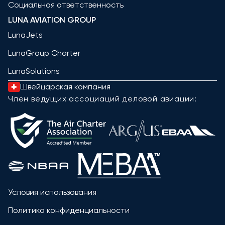
Социальная ответственность
LUNA AVIATION GROUP
LunaJets
LunaGroup Charter
LunaSolutions
Швейцарская компания
Член ведущих ассоциаций деловой авиации:
Условия использования
Политика конфиденциальности