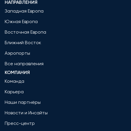
НАПРАВЛЕНИЯ
Западная Европа
Южная Европа
Восточная Европа
Ближний Восток
Аэропорты
Все направления
КОМПАНИЯ
Команда
Карьера
Наши партнёры
Новости и Инсайты
Пресс-центр