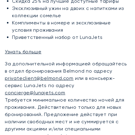
Скидка 25% на лучшие доступные тарифы
Эксклюзивный ужин на двоих с напитками из
коллекции сомелье
Комплименты в номере и эксклюзивные
условия проживания
Приветственный набор от LunaJets
Узнать больше
За дополнительной информацией обращайтесь
в отдел бронирования Belmond по адресу
privateclient@belmond.com
или в консьерж-
сервис LunaJets по адресу
concierge@lunajets.com
Требуется минимальное количество ночей для
проживания. Действительно только для новых
бронирований. Предложение действует при
наличии свободных мест и не суммируется с
другими акциями и/или специальными