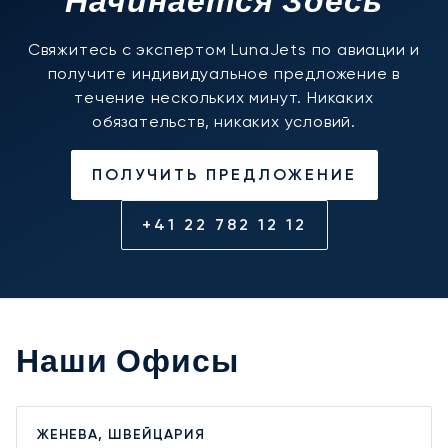
Начинается Здесь
Свяжитесь с экспертом LunaJets по авиации и
получите индивидуальное предложение в
течение нескольких минут. Никаких
обязательств, никаких условий.
ПОЛУЧИТЬ ПРЕДЛОЖЕНИЕ
+41 22 782 12 12
Наши Офисы
ЖЕНЕВА, ШВЕЙЦАРИЯ