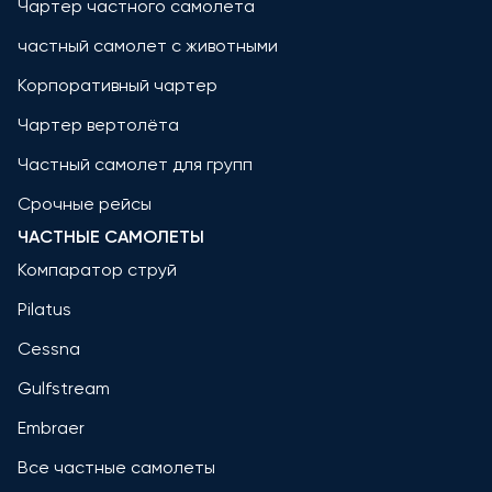
Чартер частного самолета
частный самолет с животными
Корпоративный чартер
Чартер вертолёта
Частный самолет для групп
Срочные рейсы
ЧАСТНЫЕ САМОЛЕТЫ
Компаратор струй
Pilatus
Cessna
Gulfstream
Embraer
Все частные самолеты