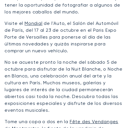
tener la oportunidad de fotografiar a algunos de
los mejores caballos del mundo.
Visite el
Mondial
de l'Auto, el Salón del Automóvil
de París, del 17 al 23 de octubre en el Paris Expo
Porte de Versailles para ponerse al día de las
últimas novedades y quizás inspirarse para
comprar un nuevo vehículo.
No se acueste pronto la noche del sábado 5 de
octubre para disfrutar de la Nuit Blanche, o Noche
en Blanco, una celebración anual del arte y la
cultura en París. Muchos museos, galerías y
lugares de interés de la ciudad permanecerán
abiertos casi toda la noche. Descubra todas las
exposiciones especiales y disfrute de los diversos
eventos musicales.
Tome una copa o dos en la
Fête des Vendanges