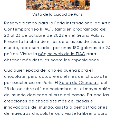
Vista de la ciudad de París
Reserve tiempo para la Feria Internacional de Arte
Contemporáneo (FIAC), también programada del
20 al 23 de octubre de 2022 en el Grand Palais.
Presenta la obra de miles de artistas de todo el
mundo, representados por unas 180 galerías de 24
países. Visite la
página web de la FIAC
para
obtener más detalles sobre las exposiciones.
Cualquier época del año es buena para el
chocolate, pero octubre es el mes del chocolate
por excelencia en París. El
Salon du Chocolat
, del
28 de octubre al 1 de noviembre, es el mayor salón
del mundo dedicado al arte del cacao. Pruebe las
creaciones de chocolate más deliciosas e
innovadoras del mundo, asista a demostraciones
de maestros chocolateros y visite la librería para