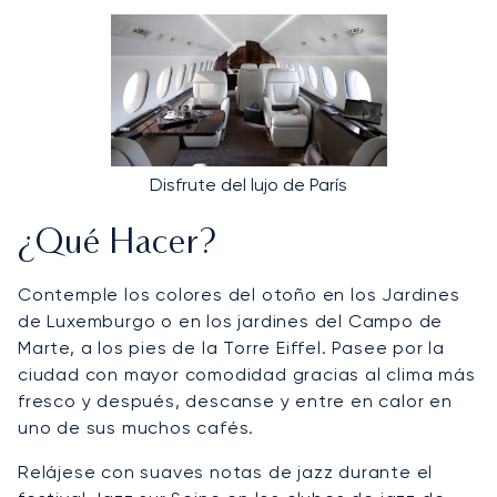
Disfrute del lujo de París
¿Qué Hacer?
Contemple los colores del otoño en los Jardines
de Luxemburgo o en los jardines del Campo de
Marte, a los pies de la Torre Eiffel. Pasee por la
ciudad con mayor comodidad gracias al clima más
fresco y después, descanse y entre en calor en
uno de sus muchos cafés.
Relájese con suaves notas de jazz durante el