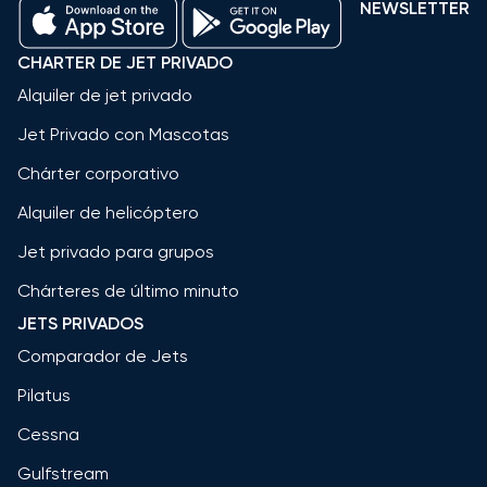
NEWSLETTER
CHARTER DE JET PRIVADO
Alquiler de jet privado
Jet Privado con Mascotas
Chárter corporativo
Alquiler de helicóptero
Jet privado para grupos
Chárteres de último minuto
JETS PRIVADOS
Comparador de Jets
Pilatus
Cessna
Gulfstream