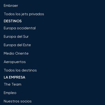
Embraer
Todos los jets privados
DESTINOS
Europa occidental
Europa del Sur
Europa del Este
Medio Oriente
Aeropuertos
Todos los destinos
LA EMPRESA
The Team
Empleo
Nuestros socios