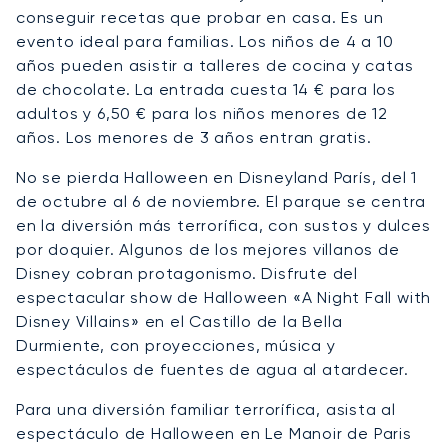
conseguir recetas que probar en casa. Es un
evento ideal para familias. Los niños de 4 a 10
años pueden asistir a talleres de cocina y catas
de chocolate. La entrada cuesta 14 € para los
adultos y 6,50 € para los niños menores de 12
años. Los menores de 3 años entran gratis.
No se pierda Halloween en Disneyland París, del 1
de octubre al 6 de noviembre. El parque se centra
en la diversión más terrorífica, con sustos y dulces
por doquier. Algunos de los mejores villanos de
Disney cobran protagonismo. Disfrute del
espectacular show de Halloween «A Night Fall with
Disney Villains» en el Castillo de la Bella
Durmiente, con proyecciones, música y
espectáculos de fuentes de agua al atardecer.
Para una diversión familiar terrorífica, asista al
espectáculo de Halloween en Le Manoir de Paris