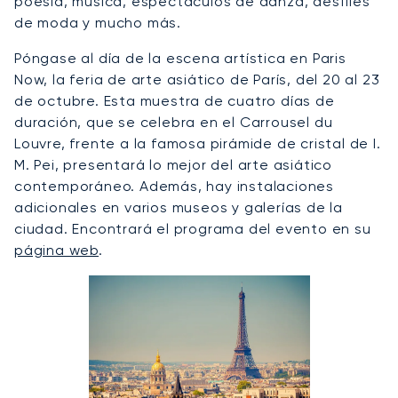
poesía, música, espectáculos de danza, desfiles
de moda y mucho más.
Póngase al día de la escena artística en Paris
Now, la feria de arte asiático de París, del 20 al 23
de octubre. Esta muestra de cuatro días de
duración, que se celebra en el Carrousel du
Louvre, frente a la famosa pirámide de cristal de I.
M. Pei, presentará lo mejor del arte asiático
contemporáneo. Además, hay instalaciones
adicionales en varios museos y galerías de la
ciudad. Encontrará el programa del evento en su
página web
.