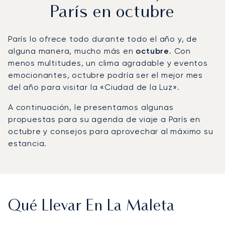
París en octubre
París lo ofrece todo durante todo el año y, de
alguna manera, mucho más en
octubre
. Con
menos multitudes, un clima agradable y eventos
emocionantes, octubre podría ser el mejor mes
del año para visitar la «Ciudad de la Luz».
A continuación, le presentamos algunas
propuestas para su agenda de viaje a París en
octubre y consejos para aprovechar al máximo su
estancia.
Qué Llevar En La Maleta