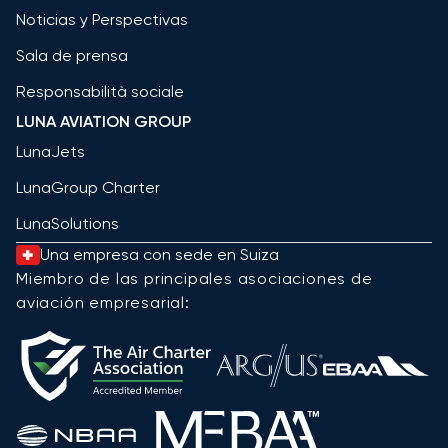
Noticias y Perspectivas
Sala de prensa
Responsabilità sociale
LUNA AVIATION GROUP
LunaJets
LunaGroup Charter
LunaSolutions
Una empresa con sede en Suiza
Miembro de las principales asociaciones de
aviación empresarial: