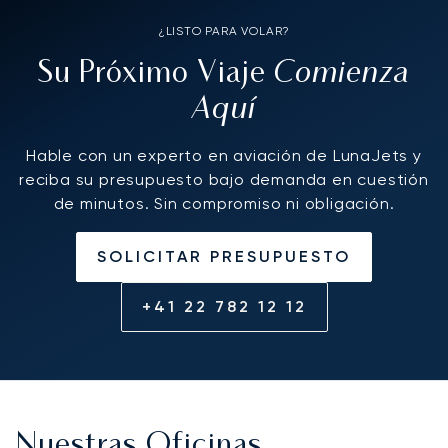
¿LISTO PARA VOLAR?
Comienza
Su Próximo Viaje
Aquí
Hable con un experto en aviación de LunaJets y
reciba su presupuesto bajo demanda en cuestión
de minutos. Sin compromiso ni obligación.
SOLICITAR PRESUPUESTO
+41 22 782 12 12
Nuestras Oficinas