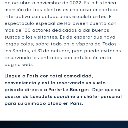
de octubre a noviembre de 2022. Esta histórica
mansión de tres plantas es una casa encantada
interactiva con actuaciones escalofriantes. El
espectáculo especial de Halloween cuenta con
más de 100 actores dedicados a dar buenos
sustos a los visitantes. Es de esperar que haya
largas colas, sobre todo en la víspera de Todos
los Santos, el 31 de octubre, pero puede evitarlas
reservando las entradas con antelación en la
página web.
Llegue a París con total comodidad,
conveniencia y estilo reservando un vuelo
privado directo a París-Le Bourget. Deje que su
asesor de LunaJets coordine un chófer personal
para su animado otoño en París.