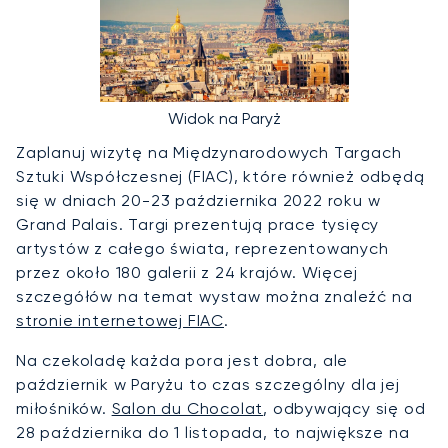
Widok na Paryż
Zaplanuj wizytę na Międzynarodowych Targach
Sztuki Współczesnej (FIAC), które również odbędą
się w dniach 20-23 października 2022 roku w
Grand Palais. Targi prezentują prace tysięcy
artystów z całego świata, reprezentowanych
przez około 180 galerii z 24 krajów. Więcej
szczegółów na temat wystaw można znaleźć na
stronie internetowej FIAC
.
Na czekoladę każda pora jest dobra, ale
październik w Paryżu to czas szczególny dla jej
miłośników.
Salon du Chocolat
, odbywający się od
28 października do 1 listopada, to największe na