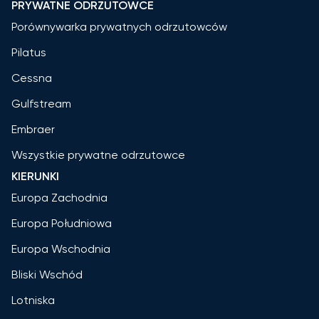
PRYWATNE ODRZUTOWCE
Porównywarka prywatnych odrzutowców
Pilatus
Cessna
Gulfstream
Embraer
Wszystkie prywatne odrzutowce
KIERUNKI
Europa Zachodnia
Europa Południowa
Europa Wschodnia
Bliski Wschód
Lotniska