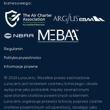
biznesowego:
Regulamin
Polityka prywatności
Informacje prawne
© 2026 LunaJets. Wszelkie prawa zastrzeżone.
LunaJets jest brokerem czarteru lotniczego i działa
wyłącznie jako pośrednik między zewnętrznymi
operatorami statków powietrznych a klientem.
LunaJets organizuje przewóz lotniczy poprzez czarter
statków powietrznych od operatora, działając jako