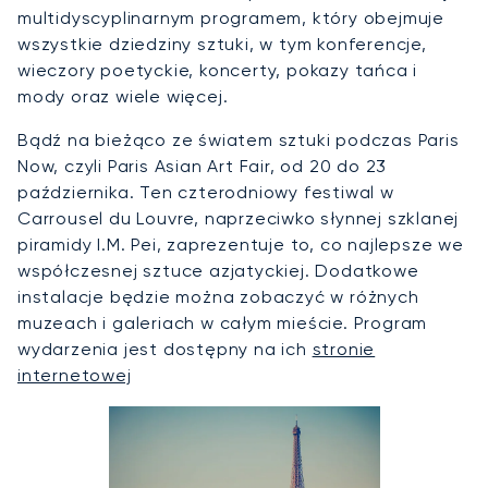
multidyscyplinarnym programem, który obejmuje
wszystkie dziedziny sztuki, w tym konferencje,
wieczory poetyckie, koncerty, pokazy tańca i
mody oraz wiele więcej.
Bądź na bieżąco ze światem sztuki podczas Paris
Now, czyli Paris Asian Art Fair, od 20 do 23
października. Ten czterodniowy festiwal w
Carrousel du Louvre, naprzeciwko słynnej szklanej
piramidy I.M. Pei, zaprezentuje to, co najlepsze we
współczesnej sztuce azjatyckiej. Dodatkowe
instalacje będzie można zobaczyć w różnych
muzeach i galeriach w całym mieście. Program
wydarzenia jest dostępny na ich
stronie
internetowej