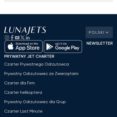
POLSKI
NEWSLETTER
PRYWATNY JET CHARTER
Czarter Prywatnego Odrzutowca
Prywatny Odrzutowiec ze Zwierzętami
Czarter dla Firm
Czarter helikoptera
Prywatny Odrzutowiec dla Grup
Czarter Last Minute