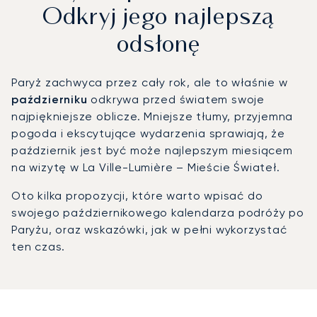
Odkryj jego najlepszą
odsłonę
Paryż zachwyca przez cały rok, ale to właśnie w
październiku
odkrywa przed światem swoje
najpiękniejsze oblicze. Mniejsze tłumy, przyjemna
pogoda i ekscytujące wydarzenia sprawiają, że
październik jest być może najlepszym miesiącem
na wizytę w La Ville-Lumière – Mieście Świateł.
Oto kilka propozycji, które warto wpisać do
swojego październikowego kalendarza podróży po
Paryżu, oraz wskazówki, jak w pełni wykorzystać
ten czas.