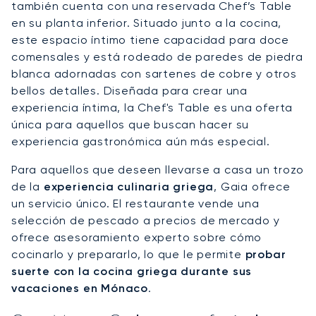
también cuenta con una reservada Chef’s Table
en su planta inferior. Situado junto a la cocina,
este espacio íntimo tiene capacidad para doce
comensales y está rodeado de paredes de piedra
blanca adornadas con sartenes de cobre y otros
bellos detalles. Diseñada para crear una
experiencia íntima, la Chef's Table es una oferta
única para aquellos que buscan hacer su
experiencia gastronómica aún más especial.
Para aquellos que deseen llevarse a casa un trozo
de la
experiencia culinaria griega
, Gaia ofrece
un servicio único. El restaurante vende una
selección de pescado a precios de mercado y
ofrece asesoramiento experto sobre cómo
cocinarlo y prepararlo, lo que le permite
probar
suerte con la cocina griega durante sus
vacaciones en Mónaco
.