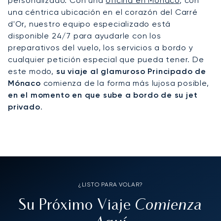
personalizado. Con una
oficina en Mónaco
, con
una céntrica ubicación en el corazón del Carré
d'Or, nuestro equipo especializado está
disponible 24/7 para ayudarle con los
preparativos del vuelo, los servicios a bordo y
cualquier petición especial que pueda tener. De
este modo,
su viaje al glamuroso Principado de
Mónaco
comienza de la forma más lujosa posible,
en el momento en que sube a bordo de su jet
privado
.
¿LISTO PARA VOLAR?
Comienza
Su Próximo Viaje