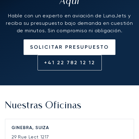
Aquí
Hable con un experto en aviación de LunaJets y
reciba su presupuesto bajo demanda en cuestión
de minutos. Sin compromiso ni obligación.
SOLICITAR PRESUPUESTO
+41 22 782 12 12
Nuestras Oficinas
GINEBRA, SUIZA
29 Rue Lect
1217