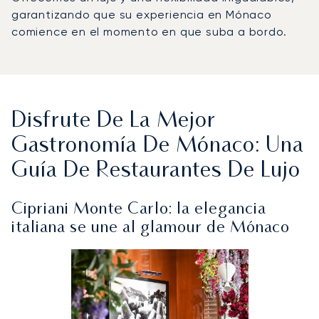
garantizando que su experiencia en Mónaco
comience en el momento en que suba a bordo.
Disfrute De La Mejor
Gastronomía De Mónaco: Una
Guía De Restaurantes De Lujo
Cipriani Monte Carlo: la elegancia
italiana se une al glamour de Mónaco