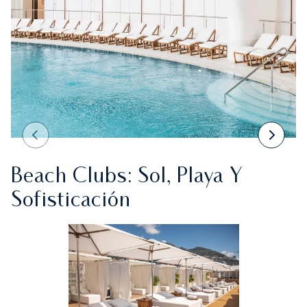
Beach Clubs: Sol, Playa Y
Sofisticación