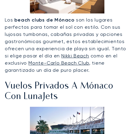
Los
beach clubs de Mónaco
son los lugares
perfectos para tomar el sol con estilo. Con sus
lujosas tumbonas, cabañas privadas y opciones
gastronómicas gourmet, estos establecimientos
ofrecen una experiencia de playa sin igual. Tanto
si elige pasar el día en
Nikki Beach
como en el
exclusivo
Monte-Carlo Beach Club
, tiene
garantizado un día de puro placer.
Vuelos Privados A Mónaco
Con LunaJets