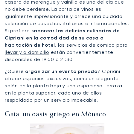
casera de merengue y vainilla es una delicia que
no debe perderse. La carta de vinos es
igualmente impresionante y ofrece una cuidada
selección de cosechas italianas e internacionales.
Si prefiere
saborear las delicias culinarias de
Cipriani en la comodidad de su casa o
habitación de hotel
, los
servicios de comida para
llevar y a domicilio
están convenientemente
disponibles de 19:00 a 21:30.
¿Quiere
organizar un evento privado
? Cipriani
ofrece espacios exclusivos, como un elegante
salón en la planta baja y una espaciosa terraza
en la planta superior, cada uno de ellos
respaldado por un servicio impecable.
Gaia: un oasis griego en Mónaco