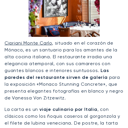
Cipriani Monte Carlo
, situado en el corazón de
Mónaco, es un santuario para los amantes de la
alta cocina italiana. El restaurante irradia una
elegancia atemporal, con sus camareros con
guantes blancos e interiores suntuosos.
Las
paredes del restaurante sirven de galería
para
la exposición «Monaco Stunning Concrete», que
presenta elegantes fotografías en blanco y negro
de Vanessa Von Zitzewitz.
La carta es un
viaje culinario por Italia
, con
clásicos como los ñoquis caseros al gorgonzola y
el filete de lubina veneciana. De postre, la tarta