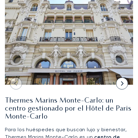
Thermes Marins Monte-Carlo: un
centro gestionado por el Hôtel de Paris
Monte-Carlo
Para los huéspedes que buscan lujo y bienestar,
Thermes Marins Monte-Carlo
es un
centro de