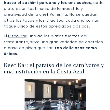
hasta el sashimi peruano y los anticuchos
, cada
plato es un testimonio de la maestría y
creatividad de la chef Vallenilla. No se quedan
atrás los tacos y los tiraditos, cada uno con un
toque único de estos apreciados clásicos.
El
Pisco Bar
, uno de los platos fuertes del
restaurante, sirve una gran variedad de cócteles
a base de pisco que son
tan deliciosos como
únicos
.
Beef Bar: el paraíso de los carnívoros y
una institución en la Costa Azul