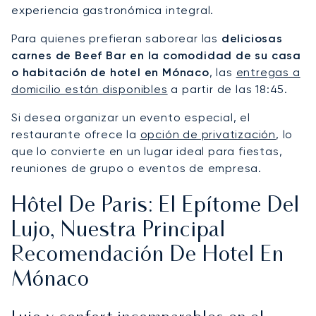
experiencia gastronómica integral.
Para quienes prefieran saborear las
deliciosas
carnes de Beef Bar en la comodidad de su casa
o habitación de hotel en Mónaco
, las
entregas a
domicilio están disponibles
a partir de las 18:45.
Si desea organizar un evento especial, el
restaurante ofrece la
opción de privatización
, lo
que lo convierte en un lugar ideal para fiestas,
reuniones de grupo o eventos de empresa.
Hôtel De Paris: El Epítome Del
Lujo, Nuestra Principal
Recomendación De Hotel En
Mónaco