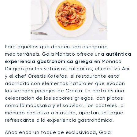
Para aquellos que deseen una escapada
mediterránea,
Gaia Monaco
ofrece una
auténtica
experiencia gastronómica griega
en Mónaco.
Dirigido por los virtuosos culinarios, el chef Izu Ani
y el chef Orestis Kotefas, el restaurante está
adornado con elementos naturales que evocan
los serenos paisajes de Grecia. La carta es una
celebración de los sabores griegos, con platos
como la moussaka y el souvlaki. Los cócteles, a
menudo con ouzo o mastiha, aportan un toque
refrescante a la experiencia gastronómica.
Añadiendo un toque de exclusividad, Gaia