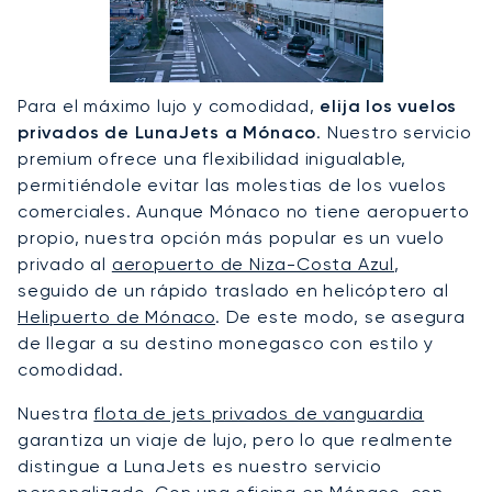
Para el máximo lujo y comodidad,
elija los vuelos
privados de LunaJets a Mónaco
. Nuestro servicio
premium ofrece una flexibilidad inigualable,
permitiéndole evitar las molestias de los vuelos
comerciales. Aunque Mónaco no tiene aeropuerto
propio, nuestra opción más popular es un vuelo
privado al
aeropuerto de Niza-Costa Azul
,
seguido de un rápido traslado en helicóptero al
Helipuerto de Mónaco
. De este modo, se asegura
de llegar a su destino monegasco con estilo y
comodidad.
Nuestra
flota de jets privados de vanguardia
garantiza un viaje de lujo, pero lo que realmente
distingue a LunaJets es nuestro servicio