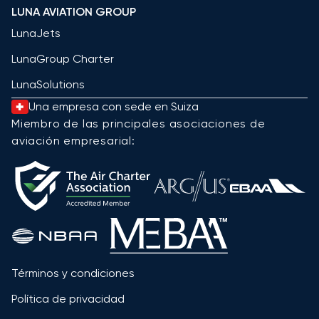
LUNA AVIATION GROUP
LunaJets
LunaGroup Charter
LunaSolutions
Una empresa con sede en Suiza
Miembro de las principales asociaciones de
aviación empresarial:
Términos y condiciones
Política de privacidad