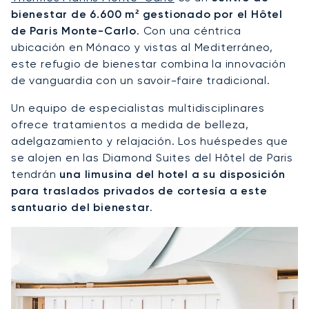
bienestar de 6.600 m² gestionado por el Hôtel
de Paris Monte-Carlo
. Con una céntrica
ubicación en Mónaco y vistas al Mediterráneo,
este refugio de bienestar combina la innovación
de vanguardia con un savoir-faire tradicional.
Un equipo de especialistas multidisciplinares
ofrece tratamientos a medida de belleza,
adelgazamiento y relajación. Los huéspedes que
se alojen en las Diamond Suites del Hôtel de Paris
tendrán
una limusina del hotel a su disposición
para traslados privados de cortesía a este
santuario del bienestar
.