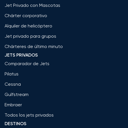
Jet Privado con Mascotas
Chárter corporativo
Alquiler de helicóptero
Jet privado para grupos
Chárteres de último minuto
JETS PRIVADOS
Comparador de Jets
Pilatus
Cessna
Gulfstream
Embraer
Todos los jets privados
DESTINOS