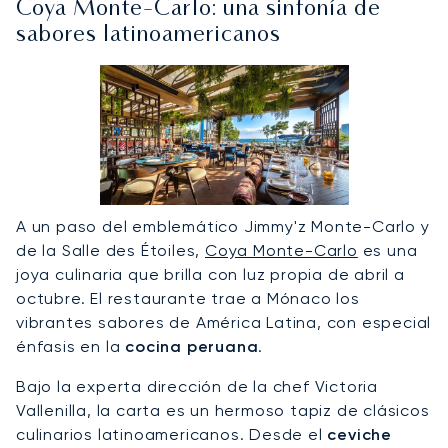
Coya Monte-Carlo: una sinfonía de
sabores latinoamericanos
A un paso del emblemático Jimmy'z Monte-Carlo y
de la Salle des Étoiles,
Coya Monte-Carlo
es una
joya culinaria que brilla con luz propia de abril a
octubre. El restaurante trae a Mónaco los
vibrantes sabores de América Latina, con especial
énfasis en la
cocina peruana
.
Bajo la experta dirección de la chef Victoria
Vallenilla, la carta es un hermoso tapiz de clásicos
culinarios latinoamericanos. Desde el
ceviche