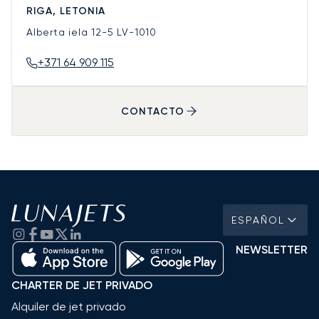
RIGA, LETONIA
Alberta iela 12-5
LV-1010
+371 64 909 115
CONTACTO
ESPAÑOL
NEWSLETTER
CHARTER DE JET PRIVADO
Alquiler de jet privado