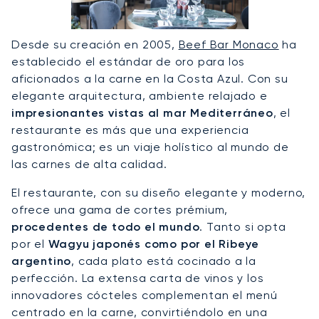
Desde su creación en 2005,
Beef Bar Monaco
ha
establecido el estándar de oro para los
aficionados a la carne en la Costa Azul. Con su
elegante arquitectura, ambiente relajado e
impresionantes vistas al mar Mediterráneo
, el
restaurante es más que una experiencia
gastronómica; es un viaje holístico al mundo de
las carnes de alta calidad.
El restaurante, con su diseño elegante y moderno,
ofrece una gama de cortes prémium,
procedentes de todo el mundo
. Tanto si opta
por el
Wagyu japonés como por el Ribeye
argentino
, cada plato está cocinado a la
perfección. La extensa carta de vinos y los
innovadores cócteles complementan el menú
centrado en la carne, convirtiéndolo en una