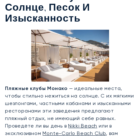
Солнце, Песок И
Изысканность
Пляжные клубы Монако
— идеальные места,
чтобы стильно нежиться на солнце. С их мягкими
шезлонгами, частными кабанами и изысканными
ресторанами эти заведения предлагают
пляжный отдых, не имеющий себе равных.
Проведёте ли вы день в
Nikki Beach
или в
эксклюзивном
Monte-Carlo Beach Club
, вам