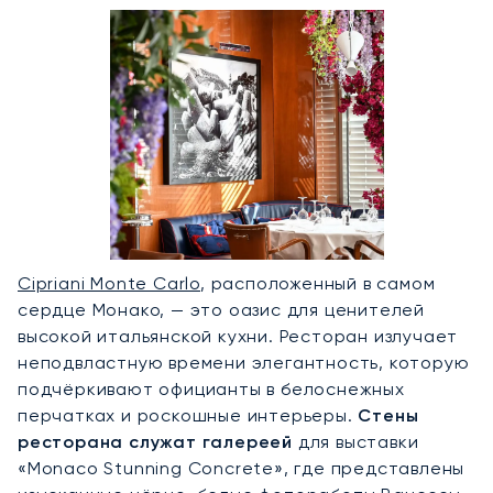
Cipriani Monte Carlo
, расположенный в самом
сердце Монако, — это оазис для ценителей
высокой итальянской кухни. Ресторан излучает
неподвластную времени элегантность, которую
подчёркивают официанты в белоснежных
перчатках и роскошные интерьеры.
Стены
ресторана служат галереей
для выставки
«Monaco Stunning Concrete», где представлены