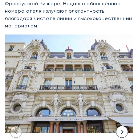
Французской Ривьере. Недавно обновлённые
номера отеля излучают элегантность
благодаря чистоте линий и высококачественным
материалам.