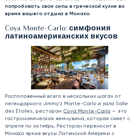
попробовать свои силы в греческой кухне во
время вашего отдыха в Монако
.
Coya Monte-Carlo: симфония
латиноамериканских вкусов
Расположенный всего в нескольких шагах от
легендарного Jimmy'z Monte-Carlo и зала Salle
des Étoiles, ресторан
Coya Monte-Carlo
— это
гастрономическая жемчужина, которая сияет с
апреля по октябрь. Ресторан переносит в
Монако яркие вкусы Латинской Америки с