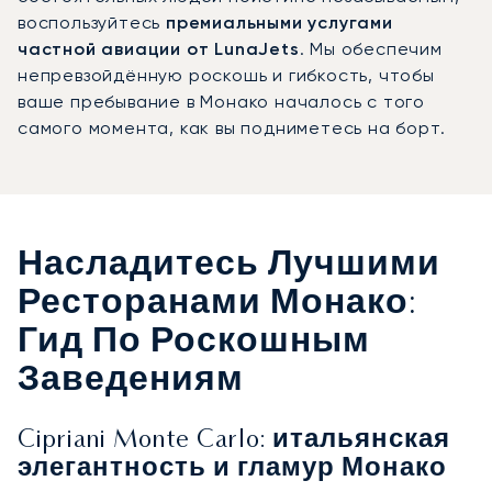
воспользуйтесь
премиальными услугами
частной авиации от LunaJets
. Мы обеспечим
непревзойдённую роскошь и гибкость, чтобы
ваше пребывание в Монако началось с того
самого момента, как вы подниметесь на борт.
Насладитесь Лучшими
Ресторанами Монако:
Гид По Роскошным
Заведениям
Cipriani Monte Carlo: итальянская
элегантность и гламур Монако