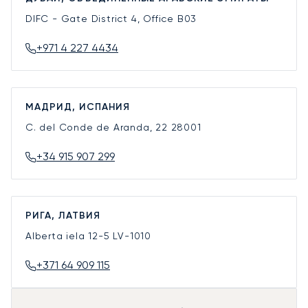
DIFC - Gate District 4, Office B03
+971 4 227 4434
МАДРИД, ИСПАНИЯ
C. del Conde de Aranda, 22
28001
+34 915 907 299
РИГА, ЛАТВИЯ
Alberta iela 12-5
LV-1010
+371 64 909 115