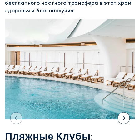
бесплатного частного трансфера в этот храм
здоровья и благополучия.
Пляжные Клубы: