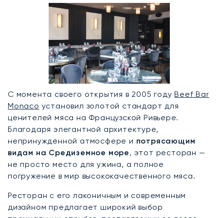
С момента своего открытия в 2005 году
Beef Bar
Monaco
установил золотой стандарт для
ценителей мяса на Французской Ривьере.
Благодаря элегантной архитектуре,
непринуждённой атмосфере и
потрясающим
видам на Средиземное море
, этот ресторан —
не просто место для ужина, а полное
погружение в мир высококачественного мяса.
Ресторан с его лаконичным и современным
дизайном предлагает широкий выбор