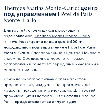
Thermes Marins Monte-Carlo: центр
под управлением Hôtel de Paris
Monte-Carlo
Для гостей, стремящихся к роскоши и
оздоровлению,
Thermes Marins Monte-Carlo
—
это
wellness-центр площадью 6 600 м²,
находящийся под управлением Hôtel de Paris
Monte-Carlo
. Расположенный в центре Монако с
видом на Средиземное море, этот оазис
благополучия сочетает передовые инновации и
многолетний опыт.
Команда многопрофильных специалистов
предлагает индивидуальные программы для
красоты, похудения и релаксации. Для гостей,
проживающих в Diamond Suites отеля Hôtel de
Paris,
предоставляется лимузин для