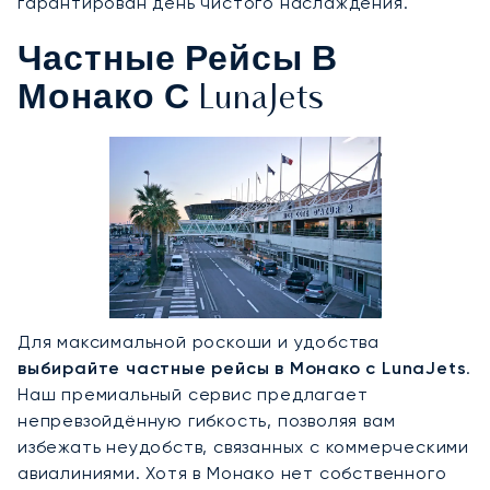
гарантирован день чистого наслаждения.
Частные Рейсы В
Монако С LunaJets
Для максимальной роскоши и удобства
выбирайте частные рейсы в Монако с LunaJets
.
Наш премиальный сервис предлагает
непревзойдённую гибкость, позволяя вам
избежать неудобств, связанных с коммерческими
авиалиниями. Хотя в Монако нет собственного