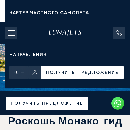
ЧАРТЕР ЧАСТНОГО САМОЛЕТА
СТОИМОСТЬ ЧАРТЕРА
ЧАСТНЫЕ САМОЛЕТЫ
НАПРАВЛЕНИЯ
ПОЛУЧИТЬ ПРЕДЛОЖЕНИЕ
RU
Главная
Новости и Инсайты
ПОЛУЧИТЬ ПРЕДЛОЖЕНИЕ
Роскошь Монако: гид