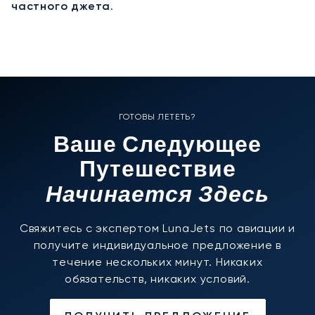
частного джета
.
ГОТОВЫ ЛЕТЕТЬ?
Ваше Следующее
Путешествие
Начинается Здесь
Свяжитесь с экспертом LunaJets по авиации и
получите индивидуальное предложение в
течение нескольких минут. Никаких
обязательств, никаких условий.