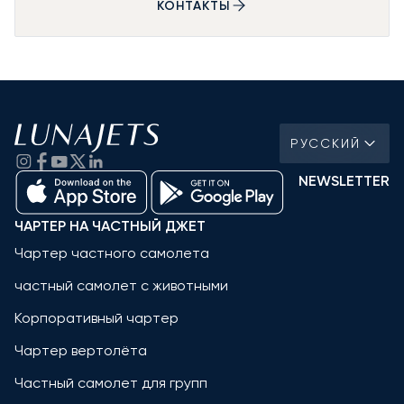
КОНТАКТЫ
РУССКИЙ
NEWSLETTER
ЧАРТЕР НА ЧАСТНЫЙ ДЖЕТ
Чартер частного самолета
частный самолет с животными
Корпоративный чартер
Чартер вертолёта
Частный самолет для групп