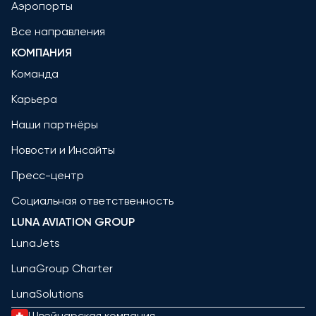
Аэропорты
Все направления
КОМПАНИЯ
Команда
Карьера
Наши партнёры
Новости и Инсайты
Пресс-центр
Социальная ответственность
LUNA AVIATION GROUP
LunaJets
LunaGroup Charter
LunaSolutions
Швейцарская компания