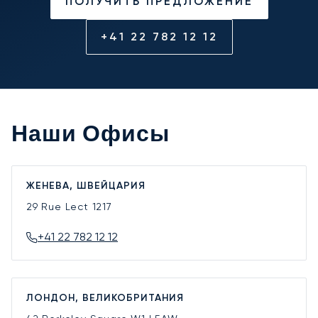
ПОЛУЧИТЬ ПРЕДЛОЖЕНИЕ
+41 22 782 12 12
Наши Офисы
ЖЕНЕВА, ШВЕЙЦАРИЯ
29 Rue Lect
1217
+41 22 782 12 12
ЛОНДОН, ВЕЛИКОБРИТАНИЯ