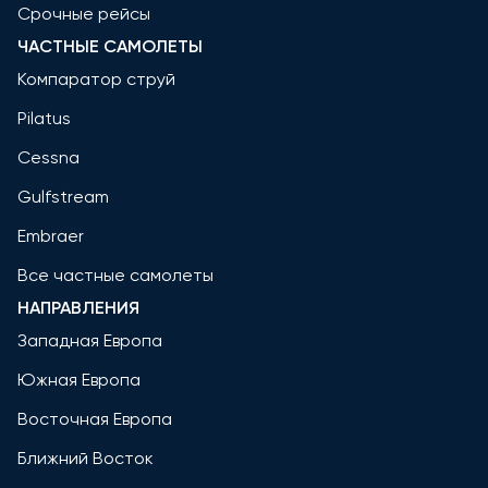
Срочные рейсы
ЧАСТНЫЕ САМОЛЕТЫ
Компаратор струй
Pilatus
Cessna
Gulfstream
Embraer
Все частные самолеты
НАПРАВЛЕНИЯ
Западная Европа
Южная Европа
Восточная Европа
Ближний Восток