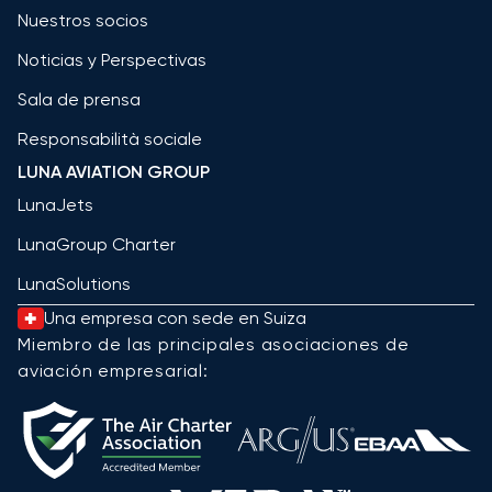
Nuestros socios
Noticias y Perspectivas
Sala de prensa
Responsabilità sociale
LUNA AVIATION GROUP
LunaJets
LunaGroup Charter
LunaSolutions
Una empresa con sede en Suiza
Miembro de las principales asociaciones de
aviación empresarial: