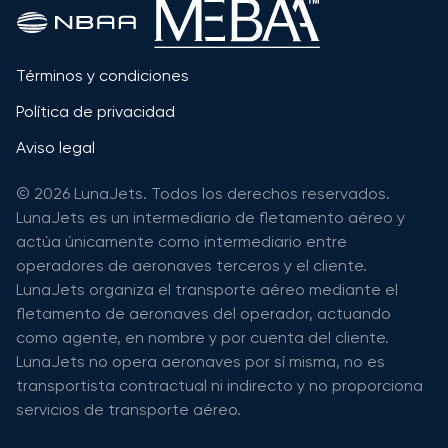
Términos y condiciones
Política de privacidad
Aviso legal
© 2026 LunaJets. Todos los derechos reservados.
LunaJets es un intermediario de fletamento aéreo y
actúa únicamente como intermediario entre
operadores de aeronaves terceros y el cliente.
LunaJets organiza el transporte aéreo mediante el
fletamento de aeronaves del operador, actuando
como agente, en nombre y por cuenta del cliente.
LunaJets no opera aeronaves por sí misma, no es
transportista contractual ni indirecto y no proporciona
servicios de transporte aéreo.