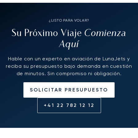
¿LISTO PARA VOLAR?
Comienza
Su Próximo Viaje
Aquí
Hable con un experto en aviación de LunaJets y
reciba su presupuesto bajo demanda en cuestión
de minutos. Sin compromiso ni obligación.
SOLICITAR PRESUPUESTO
+41 22 782 12 12