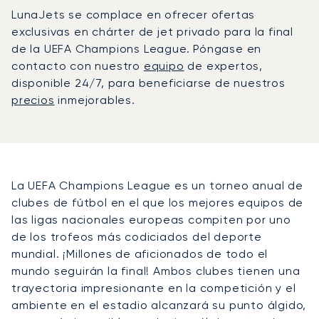
LunaJets se complace en ofrecer ofertas
exclusivas en chárter de jet privado para la final
de la UEFA Champions League. Póngase en
contacto con nuestro
equipo
de expertos,
disponible 24/7, para beneficiarse de nuestros
precios
inmejorables.
La UEFA Champions League es un torneo anual de
clubes de fútbol en el que los mejores equipos de
las ligas nacionales europeas compiten por uno
de los trofeos más codiciados del deporte
mundial. ¡Millones de aficionados de todo el
mundo seguirán la final! Ambos clubes tienen una
trayectoria impresionante en la competición y el
ambiente en el estadio alcanzará su punto álgido,