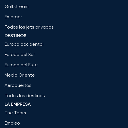
Gulfstream
Embraer
Todos los jets privados
DESTINOS
Europa occidental
Europa del Sur
Europa del Este
Medio Oriente
Aeropuertos
Todos los destinos
LA EMPRESA
The Team
Empleo