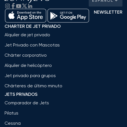
ESPAÑOL
NEWSLETTER
CHARTER DE JET PRIVADO
Alquiler de jet privado
Jet Privado con Mascotas
Chárter corporativo
Alquiler de helicóptero
Jet privado para grupos
Chárteres de último minuto
JETS PRIVADOS
Comparador de Jets
Pilatus
Cessna