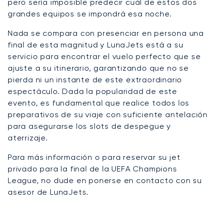
pero sería imposible predecir cuál de estos dos
grandes equipos se impondrá esa noche.
Nada se compara con presenciar en persona una
final de esta magnitud y LunaJets está a su
servicio para encontrar el vuelo perfecto que se
ajuste a su itinerario, garantizando que no se
pierda ni un instante de este extraordinario
espectáculo. Dada la popularidad de este
evento, es fundamental que realice todos los
preparativos de su viaje con suficiente antelación
para asegurarse los slots de despegue y
aterrizaje.
Para más información o para reservar su jet
privado para la final de la UEFA Champions
League, no dude en ponerse en contacto con su
asesor de LunaJets.