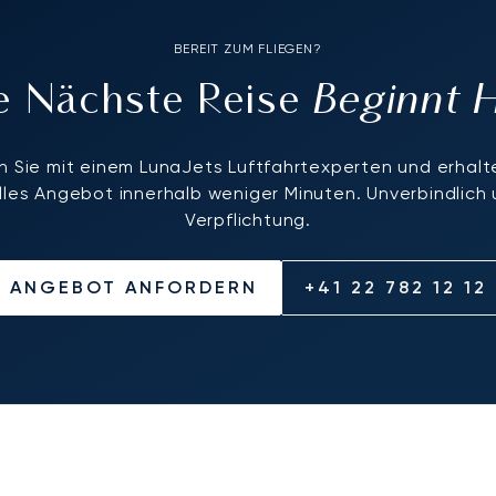
BEREIT ZUM FLIEGEN?
Beginnt 
re Nächste Reise
 Sie mit einem LunaJets Luftfahrtexperten und erhalte
elles Angebot innerhalb weniger Minuten. Unverbindlich
Verpflichtung.
ANGEBOT ANFORDERN
+41 22 782 12 12