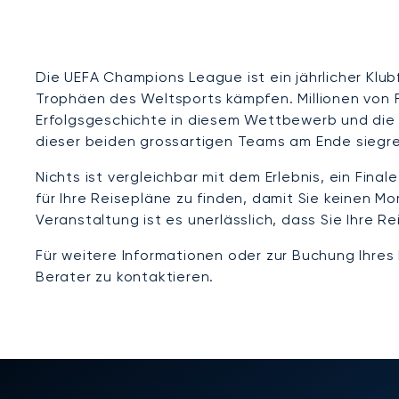
Die UEFA Champions League ist ein jährlicher Kl
Trophäen des Weltsports kämpfen. Millionen von 
Erfolgsgeschichte in diesem Wettbewerb und die 
dieser beiden grossartigen Teams am Ende siegrei
Nichts ist vergleichbar mit dem Erlebnis, ein Fin
für Ihre Reisepläne zu finden, damit Sie keinen 
Veranstaltung ist es unerlässlich, dass Sie Ihre R
Für weitere Informationen oder zur Buchung Ihres
Berater zu kontaktieren.