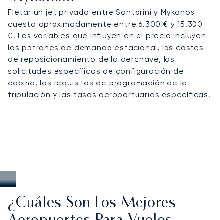
Fletar un jet privado entre Santorini y Mykonos
cuesta aproximadamente entre 6.300 € y 15.300
€. Las variables que influyen en el precio incluyen
los patrones de demanda estacional, los costes
de reposicionamiento de la aeronave, las
solicitudes específicas de configuración de
cabina, los requisitos de programación de la
tripulación y las tasas aeroportuarias específicas.
¿Cuáles Son Los Mejores