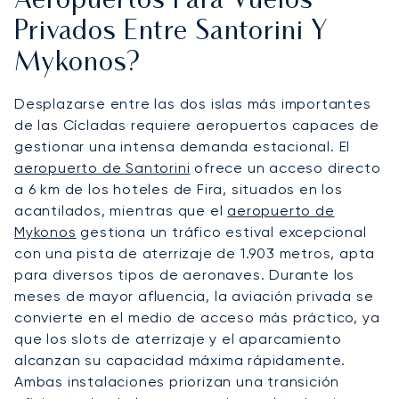
Aeropuertos Para Vuelos
Privados Entre Santorini Y
Mykonos?
Desplazarse entre las dos islas más importantes
de las Cícladas requiere aeropuertos capaces de
gestionar una intensa demanda estacional. El
aeropuerto de Santorini
ofrece un acceso directo
a 6 km de los hoteles de Fira, situados en los
acantilados, mientras que el
aeropuerto de
Mykonos
gestiona un tráfico estival excepcional
con una pista de aterrizaje de 1.903 metros, apta
para diversos tipos de aeronaves. Durante los
meses de mayor afluencia, la aviación privada se
convierte en el medio de acceso más práctico, ya
que los slots de aterrizaje y el aparcamiento
alcanzan su capacidad máxima rápidamente.
Ambas instalaciones priorizan una transición