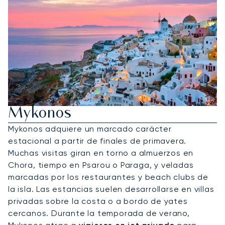
Alquile Un Jet Privado A
Mykonos
Mykonos adquiere un marcado carácter
estacional a partir de finales de primavera.
Muchas visitas giran en torno a almuerzos en
Chora, tiempo en Psarou o Paraga, y veladas
marcadas por los restaurantes y beach clubs de
la isla. Las estancias suelen desarrollarse en villas
privadas sobre la costa o a bordo de yates
cercanos. Durante la temporada de verano,