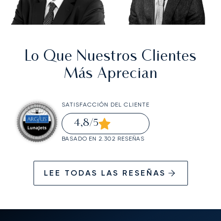
Lo Que Nuestros Clientes
Más Aprecian
SATISFACCIÓN DEL CLIENTE
4,8
/5
BASADO EN 2.302 RESEÑAS
LEE TODAS LAS RESEÑAS