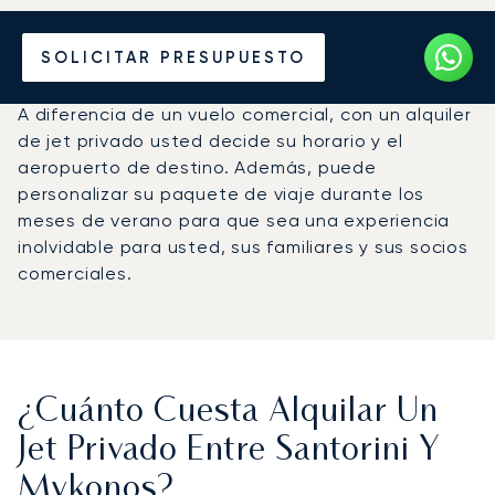
Alquile un Jet Privado de
SOLICITAR PRESUPUESTO
Santorini a Miconos
A diferencia de un vuelo comercial, con un alquiler
de jet privado usted decide su horario y el
aeropuerto de destino. Además, puede
personalizar su paquete de viaje durante los
meses de verano para que sea una experiencia
inolvidable para usted, sus familiares y sus socios
comerciales.
¿Cuánto Cuesta Alquilar Un
Jet Privado Entre Santorini Y
Mykonos?