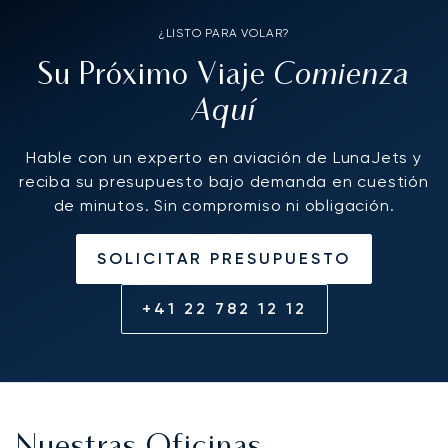
¿LISTO PARA VOLAR?
Comienza
Su Próximo Viaje
Aquí
Hable con un experto en aviación de LunaJets y
reciba su presupuesto bajo demanda en cuestión
de minutos. Sin compromiso ni obligación.
SOLICITAR PRESUPUESTO
+41 22 782 12 12