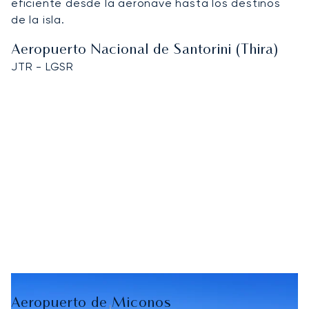
eficiente desde la aeronave hasta los destinos
de la isla.
Aeropuerto Nacional de Santorini (Thira)
JTR - LGSR
Aeropuerto de Miconos