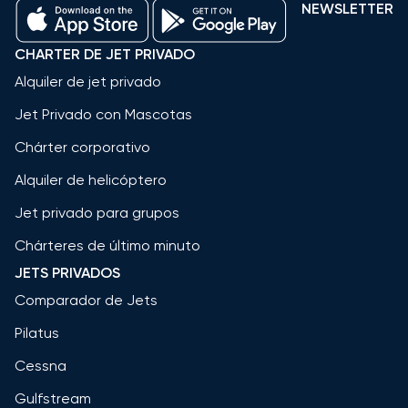
NEWSLETTER
CHARTER DE JET PRIVADO
Alquiler de jet privado
Jet Privado con Mascotas
Chárter corporativo
Alquiler de helicóptero
Jet privado para grupos
Chárteres de último minuto
JETS PRIVADOS
Comparador de Jets
Pilatus
Cessna
Gulfstream