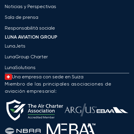
Noticias y Perspectivas
Sala de prensa
Responsabilità sociale
LUNA AVIATION GROUP
LunaJets
LunaGroup Charter
LunaSolutions
Una empresa con sede en Suiza
Miembro de las principales asociaciones de
aviación empresarial: