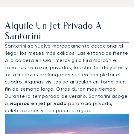
Alquile Un Jet Privado A
Santorini
Santorini se vuelve marcadamente estacional al
llegar los meses más cálidos. Las estancias frente
a la caldera en Oia, Imerovigli o Fira marcan el
tono; las terrazas privadas, los chárter de yates y
los almuerzos prolongados suelen completar el
cuadro. Algunas visitas se articulan en torno a un
fin de semana largo. Otras duran más tiempo.
Durante la temporada de verano, Santorini acoge
a
viajeros en jet privado
para ocio privado,
celebraciones y tiempo en el agua.