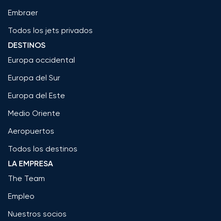
Embraer
Todos los jets privados
DESTINOS
Europa occidental
Europa del Sur
Europa del Este
Medio Oriente
Aeropuertos
Todos los destinos
LA EMPRESA
The Team
Empleo
Nuestros socios