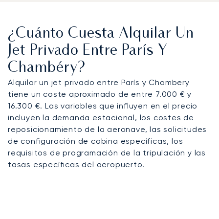
¿Cuánto Cuesta Alquilar Un
Jet Privado Entre París Y
Chambéry?
Alquilar un jet privado entre París y Chambery
tiene un coste aproximado de entre 7.000 € y
16.300 €. Las variables que influyen en el precio
incluyen la demanda estacional, los costes de
reposicionamiento de la aeronave, las solicitudes
de configuración de cabina específicas, los
requisitos de programación de la tripulación y las
tasas específicas del aeropuerto.