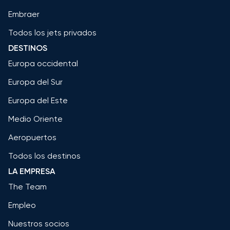
Embraer
Todos los jets privados
DESTINOS
Europa occidental
Europa del Sur
Europa del Este
Medio Oriente
Aeropuertos
Todos los destinos
LA EMPRESA
The Team
Empleo
Nuestros socios