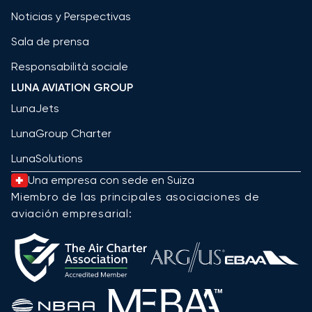
Noticias y Perspectivas
Sala de prensa
Responsabilità sociale
LUNA AVIATION GROUP
LunaJets
LunaGroup Charter
LunaSolutions
Una empresa con sede en Suiza
Miembro de las principales asociaciones de
aviación empresarial: