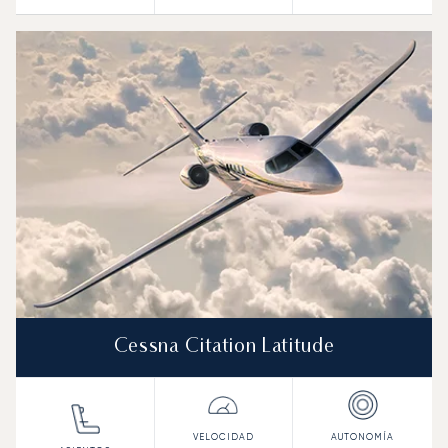
Cessna Citation Latitude