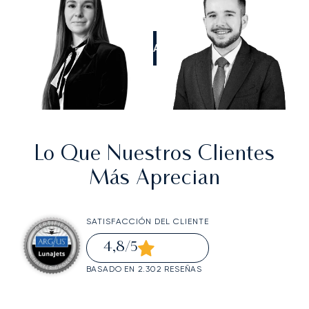
LLÁMANOS
Lo Que Nuestros Clientes
Más Aprecian
SATISFACCIÓN DEL CLIENTE
4,8
/5
BASADO EN 2.302 RESEÑAS