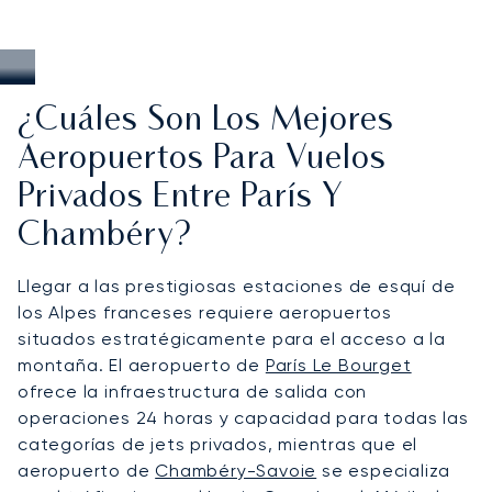
¿Cuáles Son Los Mejores
Aeropuertos Para Vuelos
Privados Entre París Y
Chambéry?
Llegar a las prestigiosas estaciones de esquí de
los Alpes franceses requiere aeropuertos
situados estratégicamente para el acceso a la
montaña. El aeropuerto de
París Le Bourget
ofrece la infraestructura de salida con
operaciones 24 horas y capacidad para todas las
categorías de jets privados, mientras que el
aeropuerto de
Chambéry-Savoie
se especializa