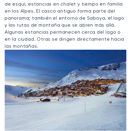
de esquí, estancias en chalet y tiempo en familia
en los Alpes. El casco antiguo forma parte del
panorama; también el entorno de Saboya, el lago
y las rutas de montaña que se abren más allá.
Algunas estancias permanecen cerca del lago o
en la ciudad. Otras se dirigen directamente hacia
las montañas.