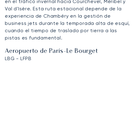
en el tráfico invernal hacia Courchevel, Méribel y
Val d'Isère. Esta ruta estacional depende de la
experiencia de Chambéry en la gestión de
business jets durante la temporada alta de esquí,
cuando el tiempo de traslado por tierra a las
pistas es fundamental.
Aeropuerto de París-Le Bourget
LBG - LFPB