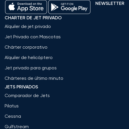
NEWSLETTER
CHARTER DE JET PRIVADO
Alquiler de jet privado
Jet Privado con Mascotas
Chárter corporativo
Alquiler de helicóptero
Jet privado para grupos
Chárteres de último minuto
JETS PRIVADOS
Comparador de Jets
Pilatus
Cessna
Gulfstream