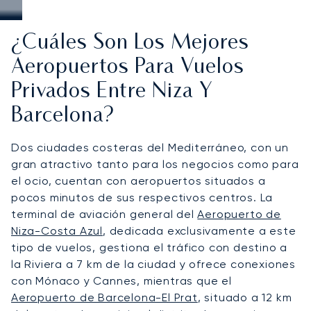
¿Cuáles Son Los Mejores
Aeropuertos Para Vuelos
Privados Entre Niza Y
Barcelona?
Dos ciudades costeras del Mediterráneo, con un
gran atractivo tanto para los negocios como para
el ocio, cuentan con aeropuertos situados a
pocos minutos de sus respectivos centros. La
terminal de aviación general del
Aeropuerto de
Niza-Costa Azul
, dedicada exclusivamente a este
tipo de vuelos, gestiona el tráfico con destino a
la Riviera a 7 km de la ciudad y ofrece conexiones
con Mónaco y Cannes, mientras que el
Aeropuerto de Barcelona-El Prat
, situado a 12 km