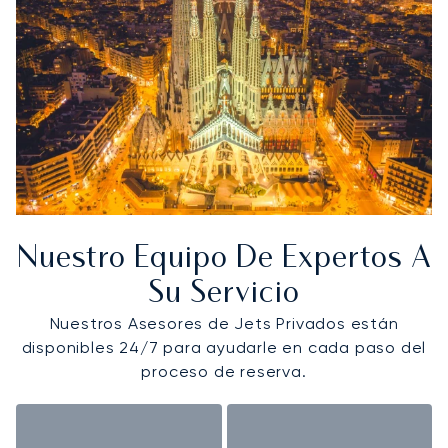
Nuestro Equipo De Expertos A
Su Servicio
Nuestros Asesores de Jets Privados están
disponibles 24/7 para ayudarle en cada paso del
proceso de reserva.