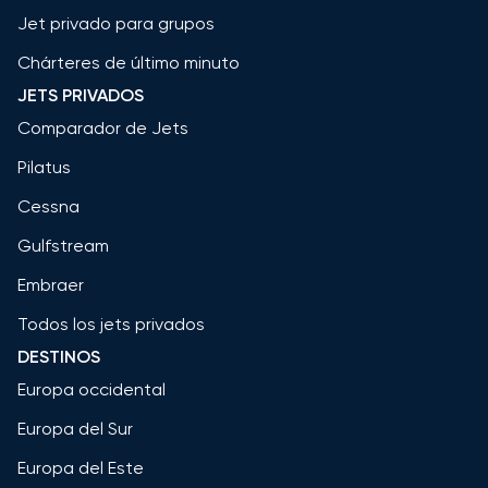
Jet privado para grupos
Chárteres de último minuto
JETS PRIVADOS
Comparador de Jets
Pilatus
Cessna
Gulfstream
Embraer
Todos los jets privados
DESTINOS
Europa occidental
Europa del Sur
Europa del Este