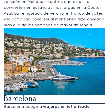
también en Mónaco, mientras que otras se
convierten en estancias más largas en la Costa
Azul. La temporada de verano, el tráfico de yates
y la actividad congresual mantienen Niza animada
más allá de las semanas de mayor afluencia.
Alquile Un Jet Privado A
Barcelona
Barcelona acoge a
viajeros en jet privado