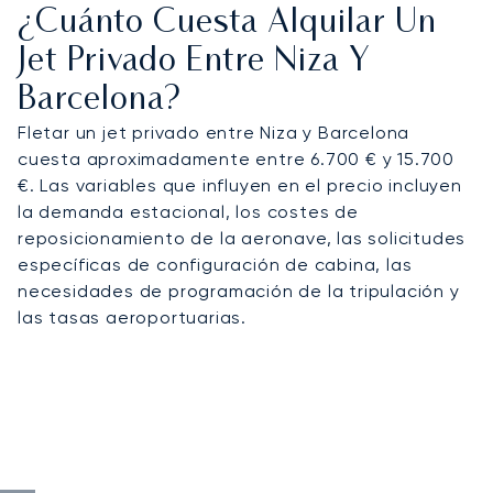
¿Cuánto Cuesta Alquilar Un
Jet Privado Entre Niza Y
Barcelona?
Fletar un jet privado entre Niza y Barcelona
cuesta aproximadamente entre 6.700 € y 15.700
€. Las variables que influyen en el precio incluyen
la demanda estacional, los costes de
reposicionamiento de la aeronave, las solicitudes
específicas de configuración de cabina, las
necesidades de programación de la tripulación y
las tasas aeroportuarias.