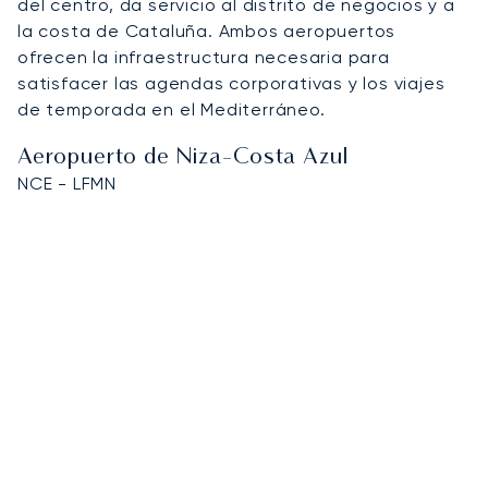
del centro, da servicio al distrito de negocios y a
la costa de Cataluña. Ambos aeropuertos
ofrecen la infraestructura necesaria para
satisfacer las agendas corporativas y los viajes
de temporada en el Mediterráneo.
Aeropuerto de Niza-Costa Azul
NCE - LFMN