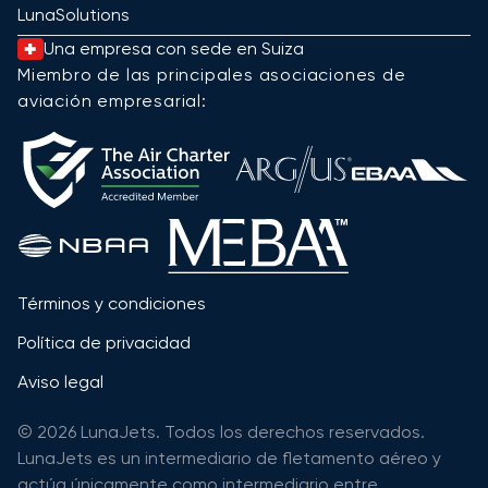
LunaSolutions
Una empresa con sede en Suiza
Miembro de las principales asociaciones de
aviación empresarial:
Términos y condiciones
Política de privacidad
Aviso legal
© 2026 LunaJets. Todos los derechos reservados.
LunaJets es un intermediario de fletamento aéreo y
actúa únicamente como intermediario entre