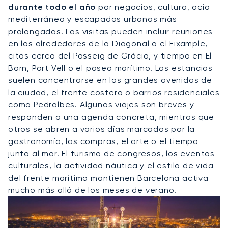
durante todo el año
por negocios, cultura, ocio
mediterráneo y escapadas urbanas más
prolongadas. Las visitas pueden incluir reuniones
en los alrededores de la Diagonal o el Eixample,
citas cerca del Passeig de Gràcia, y tiempo en El
Born, Port Vell o el paseo marítimo. Las estancias
suelen concentrarse en las grandes avenidas de
la ciudad, el frente costero o barrios residenciales
como Pedralbes. Algunos viajes son breves y
responden a una agenda concreta, mientras que
otros se abren a varios días marcados por la
gastronomía, las compras, el arte o el tiempo
junto al mar. El turismo de congresos, los eventos
culturales, la actividad náutica y el estilo de vida
del frente marítimo mantienen Barcelona activa
mucho más allá de los meses de verano.