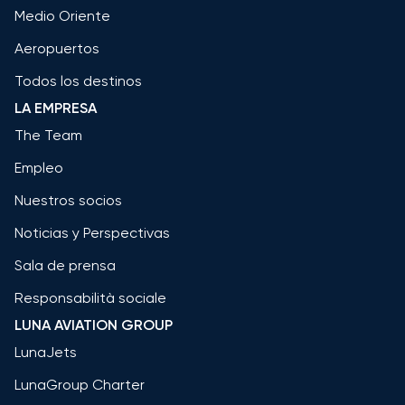
Medio Oriente
Aeropuertos
Todos los destinos
LA EMPRESA
The Team
Empleo
Nuestros socios
Noticias y Perspectivas
Sala de prensa
Responsabilità sociale
LUNA AVIATION GROUP
LunaJets
LunaGroup Charter