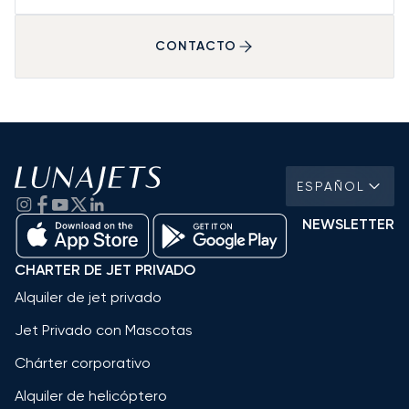
CONTACTO
ESPAÑOL
NEWSLETTER
CHARTER DE JET PRIVADO
Alquiler de jet privado
Jet Privado con Mascotas
Chárter corporativo
Alquiler de helicóptero