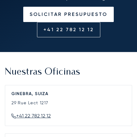
SOLICITAR PRESUPUESTO
+41 22 782 12 12
Nuestras Oficinas
GINEBRA, SUIZA
29 Rue Lect
1217
+41 22 782 12 12