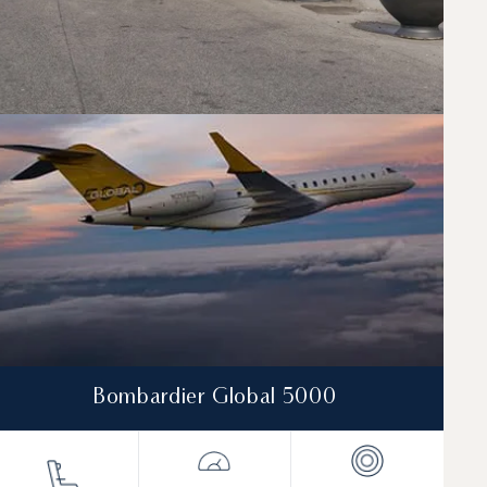
Bombardier Global 5000