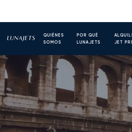
QUIÉNES
POR QUÉ
ALQUIL
SOMOS
LUNAJETS
JET PR