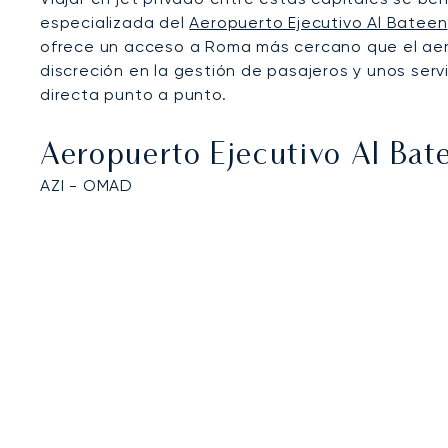
especializada del
Aeropuerto Ejecutivo Al Bateen
ofrece un acceso a Roma más cercano que el aero
discreción en la gestión de pasajeros y unos serv
directa punto a punto.
Aeropuerto Ejecutivo Al Bat
AZI - OMAD