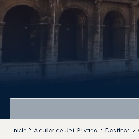
Inicio
Alquiler de Jet Privado
Destinos