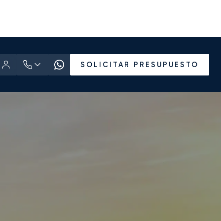
SOLICITAR PRESUPUESTO