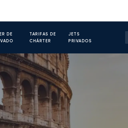
ER DE
TARIFAS DE
JETS
IVADO
CHÁRTER
PRIVADOS