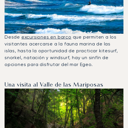
Desde
excursiones en barco
que permiten a los
visitantes acercarse a la fauna marina de las
islas, hasta la oportunidad de practicar kitesurf,
snorkel, natación y windsurf, hay un sinfín de
opciones para disfrutar del mar Egeo.
Una visita al Valle de las Mariposas