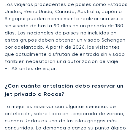
Los viajeros procedentes de países como Estados
Unidos, Reino Unido, Canadá, Australia, Japón o
Singapur pueden normalmente realizar una visita
sin visado de hasta 90 días en un periodo de 180
días. Los nacionales de países no incluidos en
estos grupos deben obtener un visado Schengen
por adelantado. A partir de 2026, los visitantes
que actualmente disfrutan de entrada sin visado
también necesitarán una autorización de viaje
ETIAS antes de viajar.
¿Con cuánta antelación debo reservar un
jet privado a Rodas?
Lo mejor es reservar con algunas semanas de
antelación, sobre todo en temporada de verano,
cuando Rodas es una de las islas griegas más
concurridas. La demanda alcanza su punto álgido