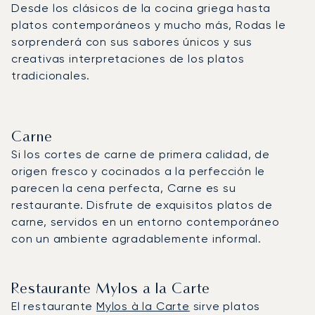
Desde los clásicos de la cocina griega hasta
platos contemporáneos y mucho más, Rodas le
sorprenderá con sus sabores únicos y sus
creativas interpretaciones de los platos
tradicionales.
Carne
Si los cortes de carne de primera calidad, de
origen fresco y cocinados a la perfección le
parecen la cena perfecta, Carne es su
restaurante. Disfrute de exquisitos platos de
carne, servidos en un entorno contemporáneo
con un ambiente agradablemente informal.
Restaurante Mylos a la Carte
El restaurante
Mylos à la Carte
sirve platos