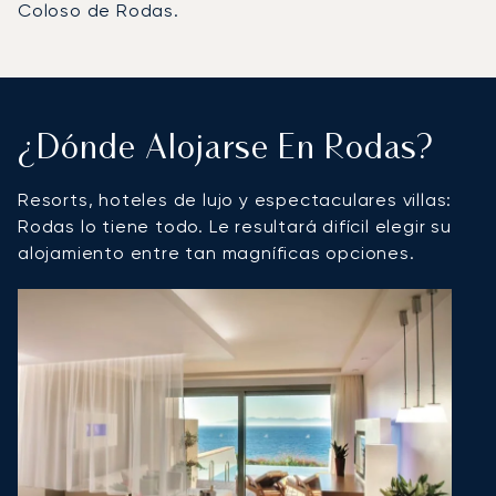
Coloso de Rodas.
¿Dónde Alojarse En Rodas?
Resorts, hoteles de lujo y espectaculares villas:
Rodas lo tiene todo. Le resultará difícil elegir su
alojamiento entre tan magníficas opciones.