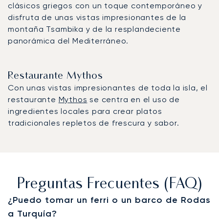
clásicos griegos con un toque contemporáneo y
disfruta de unas vistas impresionantes de la
montaña Tsambika y de la resplandeciente
panorámica del Mediterráneo.
Restaurante Mythos
Con unas vistas impresionantes de toda la isla, el
restaurante
Mythos
se centra en el uso de
ingredientes locales para crear platos
tradicionales repletos de frescura y sabor.
Preguntas Frecuentes (FAQ)
¿Puedo tomar un ferri o un barco de Rodas
a Turquía?