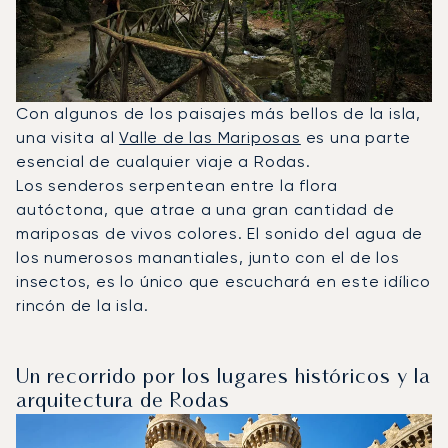
Con algunos de los paisajes más bellos de la isla,
una visita al
Valle de las Mariposas
es una parte
esencial de cualquier viaje a Rodas.
Los senderos serpentean entre la flora
autóctona, que atrae a una gran cantidad de
mariposas de vivos colores. El sonido del agua de
los numerosos manantiales, junto con el de los
insectos, es lo único que escuchará en este idílico
rincón de la isla.
Un recorrido por los lugares históricos y la
arquitectura de Rodas