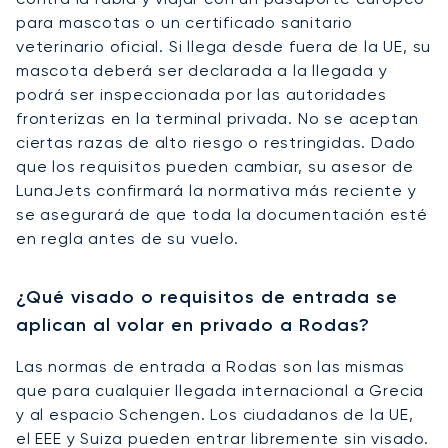
para mascotas o un certificado sanitario
veterinario oficial. Si llega desde fuera de la UE, su
mascota deberá ser declarada a la llegada y
podrá ser inspeccionada por las autoridades
fronterizas en la terminal privada. No se aceptan
ciertas razas de alto riesgo o restringidas. Dado
que los requisitos pueden cambiar, su asesor de
LunaJets confirmará la normativa más reciente y
se asegurará de que toda la documentación esté
en regla antes de su vuelo.
¿Qué visado o requisitos de entrada se
aplican al volar en privado a Rodas?
Las normas de entrada a Rodas son las mismas
que para cualquier llegada internacional a Grecia
y al espacio Schengen. Los ciudadanos de la UE,
el EEE y Suiza pueden entrar libremente sin visado.