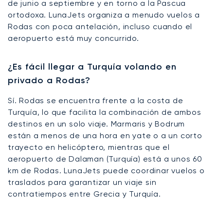
de junio a septiembre y en torno a la Pascua
ortodoxa. LunaJets organiza a menudo vuelos a
Rodas con poca antelación, incluso cuando el
aeropuerto está muy concurrido.
¿Es fácil llegar a Turquía volando en
privado a Rodas?
Sí. Rodas se encuentra frente a la costa de
Turquía, lo que facilita la combinación de ambos
destinos en un solo viaje. Marmaris y Bodrum
están a menos de una hora en yate o a un corto
trayecto en helicóptero, mientras que el
aeropuerto de Dalaman (Turquía) está a unos 60
km de Rodas. LunaJets puede coordinar vuelos o
traslados para garantizar un viaje sin
contratiempos entre Grecia y Turquía.