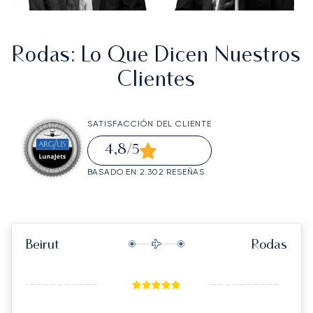
Rodas
: Lo Que Dicen Nuestros
Clientes
SATISFACCIÓN DEL CLIENTE
4,8
/5
BASADO EN 2.302 RESEÑAS
Beirut
Rodas