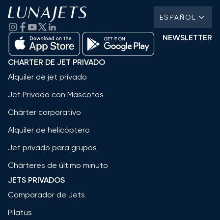
ESPAÑOL
NEWSLETTER
CHARTER DE JET PRIVADO
Alquiler de jet privado
Jet Privado con Mascotas
Chárter corporativo
Alquiler de helicóptero
Jet privado para grupos
Chárteres de último minuto
JETS PRIVADOS
Comparador de Jets
Pilatus