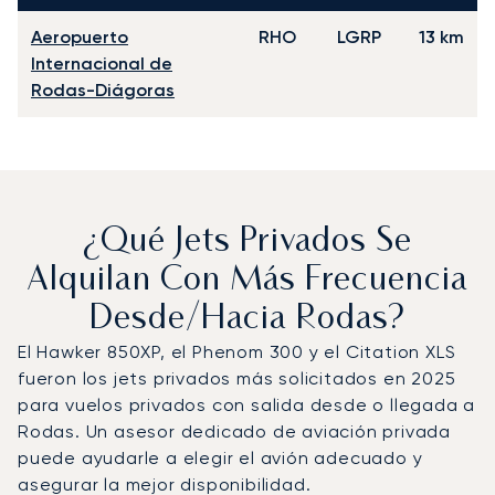
Aeropuerto
RHO
LGRP
13 km
Internacional de
Rodas-Diágoras
¿Qué Jets Privados Se
Alquilan Con Más Frecuencia
Desde/hacia Rodas?
El Hawker 850XP, el Phenom 300 y el Citation XLS
fueron los jets privados más solicitados en 2025
para vuelos privados con salida desde o llegada a
Rodas. Un asesor dedicado de aviación privada
puede ayudarle a elegir el avión adecuado y
asegurar la mejor disponibilidad.