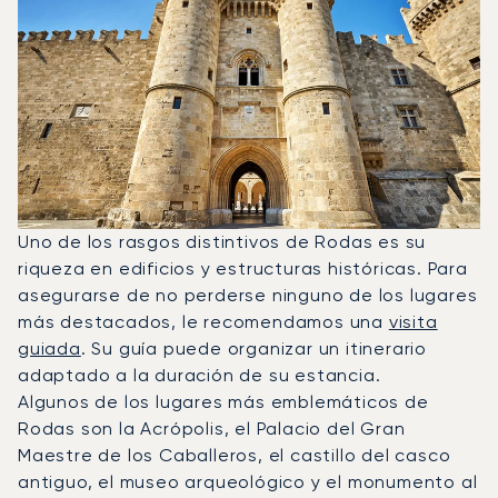
Uno de los rasgos distintivos de Rodas es su
riqueza en edificios y estructuras históricas. Para
asegurarse de no perderse ninguno de los lugares
más destacados, le recomendamos una
visita
guiada
. Su guía puede organizar un itinerario
adaptado a la duración de su estancia.
Algunos de los lugares más emblemáticos de
Rodas son la Acrópolis, el Palacio del Gran
Maestre de los Caballeros, el castillo del casco
antiguo, el museo arqueológico y el monumento al