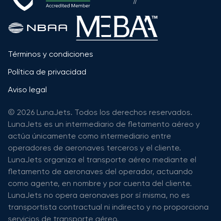
Términos y condiciones
Política de privacidad
Aviso legal
© 2026 LunaJets. Todos los derechos reservados.
LunaJets es un intermediario de fletamento aéreo y
actúa únicamente como intermediario entre
operadores de aeronaves terceros y el cliente.
LunaJets organiza el transporte aéreo mediante el
fletamento de aeronaves del operador, actuando
como agente, en nombre y por cuenta del cliente.
LunaJets no opera aeronaves por sí misma, no es
transportista contractual ni indirecto y no proporciona
servicios de transporte aéreo.