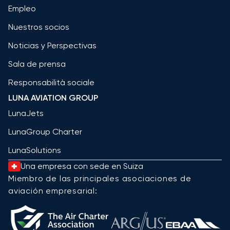
Empleo
Nuestros socios
Noticias y Perspectivas
Sala de prensa
Responsabilità sociale
LUNA AVIATION GROUP
LunaJets
LunaGroup Charter
LunaSolutions
Una empresa con sede en Suiza
Miembro de las principales asociaciones de
aviación empresarial: