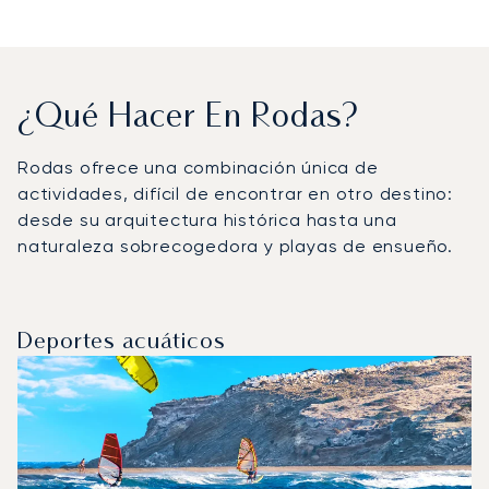
¿Qué Hacer En Rodas?
Rodas ofrece una combinación única de
actividades, difícil de encontrar en otro destino:
desde su arquitectura histórica hasta una
naturaleza sobrecogedora y playas de ensueño.
Deportes acuáticos