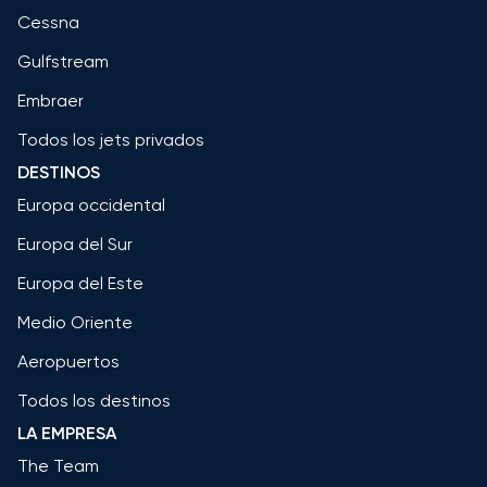
Cessna
Gulfstream
Embraer
Todos los jets privados
DESTINOS
Europa occidental
Europa del Sur
Europa del Este
Medio Oriente
Aeropuertos
Todos los destinos
LA EMPRESA
The Team