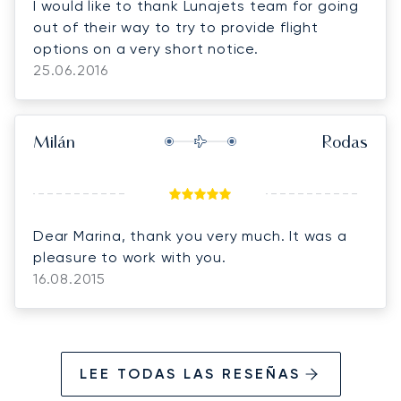
I would like to thank Lunajets team for going
out of their way to try to provide flight
options on a very short notice.
25.06.2016
Milán
Rodas
Dear Marina, thank you very much. It was a
pleasure to work with you.
16.08.2015
LEE TODAS LAS RESEÑAS