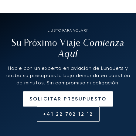
¿LISTO PARA VOLAR?
Comienza
Su Próximo Viaje
Aquí
Hable con un experto en aviación de LunaJets y
reciba su presupuesto bajo demanda en cuestión
de minutos. Sin compromiso ni obligación.
SOLICITAR PRESUPUESTO
+41 22 782 12 12