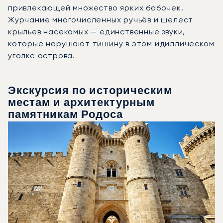
привлекающей множество ярких бабочек.
Журчание многочисленных ручьёв и шелест
крыльев насекомых — единственные звуки,
которые нарушают тишину в этом идиллическом
уголке острова.
Экскурсия по историческим
местам и архитектурным
памятникам Родоса