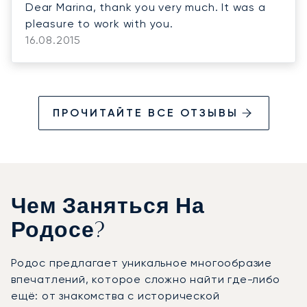
Dear Marina, thank you very much. It was a
pleasure to work with you.
16.08.2015
ПРОЧИТАЙТЕ ВСЕ ОТЗЫВЫ
Чем Заняться На
Родосе?
Родос предлагает уникальное многообразие
впечатлений, которое сложно найти где-либо
ещё: от знакомства с исторической