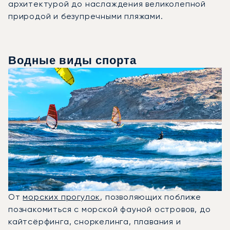
архитектурой до наслаждения великолепной
природой и безупречными пляжами.
Водные виды спорта
От
морских прогулок
, позволяющих поближе
познакомиться с морской фауной островов, до
кайтсёрфинга, сноркелинга, плавания и