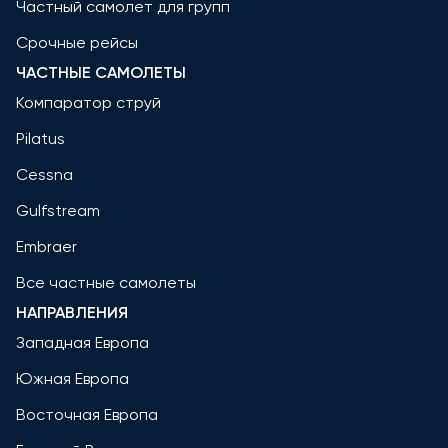
Частный самолет для групп
Срочные рейсы
ЧАСТНЫЕ САМОЛЕТЫ
Компаратор струй
Pilatus
Cessna
Gulfstream
Embraer
Все частные самолеты
НАПРАВЛЕНИЯ
Западная Европа
Южная Европа
Восточная Европа