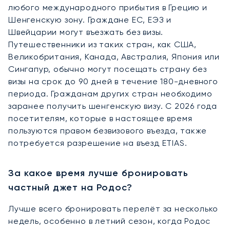
любого международного прибытия в Грецию и
Шенгенскую зону. Граждане ЕС, ЕЭЗ и
Швейцарии могут въезжать без визы.
Путешественники из таких стран, как США,
Великобритания, Канада, Австралия, Япония или
Сингапур, обычно могут посещать страну без
визы на срок до 90 дней в течение 180-дневного
периода. Гражданам других стран необходимо
заранее получить шенгенскую визу. С 2026 года
посетителям, которые в настоящее время
пользуются правом безвизового въезда, также
потребуется разрешение на въезд ETIAS.
За какое время лучше бронировать
частный джет на Родос?
Лучше всего бронировать перелёт за несколько
недель, особенно в летний сезон, когда Родос