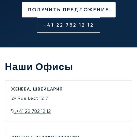
ПОЛУЧИТЬ ПРЕДЛОЖЕНИЕ
+41 22 782 12 12
Наши Офисы
ЖЕНЕВА, ШВЕЙЦАРИЯ
29 Rue Lect
1217
+41 22 782 12 12