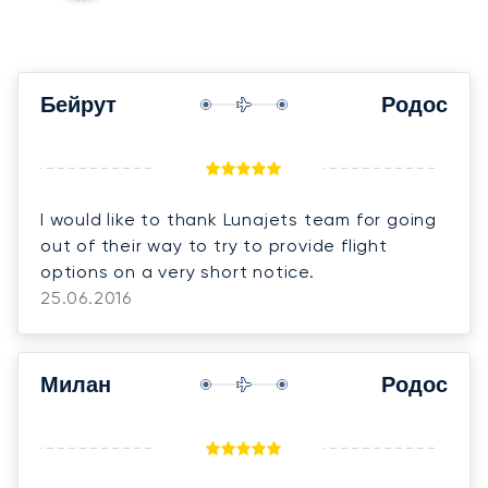
Бейрут
Родос
I would like to thank Lunajets team for going
out of their way to try to provide flight
options on a very short notice.
25.06.2016
Милан
Родос