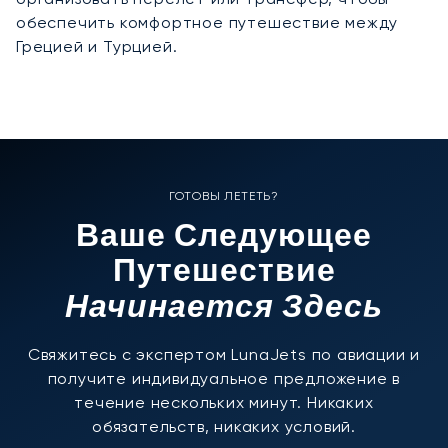
обеспечить комфортное путешествие между
Грецией и Турцией.
ГОТОВЫ ЛЕТЕТЬ?
Ваше Следующее
Путешествие
Начинается Здесь
Свяжитесь с экспертом LunaJets по авиации и
получите индивидуальное предложение в
течение нескольких минут. Никаких
обязательств, никаких условий.