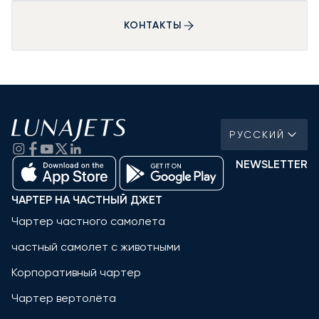
КОНТАКТЫ
РУССКИЙ
NEWSLETTER
ЧАРТЕР НА ЧАСТНЫЙ ДЖЕТ
Чартер частного самолета
частный самолет с животными
Корпоративный чартер
Чартер вертолёта