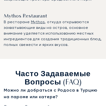
Mythos Restaurant
В ресторане
Mythos
, откуда открываются
захватывающие виды на остров, основное
внимание уделяется использованию местных
ингредиентов для создания традиционных блюд,
полных свежести и ярких вкусов.
Часто Задаваемые
Вопросы (FAQ)
Можно ли добраться с Родоса в Турцию
на пароме или катере?