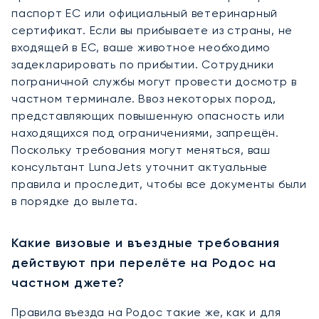
паспорт ЕС или официальный ветеринарный
сертификат. Если вы прибываете из страны, не
входящей в ЕС, ваше животное необходимо
задекларировать по прибытии. Сотрудники
пограничной службы могут провести досмотр в
частном терминале. Ввоз некоторых пород,
представляющих повышенную опасность или
находящихся под ограничениями, запрещён.
Поскольку требования могут меняться, ваш
консультант LunaJets уточнит актуальные
правила и проследит, чтобы все документы были
в порядке до вылета.
Какие визовые и въездные требования
действуют при перелёте на Родос на
частном джете?
Правила въезда на Родос такие же, как и для