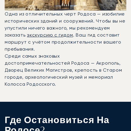
Одна из отличительных черт Родоса — изобилие
исторических зданий и сооружений. Чтобы вы не
упустили ничего важного, мы рекомендуем
заказать
экскурсию с гидом
. Ваш гид составит
маршрут с учётом продолжительности вашего
пребывания.
Среди самых знаковых
достопримечательностей Родоса — Акрополь,
Дворец Великих Магистров, крепость в Старом
городе, археологический музей и мемориал
Колосса Родосского.
Где Остановиться На