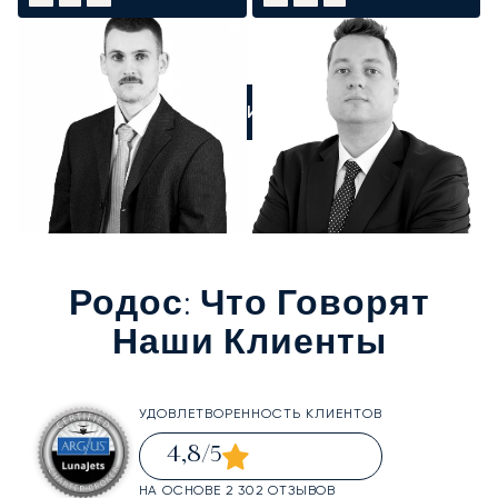
ПОЗВОНИТЕ НАМ
Родос
: Что Говорят
Наши Клиенты
УДОВЛЕТВОРЕННОСТЬ КЛИЕНТОВ
4,8
/5
НА ОСНОВЕ 2 302 ОТЗЫВОВ