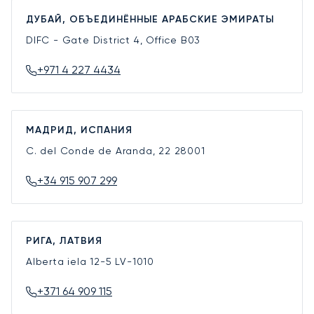
ДУБАЙ, ОБЪЕДИНЁННЫЕ АРАБСКИЕ ЭМИРАТЫ
DIFC - Gate District 4, Office B03
+971 4 227 4434
МАДРИД, ИСПАНИЯ
C. del Conde de Aranda, 22
28001
+34 915 907 299
РИГА, ЛАТВИЯ
Alberta iela 12-5
LV-1010
+371 64 909 115