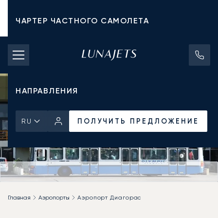
ЧАРТЕР ЧАСТНОГО САМОЛЕТА
СТОИМОСТЬ ЧАРТЕРА
ЧАСТНЫЕ САМОЛЕТЫ
НАПРАВЛЕНИЯ
ПОЛУЧИТЬ ПРЕДЛОЖЕНИЕ
RU
Главная
Аэропорты
Аэропорт Диагорас