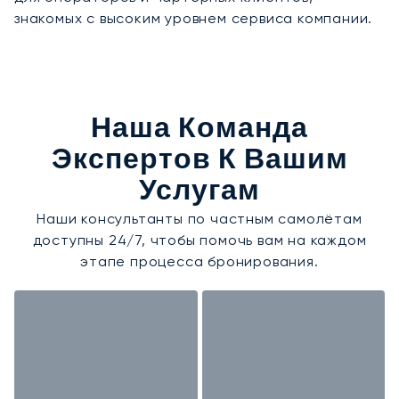
знакомых с высоким уровнем сервиса компании.
Наша Команда
Экспертов К Вашим
Услугам
Наши консультанты по частным самолётам
доступны 24/7, чтобы помочь вам на каждом
этапе процесса бронирования.