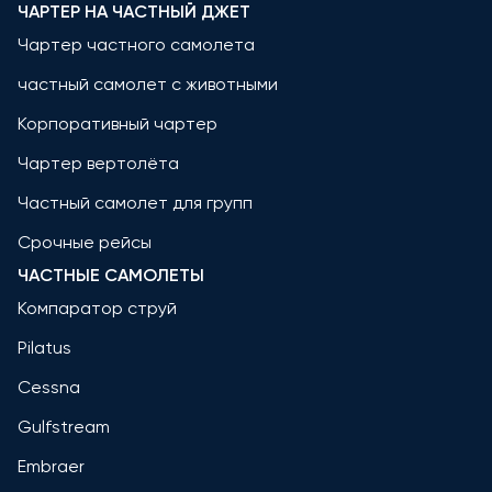
ЧАРТЕР НА ЧАСТНЫЙ ДЖЕТ
Чартер частного самолета
частный самолет с животными
Корпоративный чартер
Чартер вертолёта
Частный самолет для групп
Срочные рейсы
ЧАСТНЫЕ САМОЛЕТЫ
Компаратор струй
Pilatus
Cessna
Gulfstream
Embraer