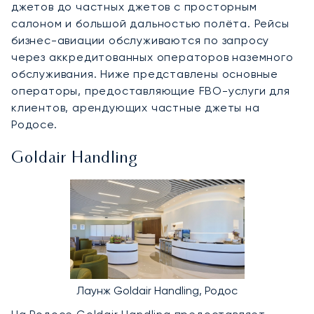
джетов до частных джетов с просторным
салоном и большой дальностью полёта. Рейсы
бизнес-авиации обслуживаются по запросу
через аккредитованных операторов наземного
обслуживания. Ниже представлены основные
операторы, предоставляющие FBO-услуги для
клиентов, арендующих частные джеты на
Родосе.
Goldair Handling
Лаунж Goldair Handling, Родос