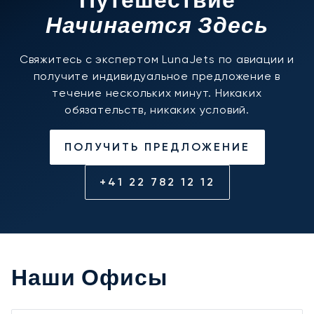
Путешествие
Начинается Здесь
Свяжитесь с экспертом LunaJets по авиации и
получите индивидуальное предложение в
течение нескольких минут. Никаких
обязательств, никаких условий.
ПОЛУЧИТЬ ПРЕДЛОЖЕНИЕ
+41 22 782 12 12
Наши Офисы