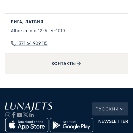
РИГА, ЛАТВИЯ
Alberta iela 12-5
LV-1010
+371 64 909 115
КОНТАКТЫ
РУССКИЙ
NEWSLETTER