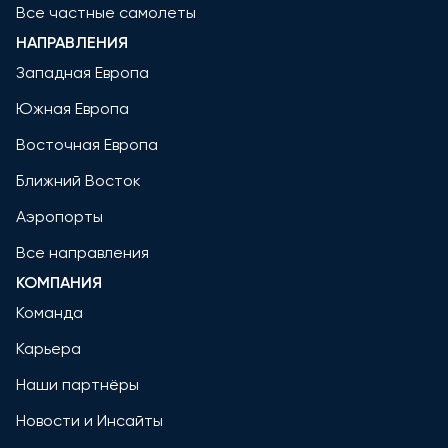
Все частные самолеты
НАПРАВЛЕНИЯ
Западная Европа
Южная Европа
Восточная Европа
Ближний Восток
Аэропорты
Все направления
КОМПАНИЯ
Команда
Карьера
Наши партнёры
Новости и Инсайты