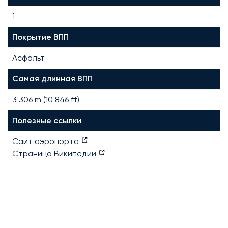
1
Покрытие ВПП
Асфальт
Самая длинная ВПП
3 306
m (
10 846
ft)
Полезные ссылки
Сайт аэропорта
Страница Википедии