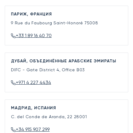
ПАРИЖ, ФРАНЦИЯ
9 Rue du Faubourg Saint-Honoré
75008
+33 1 89 16 40 70
ДУБАЙ, ОБЪЕДИНЁННЫЕ АРАБСКИЕ ЭМИРАТЫ
DIFC - Gate District 4, Office B03
+971 4 227 4434
МАДРИД, ИСПАНИЯ
C. del Conde de Aranda, 22
28001
+34 915 907 299