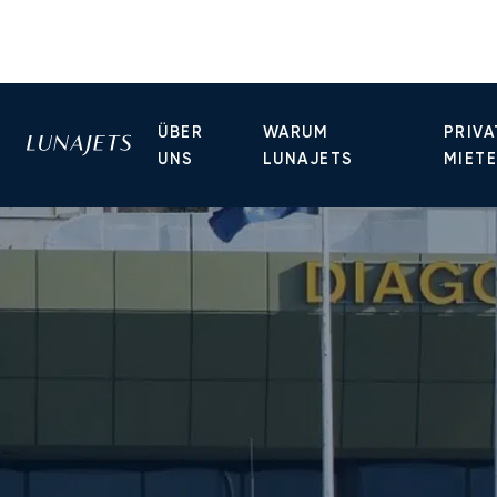
ÜBER
WARUM
PRIVA
UNS
LUNAJETS
MIET