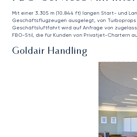
Mit einer 3.305 m (10.844 ft) langen Start- und 
Geschäftsflugzeugen ausgelegt, von Turboprops u
Geschäftsluftfahrt wird auf Anfrage von zugelas
FBO-Stil, die für Kunden von Privatjet-Chartern 
Goldair Handling