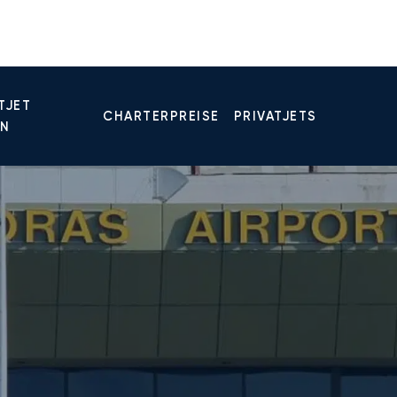
TJET
CHARTERPREISE
PRIVATJETS
EN