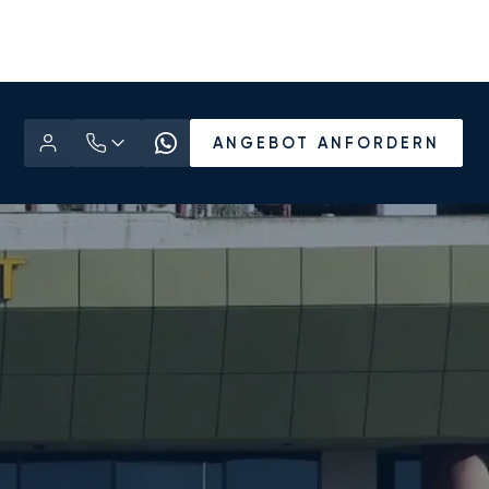
ANGEBOT ANFORDERN