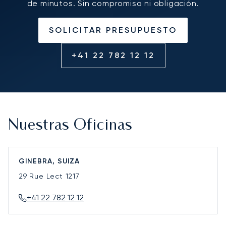
de minutos. Sin compromiso ni obligación.
SOLICITAR PRESUPUESTO
+41 22 782 12 12
Nuestras Oficinas
GINEBRA, SUIZA
29 Rue Lect
1217
+41 22 782 12 12