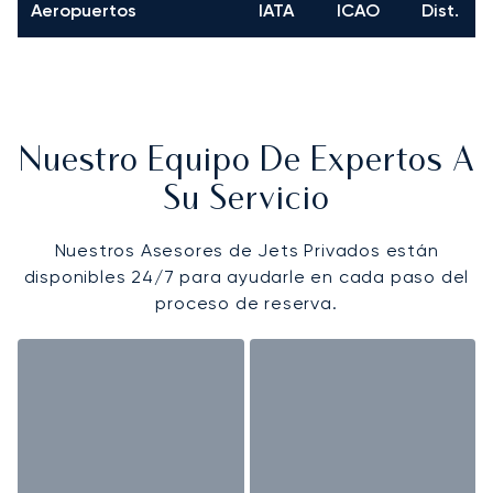
Aeropuertos
IATA
ICAO
Dist.
Nuestro Equipo De Expertos A
Su Servicio
Nuestros Asesores de Jets Privados están
disponibles 24/7 para ayudarle en cada paso del
proceso de reserva.