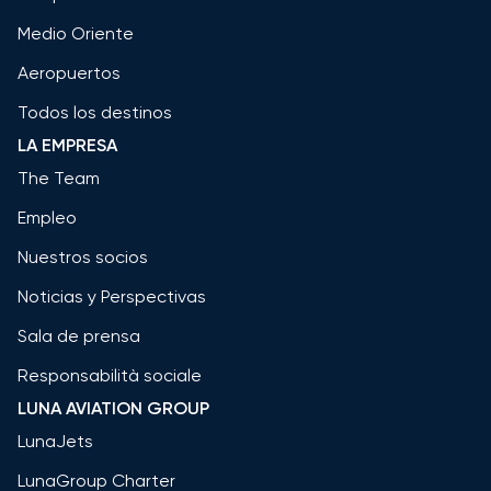
Medio Oriente
Aeropuertos
Todos los destinos
LA EMPRESA
The Team
Empleo
Nuestros socios
Noticias y Perspectivas
Sala de prensa
Responsabilità sociale
LUNA AVIATION GROUP
LunaJets
LunaGroup Charter