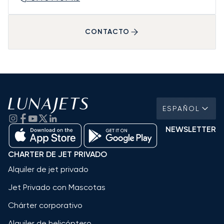
CONTACTO
ESPAÑOL
NEWSLETTER
CHARTER DE JET PRIVADO
Alquiler de jet privado
Jet Privado con Mascotas
Chárter corporativo
Alquiler de helicóptero