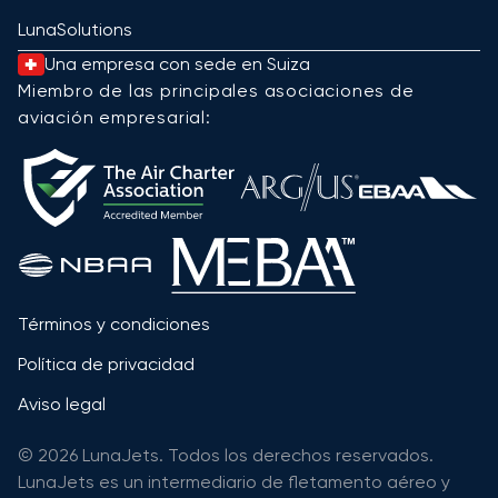
LunaSolutions
Una empresa con sede en Suiza
Miembro de las principales asociaciones de
aviación empresarial:
Términos y condiciones
Política de privacidad
Aviso legal
© 2026 LunaJets. Todos los derechos reservados.
LunaJets es un intermediario de fletamento aéreo y