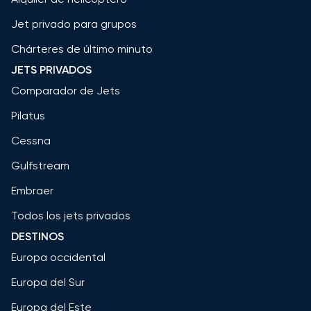
Jet privado para grupos
Chárteres de último minuto
JETS PRIVADOS
Comparador de Jets
Pilatus
Cessna
Gulfstream
Embraer
Todos los jets privados
DESTINOS
Europa occidental
Europa del Sur
Europa del Este