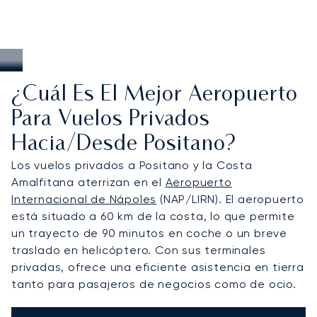
¿Cuál Es El Mejor Aeropuerto
Para Vuelos Privados
Hacia/desde Positano?
Los vuelos privados a Positano y la Costa
Amalfitana aterrizan en el
Aeropuerto
Internacional de Nápoles
(NAP/LIRN). El aeropuerto
está situado a 60 km de la costa, lo que permite
un trayecto de 90 minutos en coche o un breve
traslado en helicóptero. Con sus terminales
privadas, ofrece una eficiente asistencia en tierra
tanto para pasajeros de negocios como de ocio.