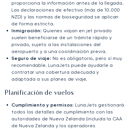
proporciona la información antes de la llegada.
Las declaraciones de efectivo (más de 10.000
NZD) y las normas de bioseguridad se aplican
de forma estricta.
Inmigración:
Quienes viajan en jet privado
suelen beneficiarse de un trámite rápido y
privado, sujeto a las instalaciones del
aeropuerto y a una coordinación previa.
Seguro de viaje:
No es obligatorio, pero sí muy
recomendable. LunaJets puede ayudarle a
contratar una cobertura adecuada y
adaptada a sus planes de viaje.
Planificación de vuelos
Cumplimiento y permisos:
LunaJets gestionará
todos los detalles de cumplimiento con las
autoridades de Nueva Zelanda (incluida la CAA
de Nueva Zelanda y los operadores