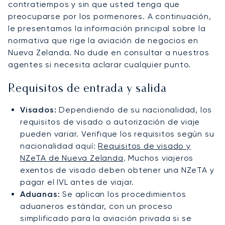
contratiempos y sin que usted tenga que
preocuparse por los pormenores. A continuación,
le presentamos la información principal sobre la
normativa que rige la aviación de negocios en
Nueva Zelanda. No dude en consultar a nuestros
agentes si necesita aclarar cualquier punto.
Requisitos de entrada y salida
Visados:
Dependiendo de su nacionalidad, los
requisitos de visado o autorización de viaje
pueden variar. Verifique los requisitos según su
nacionalidad aquí:
Requisitos de visado y
NZeTA de Nueva Zelanda
. Muchos viajeros
exentos de visado deben obtener una NZeTA y
pagar el IVL antes de viajar.
Aduanas:
Se aplican los procedimientos
aduaneros estándar, con un proceso
simplificado para la aviación privada si se