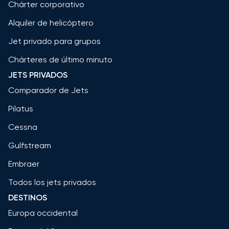
Chárter corporativo
Alquiler de helicóptero
Jet privado para grupos
Chárteres de último minuto
JETS PRIVADOS
Comparador de Jets
Pilatus
Cessna
Gulfstream
Embraer
Todos los jets privados
DESTINOS
Europa occidental