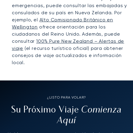
emergencias, puede consultar las embajadas y
consulados de su país en Nueva Zelanda. Por
ejemplo, el
Alto Comisionado Británico en
Wellington
ofrece orientación para los
ciudadanos del Reino Unido. Además, puede
consultar
100% Pure New Zealand – Alertas de
viaje
(el recurso turístico oficial) para obtener
consejos de viaje actualizados e información
local.
¿LISTO PARA VOLAR?
Comienza
Su Próximo Viaje
Aquí