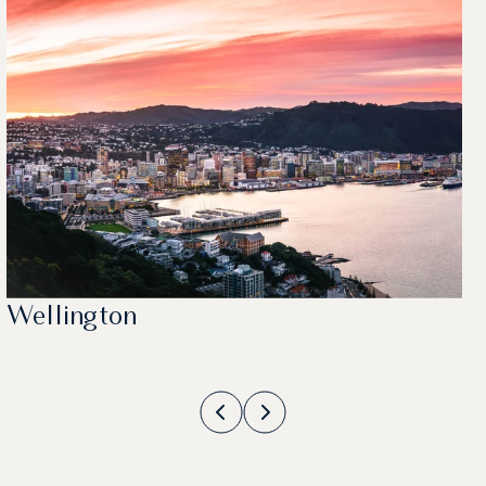
Wellington