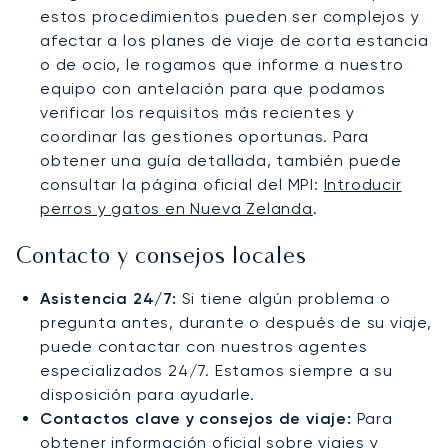
estos procedimientos pueden ser complejos y
afectar a los planes de viaje de corta estancia
o de ocio, le rogamos que informe a nuestro
equipo con antelación para que podamos
verificar los requisitos más recientes y
coordinar las gestiones oportunas. Para
obtener una guía detallada, también puede
consultar la página oficial del MPI:
Introducir
perros y gatos en Nueva Zelanda
.
Contacto y consejos locales
Asistencia 24/7:
Si tiene algún problema o
pregunta antes, durante o después de su viaje,
puede contactar con nuestros agentes
especializados 24/7. Estamos siempre a su
disposición para ayudarle.
Contactos clave y consejos de viaje:
Para
obtener información oficial sobre viajes y