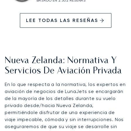
BASADO EN 2.302 RESEÑAS
LEE TODAS LAS RESEÑAS
Nueva Zelanda: Normativa Y
Servicios De Aviación Privada
En lo que respecta a la normativa, los expertos en
aviación de negocios de LunaJets se encargarán
de la mayoría de los detalles durante su vuelo
privado desde/hacia Nueva Zelanda,
permitiéndole disfrutar de una experiencia de
viaje impecable, cómoda y sin interrupciones. Nos
aseguraremos de que su viaje se desarrolle sin