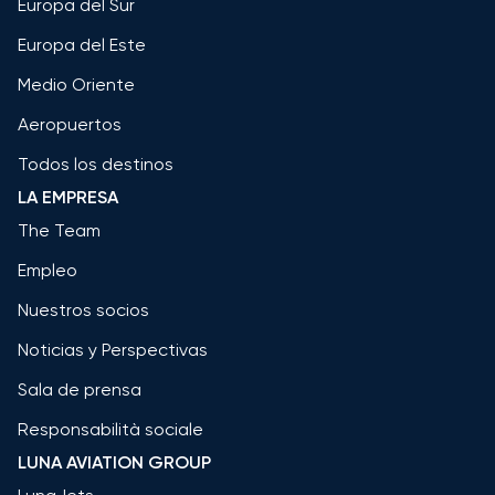
Europa del Sur
Europa del Este
Medio Oriente
Aeropuertos
Todos los destinos
LA EMPRESA
The Team
Empleo
Nuestros socios
Noticias y Perspectivas
Sala de prensa
Responsabilità sociale
LUNA AVIATION GROUP