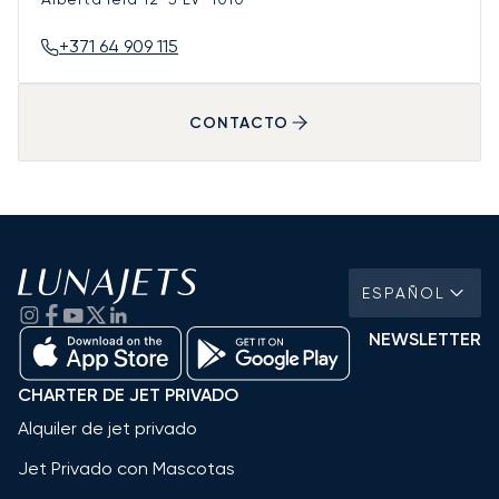
+371 64 909 115
CONTACTO
ESPAÑOL
NEWSLETTER
CHARTER DE JET PRIVADO
Alquiler de jet privado
Jet Privado con Mascotas