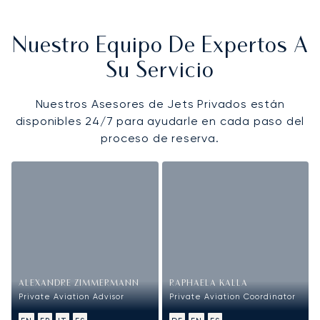
Nuestro Equipo De Expertos A
Su Servicio
Nuestros Asesores de Jets Privados están
disponibles 24/7 para ayudarle en cada paso del
proceso de reserva.
ALEXANDRE ZIMMERMANN
RAPHAELA KALLA
Private Aviation Advisor
Private Aviation Coordinator