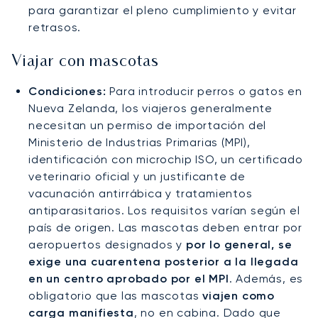
para garantizar el pleno cumplimiento y evitar
retrasos.
Viajar con mascotas
Condiciones:
Para introducir perros o gatos en
Nueva Zelanda, los viajeros generalmente
necesitan un permiso de importación del
Ministerio de Industrias Primarias (MPI),
identificación con microchip ISO, un certificado
veterinario oficial y un justificante de
vacunación antirrábica y tratamientos
antiparasitarios. Los requisitos varían según el
país de origen. Las mascotas deben entrar por
aeropuertos designados y
por lo general, se
exige una cuarentena posterior a la llegada
en un centro aprobado por el MPI
. Además, es
obligatorio que las mascotas
viajen como
carga manifiesta
, no en cabina. Dado que