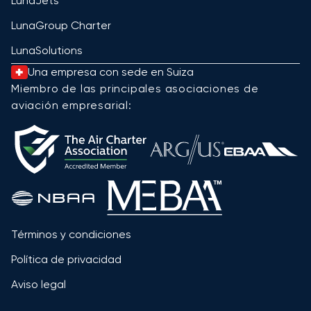
LunaJets
LunaGroup Charter
LunaSolutions
Una empresa con sede en Suiza
Miembro de las principales asociaciones de
aviación empresarial:
Términos y condiciones
Política de privacidad
Aviso legal