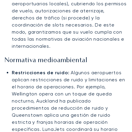
aeroportuarios locales), cubriendo los permisos
de vuelo, autorizaciones de aterrizaje,
derechos de tráfico (si procede) y la
coordinación de slots necesarios. De este
modo, garantizamos que su vuelo cumpla con
todas las normativas de aviación nacionales e
internacionales.
Normativa medioambiental
Restricciones de ruido:
Algunos aeropuertos
aplican restricciones de ruido y limitaciones en
el horario de operaciones. Por ejemplo,
Wellington opera con un toque de queda
nocturno, Auckland ha publicado
procedimientos de reducción de ruido y
Queenstown aplica una gestión de ruido
estricta y franjas horarias de operación
específicas. LunaJets coordinará su horario