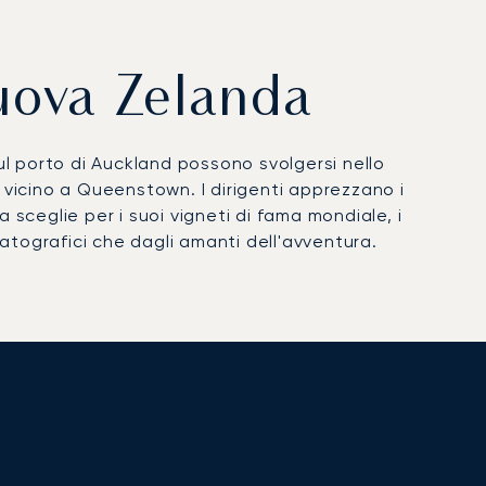
Nuova Zelanda
ul porto di Auckland possono svolgersi nello
 vicino a Queenstown. I dirigenti apprezzano i
a sceglie per i suoi vigneti di fama mondiale, i
atografici che dagli amanti dell'avventura.