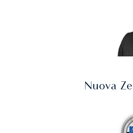
Nuova Ze