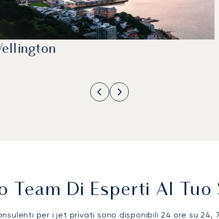
ellington
ro Team Di Esperti Al Tuo 
onsulenti per i jet privati sono disponibili 24 ore su 24, 