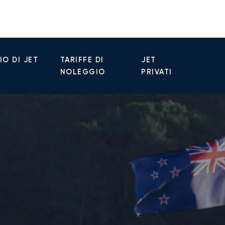
O DI JET
TARIFFE DI
JET
NOLEGGIO
PRIVATI