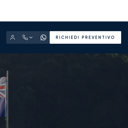
RICHIEDI PREVENTIVO