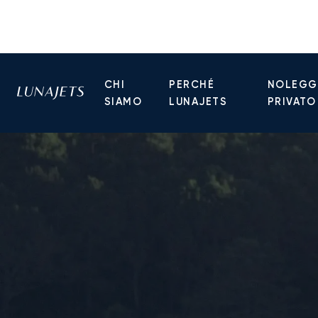
CHI
PERCHÉ
NOLEGGI
SIAMO
LUNAJETS
PRIVATO