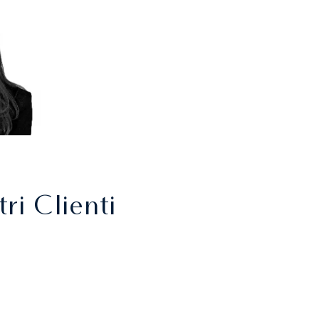
ri Clienti