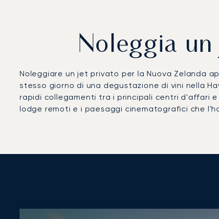
Noleggia un 
Noleggiare un jet privato per la Nuova Zelanda apr
stesso giorno di una degustazione di vini nella Ha
rapidi collegamenti tra i principali centri d'affari
lodge remoti e i paesaggi cinematografici che l'h