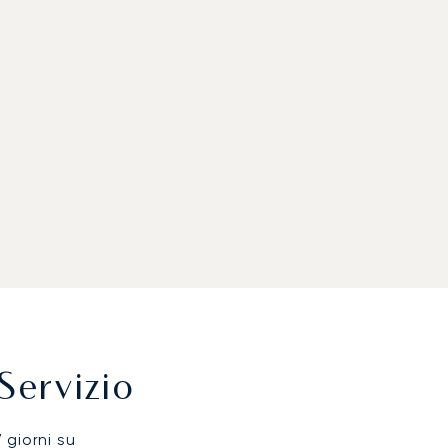
Servizio
7 giorni su