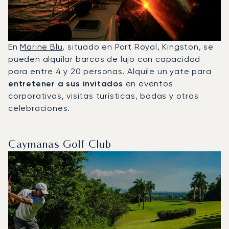
En
Marine Blu
, situado en Port Royal, Kingston, se
pueden alquilar barcos de lujo con capacidad
para entre 4 y 20 personas. Alquile un yate para
entretener a sus invitados
en eventos
corporativos, visitas turísticas, bodas y otras
celebraciones.
Caymanas Golf Club