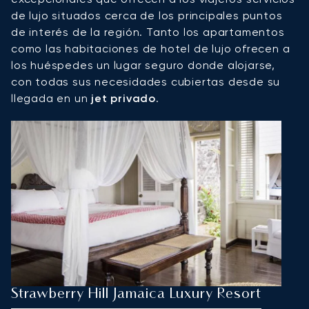
de lujo situados cerca de los principales puntos
de interés de la región. Tanto los apartamentos
como las habitaciones de hotel de lujo ofrecen a
los huéspedes un lugar seguro donde alojarse,
con todas sus necesidades cubiertas desde su
llegada en un
jet privado
.
Strawberry Hill Jamaica Luxury Resort
T