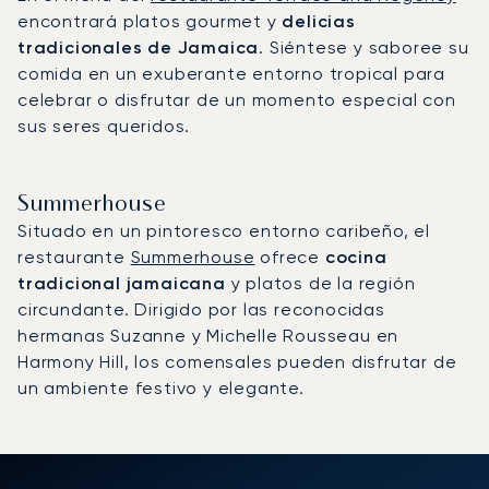
encontrará platos gourmet y
delicias
tradicionales de Jamaica
. Siéntese y saboree su
comida en un exuberante entorno tropical para
celebrar o disfrutar de un momento especial con
sus seres queridos.
Summerhouse
Situado en un pintoresco entorno caribeño, el
restaurante
Summerhouse
ofrece
cocina
tradicional jamaicana
y platos de la región
circundante. Dirigido por las reconocidas
hermanas Suzanne y Michelle Rousseau en
Harmony Hill, los comensales pueden disfrutar de
un ambiente festivo y elegante.