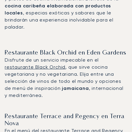
cocina caribeña elaborada con productos
locales
, especias exóticas y sabores que le
brindarán una experiencia inolvidable para el
paladar.
Restaurante Black Orchid en Eden Gardens
Disfrute de un servicio impecable en el
restaurante Black Orchid
, que sirve cocina
vegetariana y no vegetariana. Elija entre una
selección de vinos de todo el mundo y opciones
de menú de inspiración
jamaicana
, internacional
y mediterránea.
Restaurante Terrace and Regency en Terra
Nova
En el menú del
restaurante Terrace and Regency