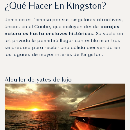
¿Qué Hacer En Kingston?
Jamaica es famosa por sus singulares atractivos,
únicos en el Caribe, que incluyen desde
parajes
naturales hasta enclaves históricos
. Su vuelo en
jet privado le permitirá llegar con estilo mientras
se prepara para recibir una cálida bienvenida en
los lugares de mayor interés de Kingston.
Alquiler de yates de lujo