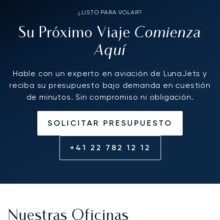
¿LISTO PARA VOLAR?
Comienza
Su Próximo Viaje
Aquí
Hable con un experto en aviación de LunaJets y
reciba su presupuesto bajo demanda en cuestión
de minutos. Sin compromiso ni obligación.
SOLICITAR PRESUPUESTO
+41 22 782 12 12
Nuestras Oficinas