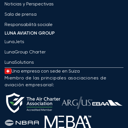
Noticias y Perspectivas
Sala de prensa
Responsabilità sociale
LUNA AVIATION GROUP
LunaJets
LunaGroup Charter
LunaSolutions
Una empresa con sede en Suiza
Miembro de las principales asociaciones de
aviación empresarial: