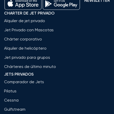
NEWSLETTER
CHARTER DE JET PRIVADO
Alquiler de jet privado
Jet Privado con Mascotas
Chárter corporativo
Alquiler de helicóptero
Jet privado para grupos
Chárteres de último minuto
JETS PRIVADOS
Comparador de Jets
Pilatus
Cessna
Gulfstream