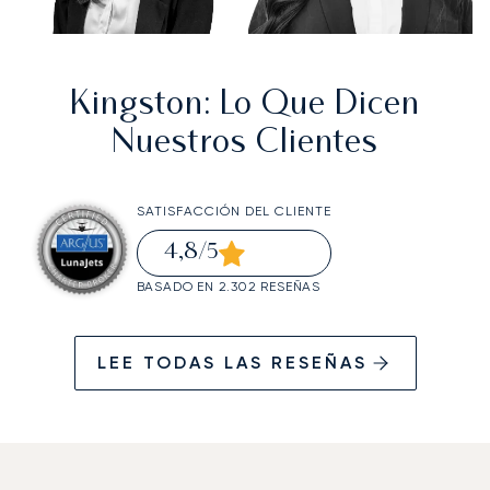
Kingston
: Lo Que Dicen
Nuestros Clientes
SATISFACCIÓN DEL CLIENTE
4,8
/5
BASADO EN 2.302 RESEÑAS
LEE TODAS LAS RESEÑAS