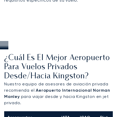
requisitos específicos de su vuelo.
¿Cuál Es El Mejor Aeropuerto
Para Vuelos Privados
Desde/hacia Kingston?
Nuestro equipo de asesores de aviación privada
recomienda el
Aeropuerto Internacional Norman
Manley
para viajar desde y hacia Kingston en jet
privado.