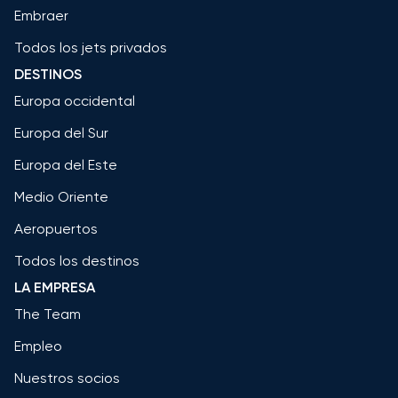
Embraer
Todos los jets privados
DESTINOS
Europa occidental
Europa del Sur
Europa del Este
Medio Oriente
Aeropuertos
Todos los destinos
LA EMPRESA
The Team
Empleo
Nuestros socios