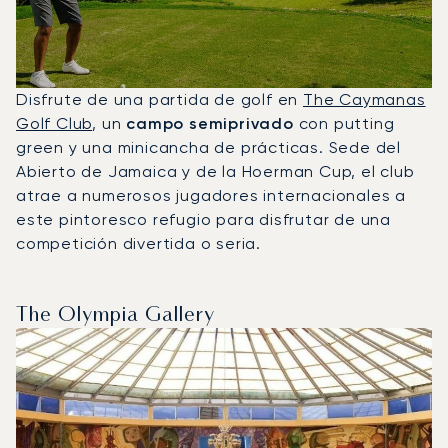
Disfrute de una partida de golf en
The Caymanas
Golf Club
, un
campo semiprivado
con putting
green y una minicancha de prácticas. Sede del
Abierto de Jamaica y de la Hoerman Cup, el club
atrae a numerosos jugadores internacionales a
este pintoresco refugio para disfrutar de una
competición divertida o seria.
The Olympia Gallery