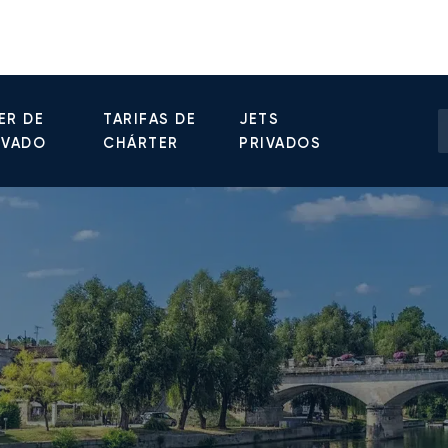
ER DE
TARIFAS DE
JETS
IVADO
CHÁRTER
PRIVADOS