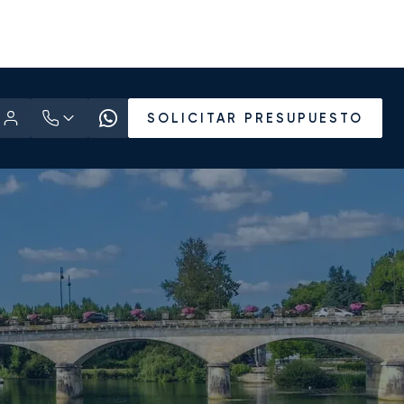
SOLICITAR PRESUPUESTO