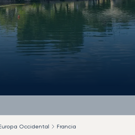
Europa Occidental
Francia