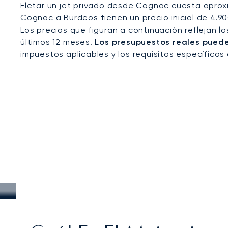
Fletar un jet privado desde Cognac cuesta aprox
Cognac a Burdeos tienen un precio inicial de 4.90
Los precios que figuran a continuación reflejan l
últimos 12 meses.
Los presupuestos reales pueden
impuestos aplicables y los requisitos específicos 