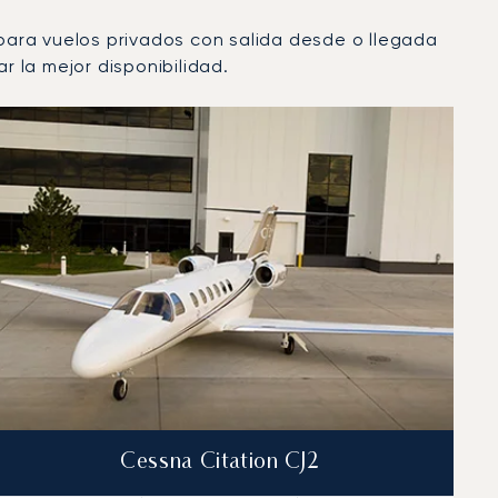
 para vuelos privados con salida desde o llegada
 la mejor disponibilidad.
Cessna Citation CJ2