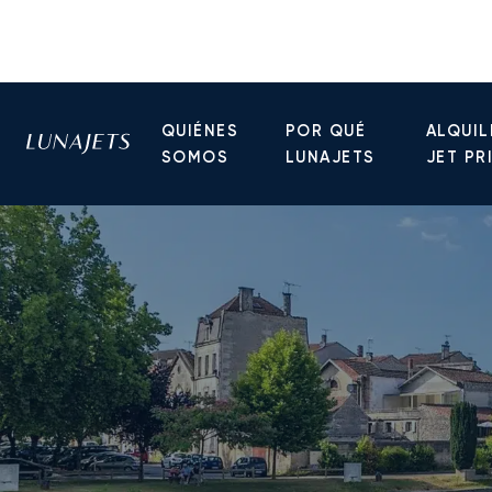
QUIÉNES
POR QUÉ
ALQUIL
SOMOS
LUNAJETS
JET PR