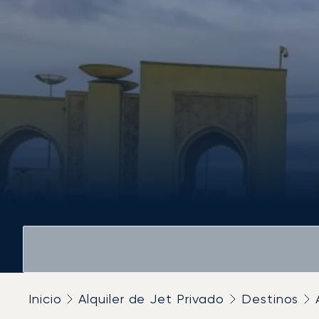
Inicio
Alquiler de Jet Privado
Destinos