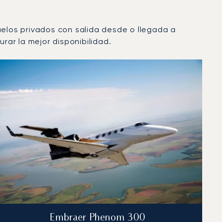
uelos privados con salida desde o llegada a
ar la mejor disponibilidad.
Embraer Phenom 300