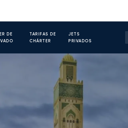
ER DE
TARIFAS DE
JETS
IVADO
CHÁRTER
PRIVADOS