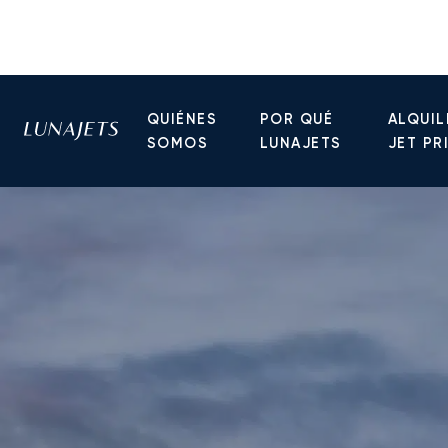
QUIÉNES
POR QUÉ
ALQUIL
SOMOS
LUNAJETS
JET PR