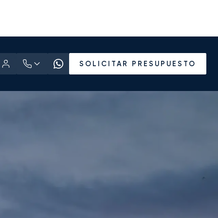
SOLICITAR PRESUPUESTO