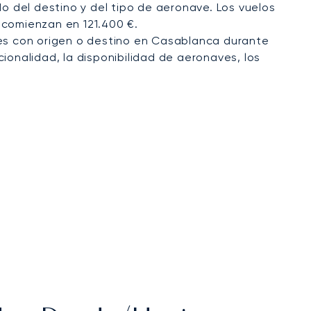
 del destino y del tipo de aeronave. Los vuelos
 comienzan en 121.400 €.
es con origen o destino en Casablanca durante
ionalidad, la disponibilidad de aeronaves, los