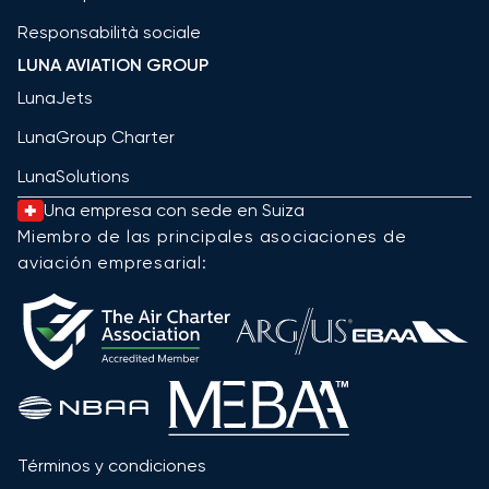
Responsabilità sociale
LUNA AVIATION GROUP
LunaJets
LunaGroup Charter
LunaSolutions
Una empresa con sede en Suiza
Miembro de las principales asociaciones de
aviación empresarial:
Términos y condiciones