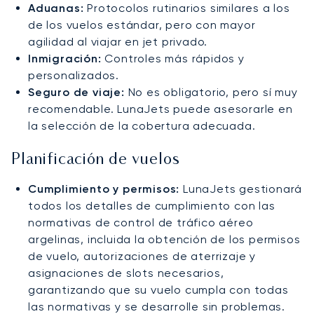
Aduanas:
Protocolos rutinarios similares a los
de los vuelos estándar, pero con mayor
agilidad al viajar en jet privado.
Inmigración:
Controles más rápidos y
personalizados.
Seguro de viaje:
No es obligatorio, pero sí muy
recomendable. LunaJets puede asesorarle en
la selección de la cobertura adecuada.
Planificación de vuelos
Cumplimiento y permisos:
LunaJets gestionará
todos los detalles de cumplimiento con las
normativas de control de tráfico aéreo
argelinas, incluida la obtención de los permisos
de vuelo, autorizaciones de aterrizaje y
asignaciones de slots necesarios,
garantizando que su vuelo cumpla con todas
las normativas y se desarrolle sin problemas.