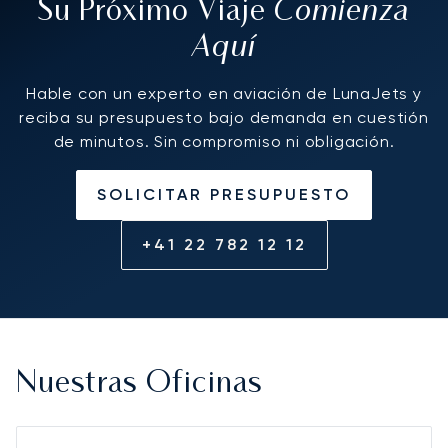
Comienza
Su Próximo Viaje
Aquí
Hable con un experto en aviación de LunaJets y
reciba su presupuesto bajo demanda en cuestión
de minutos. Sin compromiso ni obligación.
SOLICITAR PRESUPUESTO
+41 22 782 12 12
Nuestras Oficinas