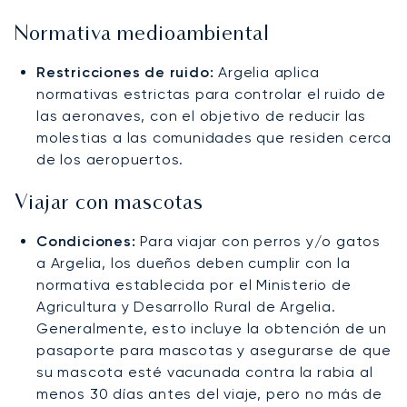
Normativa medioambiental
Restricciones de ruido:
Argelia aplica
normativas estrictas para controlar el ruido de
las aeronaves, con el objetivo de reducir las
molestias a las comunidades que residen cerca
de los aeropuertos.
Viajar con mascotas
Condiciones:
Para viajar con perros y/o gatos
a Argelia, los dueños deben cumplir con la
normativa establecida por el Ministerio de
Agricultura y Desarrollo Rural de Argelia.
Generalmente, esto incluye la obtención de un
pasaporte para mascotas y asegurarse de que
su mascota esté vacunada contra la rabia al
menos 30 días antes del viaje, pero no más de