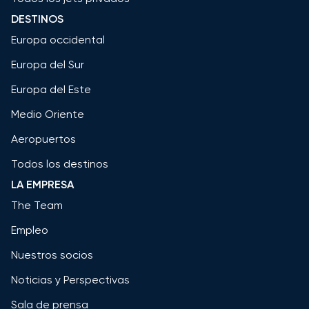
DESTINOS
Europa occidental
Europa del Sur
Europa del Este
Medio Oriente
Aeropuertos
Todos los destinos
LA EMPRESA
The Team
Empleo
Nuestros socios
Noticias y Perspectivas
Sala de prensa