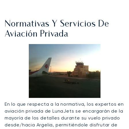
Normativas Y Servicios De
Aviación Privada
En lo que respecta a la normativa, los expertos en
aviación privada de LunaJets se encargarán de la
mayoría de los detalles durante su vuelo privado
desde/hacia Argelia, permitiéndole disfrutar de