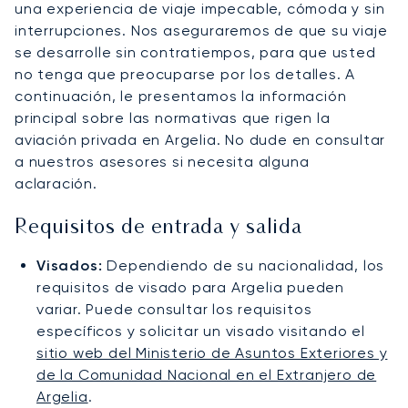
una experiencia de viaje impecable, cómoda y sin
interrupciones. Nos aseguraremos de que su viaje
se desarrolle sin contratiempos, para que usted
no tenga que preocuparse por los detalles. A
continuación, le presentamos la información
principal sobre las normativas que rigen la
aviación privada en Argelia. No dude en consultar
a nuestros asesores si necesita alguna
aclaración.
Requisitos de entrada y salida
Visados:
Dependiendo de su nacionalidad, los
requisitos de visado para Argelia pueden
variar. Puede consultar los requisitos
específicos y solicitar un visado visitando el
sitio web del Ministerio de Asuntos Exteriores y
de la Comunidad Nacional en el Extranjero de
Argelia
.