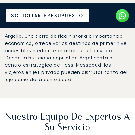
Alquile un Jet Privado en
SOLICITAR PRESUPUESTO
Argelia
Argelia, una tierra de rica historia e importancia
económica, ofrece varios destinos de primer nivel
accesibles mediante chárter de jet privado.
Desde la bulliciosa capital de Argel hasta el
centro estratégico de Hassi Messaoud, los
viajeros en jet privado pueden disfrutar tanto del
lujo como de la comodidad.
Nuestro Equipo De Expertos A
Su Servicio