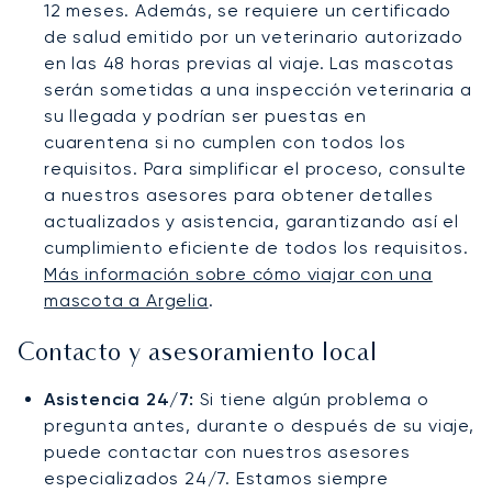
12 meses. Además, se requiere un certificado
de salud emitido por un veterinario autorizado
en las 48 horas previas al viaje. Las mascotas
serán sometidas a una inspección veterinaria a
su llegada y podrían ser puestas en
cuarentena si no cumplen con todos los
requisitos. Para simplificar el proceso, consulte
a nuestros asesores para obtener detalles
actualizados y asistencia, garantizando así el
cumplimiento eficiente de todos los requisitos.
Más información sobre cómo viajar con una
mascota a Argelia
.
Contacto y asesoramiento local
Asistencia 24/7:
Si tiene algún problema o
pregunta antes, durante o después de su viaje,
puede contactar con nuestros asesores
especializados 24/7. Estamos siempre