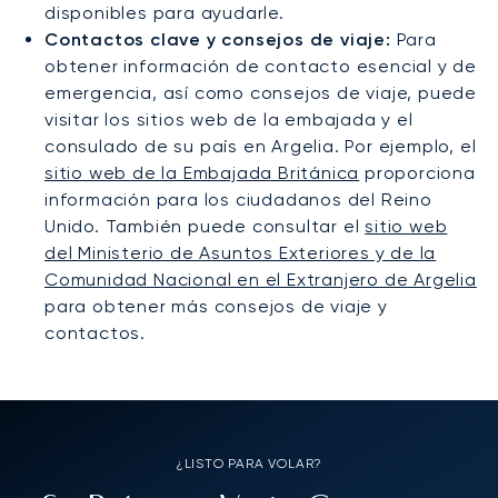
disponibles para ayudarle.
Contactos clave y consejos de viaje:
Para
obtener información de contacto esencial y de
emergencia, así como consejos de viaje, puede
visitar los sitios web de la embajada y el
consulado de su país en Argelia. Por ejemplo, el
sitio web de la Embajada Británica
proporciona
información para los ciudadanos del Reino
Unido. También puede consultar el
sitio web
del Ministerio de Asuntos Exteriores y de la
Comunidad Nacional en el Extranjero de Argelia
para obtener más consejos de viaje y
contactos.
¿LISTO PARA VOLAR?