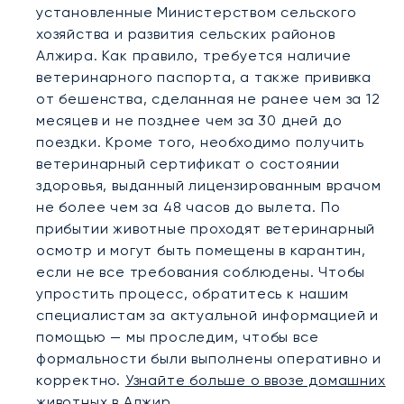
установленные Министерством сельского
хозяйства и развития сельских районов
Алжира. Как правило, требуется наличие
ветеринарного паспорта, а также прививка
от бешенства, сделанная не ранее чем за 12
месяцев и не позднее чем за 30 дней до
поездки. Кроме того, необходимо получить
ветеринарный сертификат о состоянии
здоровья, выданный лицензированным врачом
не более чем за 48 часов до вылета. По
прибытии животные проходят ветеринарный
осмотр и могут быть помещены в карантин,
если не все требования соблюдены. Чтобы
упростить процесс, обратитесь к нашим
специалистам за актуальной информацией и
помощью — мы проследим, чтобы все
формальности были выполнены оперативно и
корректно.
Узнайте больше о ввозе домашних
животных в Алжир
.