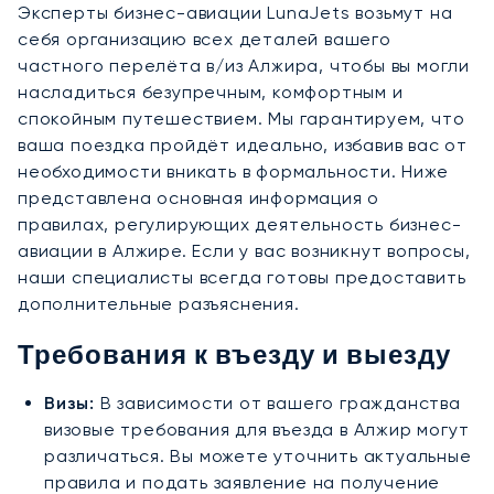
Эксперты бизнес-авиации LunaJets возьмут на
себя организацию всех деталей вашего
частного перелёта в/из Алжира, чтобы вы могли
насладиться безупречным, комфортным и
спокойным путешествием. Мы гарантируем, что
ваша поездка пройдёт идеально, избавив вас от
необходимости вникать в формальности. Ниже
представлена основная информация о
правилах, регулирующих деятельность бизнес-
авиации в Алжире. Если у вас возникнут вопросы,
наши специалисты всегда готовы предоставить
дополнительные разъяснения.
Требования к въезду и выезду
Визы:
В зависимости от вашего гражданства
визовые требования для въезда в Алжир могут
различаться. Вы можете уточнить актуальные
правила и подать заявление на получение