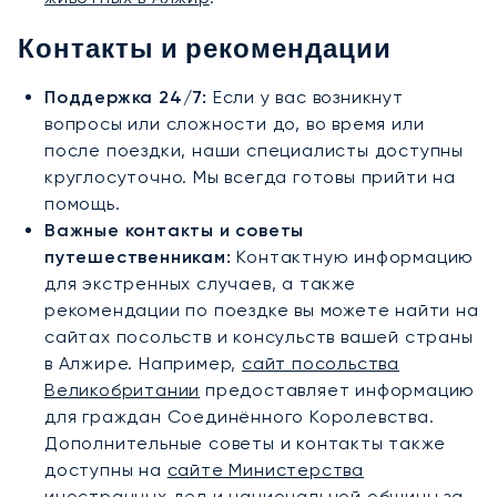
Контакты и рекомендации
Поддержка 24/7:
Если у вас возникнут
вопросы или сложности до, во время или
после поездки, наши специалисты доступны
круглосуточно. Мы всегда готовы прийти на
помощь.
Важные контакты и советы
путешественникам:
Контактную информацию
для экстренных случаев, а также
рекомендации по поездке вы можете найти на
сайтах посольств и консульств вашей страны
в Алжире. Например,
сайт посольства
Великобритании
предоставляет информацию
для граждан Соединённого Королевства.
Дополнительные советы и контакты также
доступны на
сайте Министерства
иностранных дел и национальной общины за