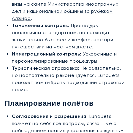
визы на
сайте Министерства иностранных
дел и национальной общины за рубежом
Алжира
.
Таможенный контроль:
Процедуры
аналогичны стандартным, но проходят
значительно быстрее и комфортнее при
путешествии на частном джете.
Иммиграционный контроль:
Ускоренные и
персонализированные процедуры.
Туристическая страховка:
Не обязательна,
но настоятельно рекомендуется. LunaJets
поможет вам выбрать подходящий страховой
полис.
Планирование полётов
Согласования и разрешения:
LunaJets
возьмёт на себя все вопросы, связанные с
соблюдением правил управления воздушным