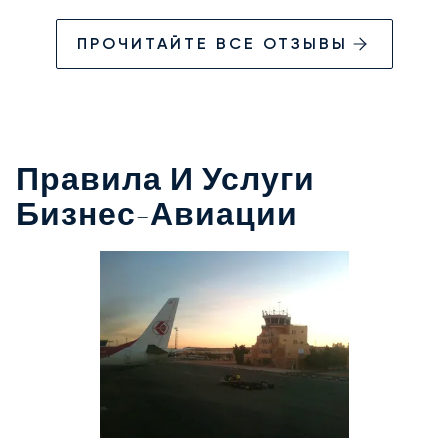
ПРОЧИТАЙТЕ ВСЕ ОТЗЫВЫ
Правила И Услуги
Бизнес-Авиации