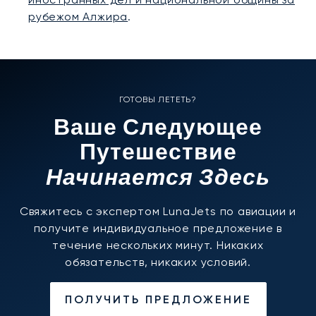
рубежом Алжира
.
ГОТОВЫ ЛЕТЕТЬ?
Ваше Следующее
Путешествие
Начинается Здесь
Свяжитесь с экспертом LunaJets по авиации и
получите индивидуальное предложение в
течение нескольких минут. Никаких
обязательств, никаких условий.
ПОЛУЧИТЬ ПРЕДЛОЖЕНИЕ