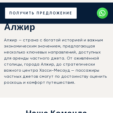
Закажите аренду
ПОЛУЧИТЬ ПРЕДЛОЖЕНИЕ
частного джета в
Алжир
Алжир — страна с богатой историей и важным
экономическим значением, предлагающая
несколько ключевых направлений, доступных
для аренды частного джета. От оживлённой
столицы, города Алжир, до стратегически
важного центра Хасси-Месауд — пассажиры
частных джетов смогут по достоинству оценить
роскошь и комфорт путешествия.