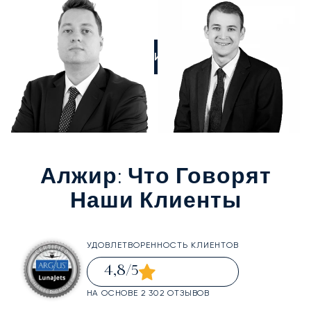
ПОЗВОНИТЕ НАМ
Алжир
: Что Говорят
Наши Клиенты
УДОВЛЕТВОРЕННОСТЬ КЛИЕНТОВ
4,8
/5
НА ОСНОВЕ 2 302 ОТЗЫВОВ