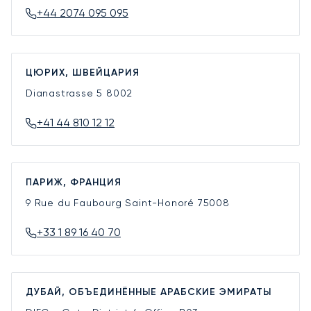
+44 2074 095 095
ЦЮРИХ, ШВЕЙЦАРИЯ
Dianastrasse 5
8002
+41 44 810 12 12
ПАРИЖ, ФРАНЦИЯ
9 Rue du Faubourg Saint-Honoré
75008
+33 1 89 16 40 70
ДУБАЙ, ОБЪЕДИНЁННЫЕ АРАБСКИЕ ЭМИРАТЫ