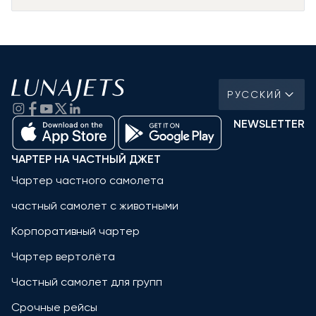
РУССКИЙ
NEWSLETTER
ЧАРТЕР НА ЧАСТНЫЙ ДЖЕТ
Чартер частного самолета
частный самолет с животными
Корпоративный чартер
Чартер вертолёта
Частный самолет для групп
Срочные рейсы