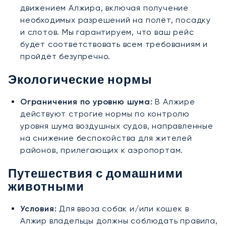
движением Алжира, включая получение
необходимых разрешений на полёт, посадку
и слотов. Мы гарантируем, что ваш рейс
будет соответствовать всем требованиям и
пройдёт безупречно.
Экологические нормы
Ограничения по уровню шума:
В Алжире
действуют строгие нормы по контролю
уровня шума воздушных судов, направленные
на снижение беспокойства для жителей
районов, прилегающих к аэропортам.
Путешествия с домашними
животными
Условия:
Для ввоза собак и/или кошек в
Алжир владельцы должны соблюдать правила,