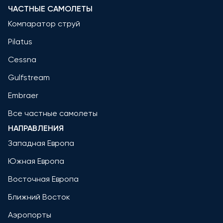
ЧАСТНЫЕ САМОЛЕТЫ
Компаратор струй
Pilatus
Cessna
Gulfstream
Embraer
Все частные самолеты
НАПРАВЛЕНИЯ
Западная Европа
Южная Европа
Восточная Европа
Ближний Восток
Аэропорты