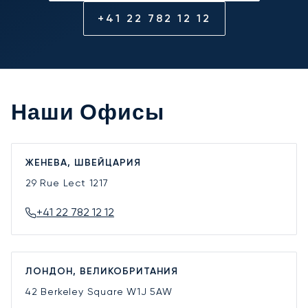
+41 22 782 12 12
Наши Офисы
ЖЕНЕВА, ШВЕЙЦАРИЯ
29 Rue Lect
1217
+41 22 782 12 12
ЛОНДОН, ВЕЛИКОБРИТАНИЯ
42 Berkeley Square
W1J 5AW