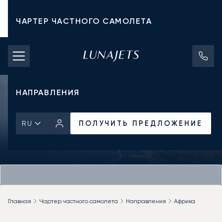
ЧАРТЕР ЧАСТНОГО САМОЛЕТА
СТОИМОСТЬ ЧАРТЕРА
ЧАСТНЫЕ САМОЛЕТЫ
НАПРАВЛЕНИЯ
ПОЛУЧИТЬ ПРЕДЛОЖЕНИЕ
RU
Главная
Чартер частного самолета
Направления
Африка