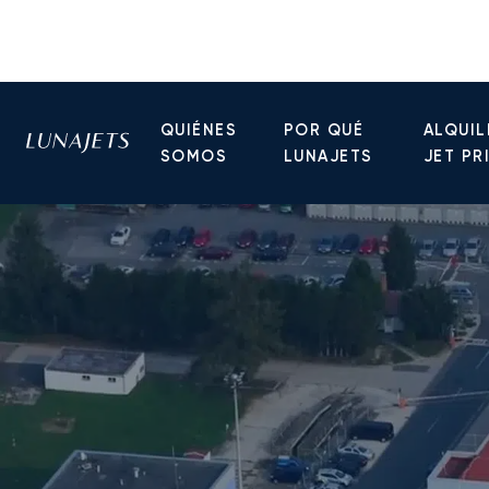
QUIÉNES
POR QUÉ
ALQUIL
SOMOS
LUNAJETS
JET PR