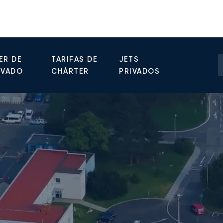
ER DE
TARIFAS DE
JETS
IVADO
CHÁRTER
PRIVADOS