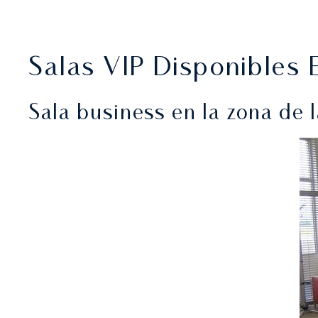
Salas VIP Disponibles 
Sala business en la zona de 