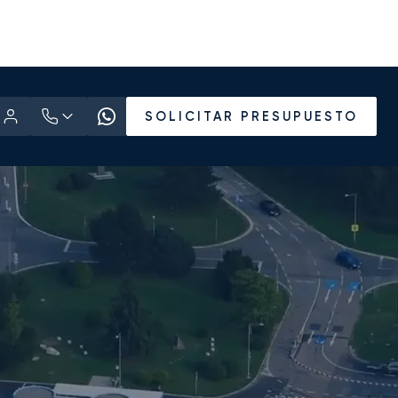
SOLICITAR PRESUPUESTO