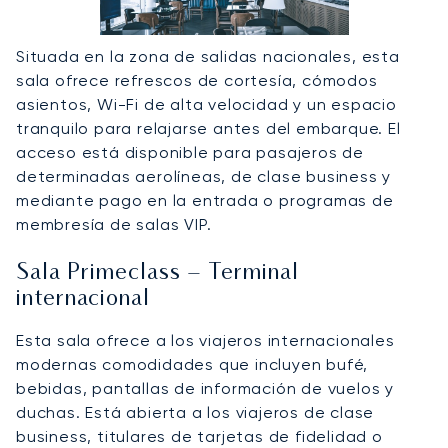
Situada en la zona de salidas nacionales, esta
sala ofrece refrescos de cortesía, cómodos
asientos, Wi-Fi de alta velocidad y un espacio
tranquilo para relajarse antes del embarque. El
acceso está disponible para pasajeros de
determinadas aerolíneas, de clase business y
mediante pago en la entrada o programas de
membresía de salas VIP.
Sala Primeclass – Terminal
internacional
Esta sala ofrece a los viajeros internacionales
modernas comodidades que incluyen bufé,
bebidas, pantallas de información de vuelos y
duchas. Está abierta a los viajeros de clase
business, titulares de tarjetas de fidelidad o