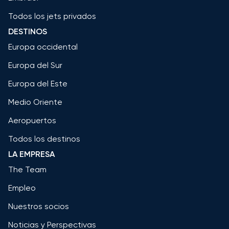
Todos los jets privados
DESTINOS
Europa occidental
Europa del Sur
Europa del Este
Medio Oriente
Aeropuertos
Todos los destinos
LA EMPRESA
The Team
Empleo
Nuestros socios
Noticias y Perspectivas