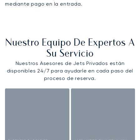
mediante pago en la entrada.
Nuestro Equipo De Expertos A
Su Servicio
Nuestros Asesores de Jets Privados están
disponibles 24/7 para ayudarle en cada paso del
proceso de reserva.