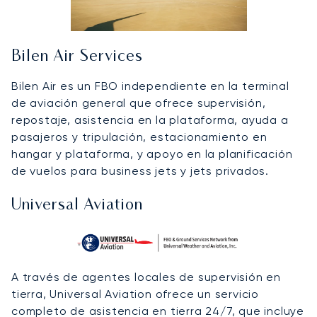
Bilen Air Services
Bilen Air es un FBO independiente en la terminal
de aviación general que ofrece supervisión,
repostaje, asistencia en la plataforma, ayuda a
pasajeros y tripulación, estacionamiento en
hangar y plataforma, y apoyo en la planificación
de vuelos para business jets y jets privados.
Universal Aviation
A través de agentes locales de supervisión en
tierra, Universal Aviation ofrece un servicio
completo de asistencia en tierra 24/7, que incluye