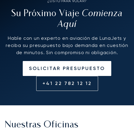
¿LISTO PARA VOLAR?
Comienza
Su Próximo Viaje
Aquí
Hable con un experto en aviación de LunaJets y
reciba su presupuesto bajo demanda en cuestión
de minutos. Sin compromiso ni obligación.
SOLICITAR PRESUPUESTO
+41 22 782 12 12
Nuestras Oficinas