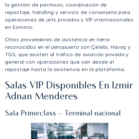
la gestión de permisos, coordinación de
repostaje, handling y servicio de conserjería para
operaciones de jets privados y VIP internacionales
en Esmirna.
Otros proveedores de asistencia en tierra
reconocidos en el aeropuerto son
Çelebi, Havaş y
TGS, que asisten al tráfico de aviación privada y
general con operaciones que van desde el
repostaje hasta la asistencia en la plataforma.
Salas VIP Disponibles En Izmir
Adnan Menderes
Sala Primeclass – Terminal nacional