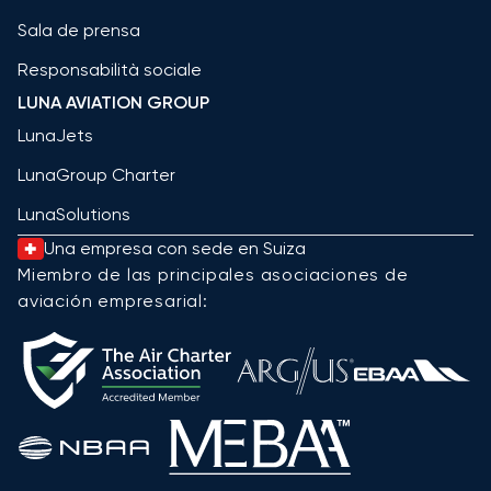
Sala de prensa
Responsabilità sociale
LUNA AVIATION GROUP
LunaJets
LunaGroup Charter
LunaSolutions
Una empresa con sede en Suiza
Miembro de las principales asociaciones de
aviación empresarial: