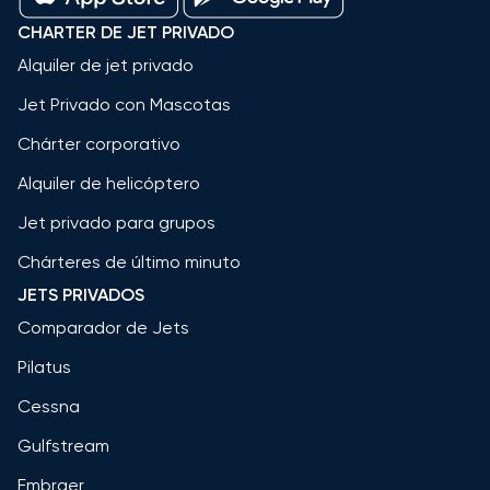
CHARTER DE JET PRIVADO
Alquiler de jet privado
Jet Privado con Mascotas
Chárter corporativo
Alquiler de helicóptero
Jet privado para grupos
Chárteres de último minuto
JETS PRIVADOS
Comparador de Jets
Pilatus
Cessna
Gulfstream
Embraer