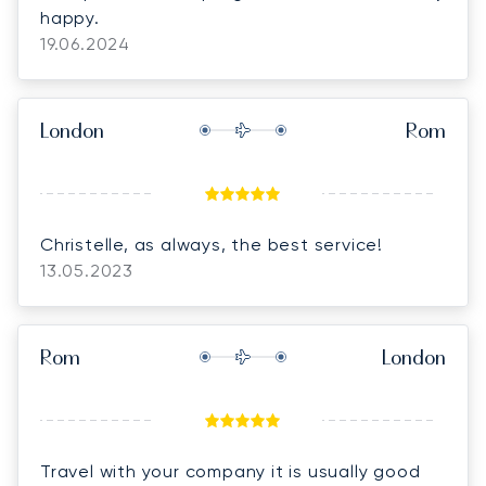
happy.
19.06.2024
London
Rom
Christelle, as always, the best service!
13.05.2023
Rom
London
Travel with your company it is usually good