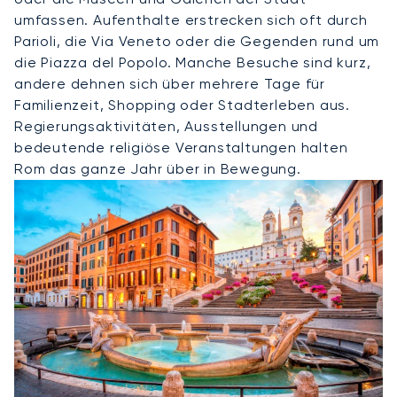
umfassen. Aufenthalte erstrecken sich oft durch
Parioli, die Via Veneto oder die Gegenden rund um
die Piazza del Popolo. Manche Besuche sind kurz,
andere dehnen sich über mehrere Tage für
Familienzeit, Shopping oder Stadterleben aus.
Regierungsaktivitäten, Ausstellungen und
bedeutende religiöse Veranstaltungen halten
Rom das ganze Jahr über in Bewegung.