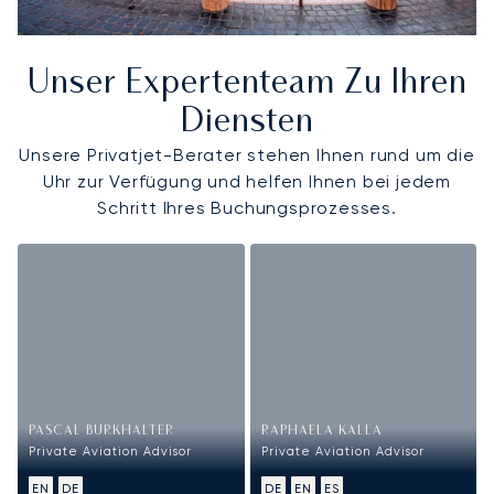
Unser Expertenteam Zu Ihren
Diensten
Unsere Privatjet-Berater stehen Ihnen rund um die
Uhr zur Verfügung und helfen Ihnen bei jedem
Schritt Ihres Buchungsprozesses.
PASCAL BURKHALTER
RAPHAELA KALLA
Private Aviation Advisor
Private Aviation Advisor
EN
DE
DE
EN
ES