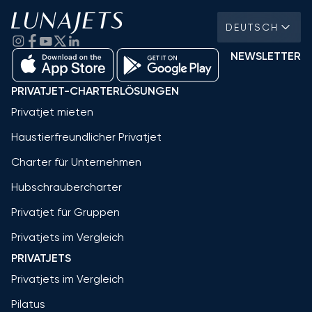
DEUTSCH
NEWSLETTER
PRIVATJET-CHARTERLÖSUNGEN
Privatjet mieten
Haustierfreundlicher Privatjet
Charter für Unternehmen
Hubschraubercharter
Privatjet für Gruppen
Privatjets im Vergleich
PRIVATJETS
Privatjets im Vergleich
Pilatus