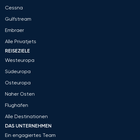
Cessna
Gulfstream
Embraer
Alle Privatjets
REISEZIELE
Westeuropa
Südeuropa
Osteuropa
Naher Osten
Flughäfen
Alle Destinationen
DAS UNTERNEHMEN
Ein engagiertes Team