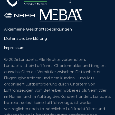
Allgemeine Geschäftsbedingungen
Datenschutzerklärung
Impressum
© 2026 LunaJets. Alle Rechte vorbehalten.
LunaJets ist ein Luftfahrt-Chartermakler und fungiert
ausschließlich als Vermittler zwischen Drittanbieter-
Flugzeugbetreibern und dem Kunden. LunaJets
organisiert Luftbeförderung durch Chartern von
Luftfahrzeugen vom Betreiber, wobei es als Vermittler
im Namen und im Auftrag des Kunden handelt. LunaJets
betreibt selbst keine Luftfahrzeuge, ist weder
vertraglicher noch tatsächlicher Luftfrachtführer und
erbringt keine Luftbeförderungsdienstleistungen.