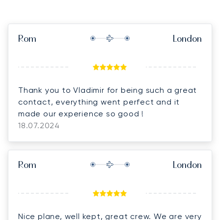
Rom
London
Thank you to Vladimir for being such a great
contact, everything went perfect and it
made our experience so good !
18.07.2024
Rom
London
Nice plane, well kept, great crew. We are very