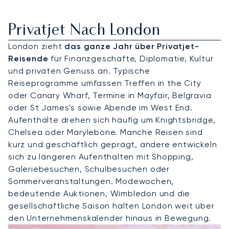
Privatjet Nach London
London zieht
das ganze Jahr über Privatjet-
Reisende
für Finanzgeschäfte, Diplomatie, Kultur
und privaten Genuss an. Typische
Reiseprogramme umfassen Treffen in the City
oder Canary Wharf, Termine in Mayfair, Belgravia
oder St James's sowie Abende im West End.
Aufenthalte drehen sich häufig um Knightsbridge,
Chelsea oder Marylebone. Manche Reisen sind
kurz und geschäftlich geprägt, andere entwickeln
sich zu längeren Aufenthalten mit Shopping,
Galeriebesuchen, Schulbesuchen oder
Sommerveranstaltungen. Modewochen,
bedeutende Auktionen, Wimbledon und die
gesellschaftliche Saison halten London weit über
den Unternehmenskalender hinaus in Bewegung.