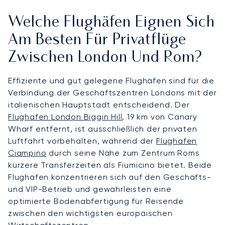
Welche Flughäfen Eignen Sich
Am Besten Für Privatflüge
Zwischen London Und Rom?
Effiziente und gut gelegene Flughäfen sind für die
Verbindung der Geschäftszentren Londons mit der
italienischen Hauptstadt entscheidend. Der
Flughafen London Biggin Hill
, 19 km von Canary
Wharf entfernt, ist ausschließlich der privaten
Luftfahrt vorbehalten, während der
Flughafen
Ciampino
durch seine Nähe zum Zentrum Roms
kürzere Transferzeiten als Fiumicino bietet. Beide
Flughäfen konzentrieren sich auf den Geschäfts-
und VIP-Betrieb und gewährleisten eine
optimierte Bodenabfertigung für Reisende
zwischen den wichtigsten europäischen