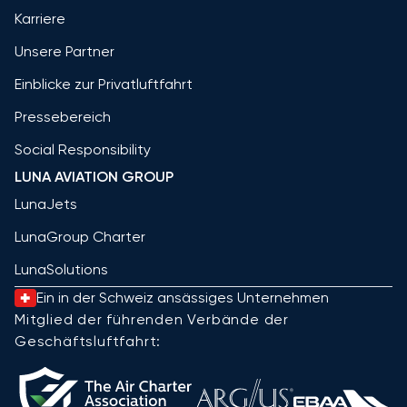
Karriere
Unsere Partner
Einblicke zur Privatluftfahrt
Pressebereich
Social Responsibility
LUNA AVIATION GROUP
LunaJets
LunaGroup Charter
LunaSolutions
Ein in der Schweiz ansässiges Unternehmen
Mitglied der führenden Verbände der
Geschäftsluftfahrt: