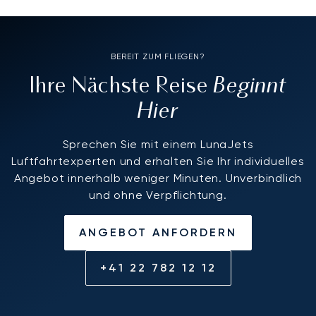
BEREIT ZUM FLIEGEN?
Beginnt
Ihre Nächste Reise
Hier
Sprechen Sie mit einem LunaJets
Luftfahrtexperten und erhalten Sie Ihr individuelles
Angebot innerhalb weniger Minuten. Unverbindlich
und ohne Verpflichtung.
ANGEBOT ANFORDERN
+41 22 782 12 12