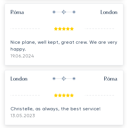
Róma
London
Nice plane, well kept, great crew. We are very
happy.
19.06.2024
London
Róma
Christelle, as always, the best service!
13.05.2023