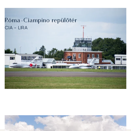
Róma-Ciampino repülőtér
CIA - LIRA