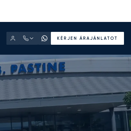
KÉRJEN ÁRAJÁNLATOT