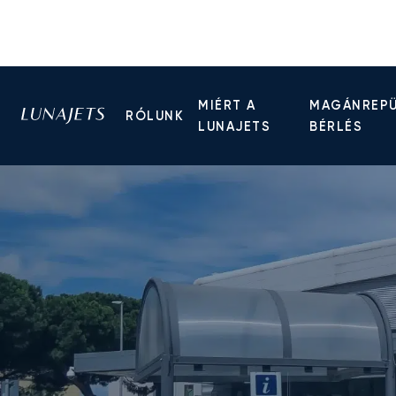
MIÉRT A
MAGÁNREP
RÓLUNK
LUNAJETS
BÉRLÉS