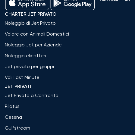
CHARTER JET PRIVATO
Noleggio di Jet Privato
Volare con Animali Domestici
Noleggio Jet per Aziende
Noleggio elicotteri
Jet privato per gruppi
Voli Last Minute
JET PRIVATI
Jet Privato a Confronto
Pilatus
Cessna
Gulfstream