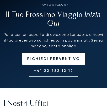
PRONTO A VOLARE?
Inizia
Il Tuo Prossimo Viaggio
Qui
Parla con un esperto di aviazione LunaJets e ricevi
il tuo preventivo su richiesta in pochi minuti. Senza
impegno, senza obbligo.
RICHIEDI PREVENTIVO
+41 22 782 12 12
I Nostri Uffici