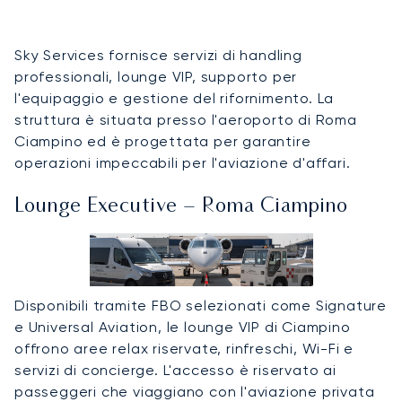
Sky Services fornisce servizi di handling
professionali, lounge VIP, supporto per
l'equipaggio e gestione del rifornimento. La
struttura è situata presso l'aeroporto di Roma
Ciampino ed è progettata per garantire
operazioni impeccabili per l'aviazione d'affari.
Lounge Executive – Roma Ciampino
Disponibili tramite FBO selezionati come Signature
e Universal Aviation, le lounge VIP di Ciampino
offrono aree relax riservate, rinfreschi, Wi-Fi e
servizi di concierge. L'accesso è riservato ai
passeggeri che viaggiano con l'aviazione privata