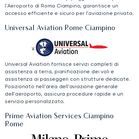
l'Aeroporto di Roma Ciampino, garantisce un
accesso efficiente e sicuro per l'aviazione privata.
Universal Aviation Rome Ciampino
Universal Aviation fornisce servizi completi di
assistenza a terra, pianificazione dei voli e
assistenza ai passeggeri con strutture dedicate.
Posizionato nell'area dell'aviazione generale
dell'aeroporto, assicura procedure rapide e un
servizio personalizzato.
Prime Aviation Services Ciampino
Rome