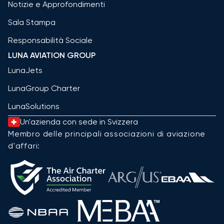
Notizie e Approfondimenti
Sala Stampa
Responsabilità Sociale
LUNA AVIATION GROUP
LunaJets
LunaGroup Charter
LunaSolutions
Un'azienda con sede in Svizzera
Membro delle principali associazioni di aviazione
d'affari: