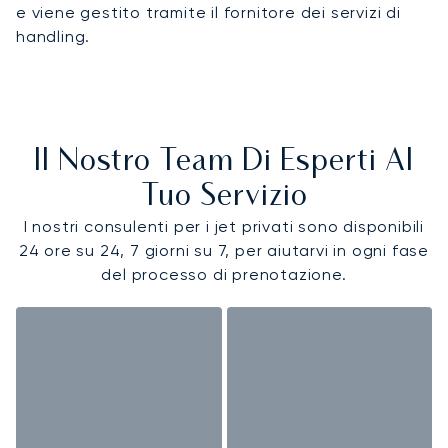
e viene gestito tramite il fornitore dei servizi di
handling.
Il Nostro Team Di Esperti Al
Tuo Servizio
I nostri consulenti per i jet privati sono disponibili
24 ore su 24, 7 giorni su 7, per aiutarvi in ogni fase
del processo di prenotazione.