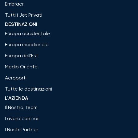
Embraer
Tutti i Jet Privati
DESTINAZIONI
Europa occidentale
Europa meridionale
Europa dell'Est
Medio Oriente
Aeroporti
Tutte le destinazioni
L'AZIENDA
Il Nostro Team
Lavora con noi
I Nostri Partner