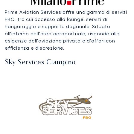
Prime Aviation Services offre una gamma di servizi
FBO, tra cui accesso alla lounge, servizi di
hangaraggio e supporto doganale. Situato
all'interno dell'area aeroportuale, risponde alle
esigenze dell'aviazione privata e d'affari con
efficienza e discrezione.
Sky Services Ciampino