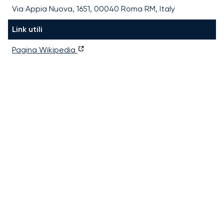
Via Appia Nuova, 1651, 00040 Roma RM, Italy
Link utili
Pagina Wikipedia