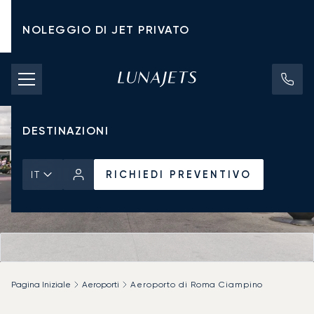
NOLEGGIO DI JET PRIVATO
TARIFFE DI NOLEGGIO
JET PRIVATI
DESTINAZIONI
RICHIEDI PREVENTIVO
IT
Pagina Iniziale
Aeroporti
Aeroporto di Roma Ciampino