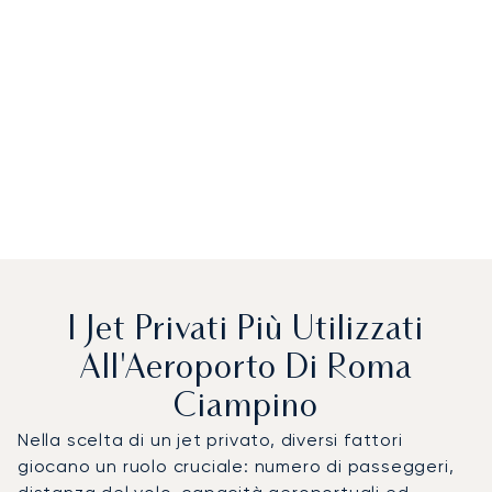
I Jet Privati Più Utilizzati
All'Aeroporto Di Roma
Ciampino
Nella scelta di un jet privato, diversi fattori
giocano un ruolo cruciale: numero di passeggeri,