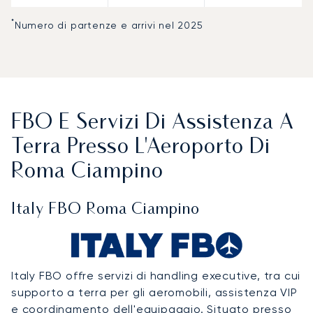
*
Numero di partenze e arrivi nel 2025
FBO E Servizi Di Assistenza A
Terra Presso L'Aeroporto Di
Roma Ciampino
Italy FBO Roma Ciampino
Italy FBO offre servizi di handling executive, tra cui
supporto a terra per gli aeromobili, assistenza VIP
e coordinamento dell'equipaggio. Situato presso