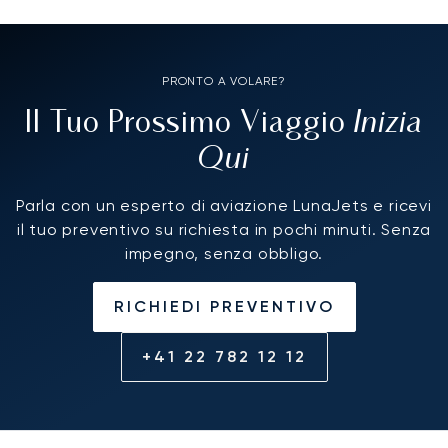
PRONTO A VOLARE?
Inizia
Il Tuo Prossimo Viaggio
Qui
Parla con un esperto di aviazione LunaJets e ricevi
il tuo preventivo su richiesta in pochi minuti. Senza
impegno, senza obbligo.
RICHIEDI PREVENTIVO
+41 22 782 12 12