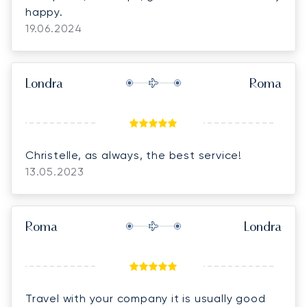
happy.
19.06.2024
Londra
Roma
Christelle, as always, the best service!
13.05.2023
Roma
Londra
Travel with your company it is usually good