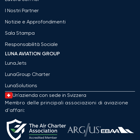
I Nostri Partner
Notizie e Approfondimenti
Sala Stampa
Responsabilità Sociale
LUNA AVIATION GROUP
LunaJets
LunaGroup Charter
LunaSolutions
Un'azienda con sede in Svizzera
Membro delle principali associazioni di aviazione
d'affari: