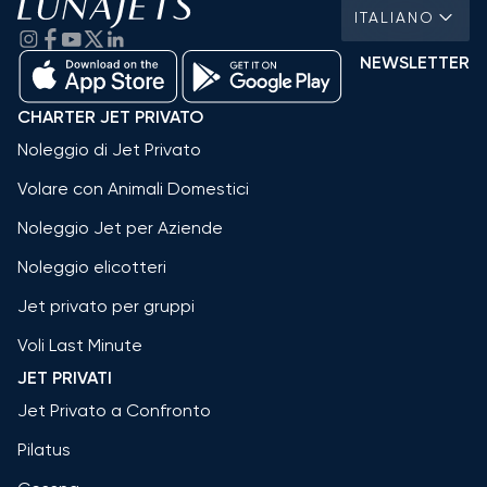
ITALIANO
NEWSLETTER
CHARTER JET PRIVATO
Noleggio di Jet Privato
Volare con Animali Domestici
Noleggio Jet per Aziende
Noleggio elicotteri
Jet privato per gruppi
Voli Last Minute
JET PRIVATI
Jet Privato a Confronto
Pilatus