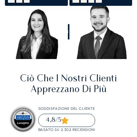
CHIAMATECI
Ciò Che I Nostri Clienti
Apprezzano Di Più
SODDISFAZIONE DEL CLIENTE
4,8
/5
BASATO SU 2.302 RECENSIONI