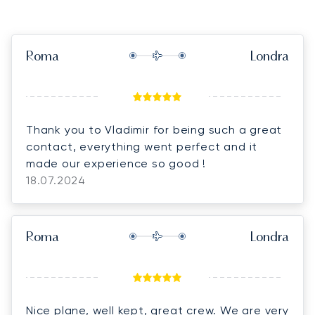
Roma
Londra
Thank you to Vladimir for being such a great
contact, everything went perfect and it
made our experience so good !
18.07.2024
Roma
Londra
Nice plane, well kept, great crew. We are very