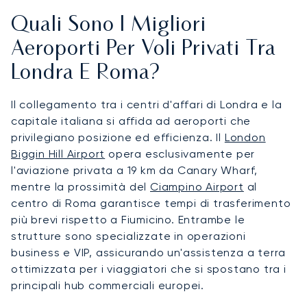
Quali Sono I Migliori
Aeroporti Per Voli Privati Tra
Londra E Roma?
Il collegamento tra i centri d'affari di Londra e la
capitale italiana si affida ad aeroporti che
privilegiano posizione ed efficienza. Il
London
Biggin Hill Airport
opera esclusivamente per
l'aviazione privata a 19 km da Canary Wharf,
mentre la prossimità del
Ciampino Airport
al
centro di Roma garantisce tempi di trasferimento
più brevi rispetto a Fiumicino. Entrambe le
strutture sono specializzate in operazioni
business e VIP, assicurando un'assistenza a terra
ottimizzata per i viaggiatori che si spostano tra i
principali hub commerciali europei.