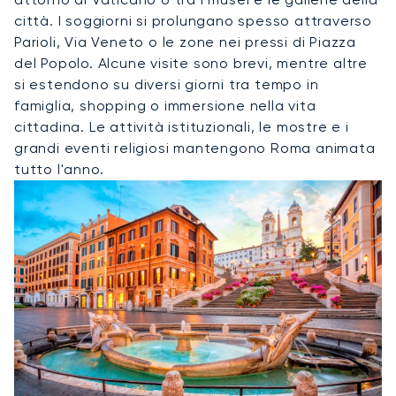
città. I soggiorni si prolungano spesso attraverso
Parioli, Via Veneto o le zone nei pressi di Piazza
del Popolo. Alcune visite sono brevi, mentre altre
si estendono su diversi giorni tra tempo in
famiglia, shopping o immersione nella vita
cittadina. Le attività istituzionali, le mostre e i
grandi eventi religiosi mantengono Roma animata
tutto l'anno.