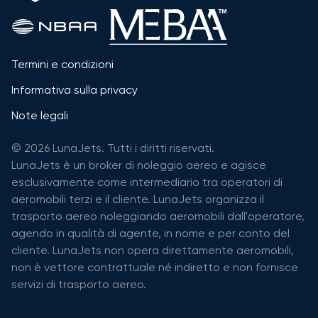
Termini e condizioni
Informativa sulla privacy
Note legali
© 2026 LunaJets. Tutti i diritti riservati.
LunaJets è un broker di noleggio aereo e agisce
esclusivamente come intermediario tra operatori di
aeromobili terzi e il cliente. LunaJets organizza il
trasporto aereo noleggiando aeromobili dall'operatore,
agendo in qualità di agente, in nome e per conto del
cliente. LunaJets non opera direttamente aeromobili,
non è vettore contrattuale né indiretto e non fornisce
servizi di trasporto aereo.