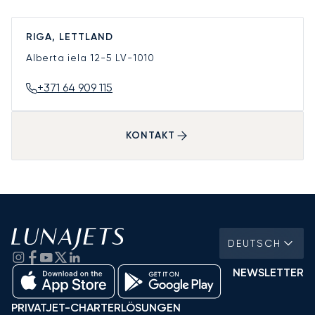
RIGA, LETTLAND
Alberta iela 12-5
LV-1010
+371 64 909 115
KONTAKT
DEUTSCH
NEWSLETTER
PRIVATJET-CHARTERLÖSUNGEN