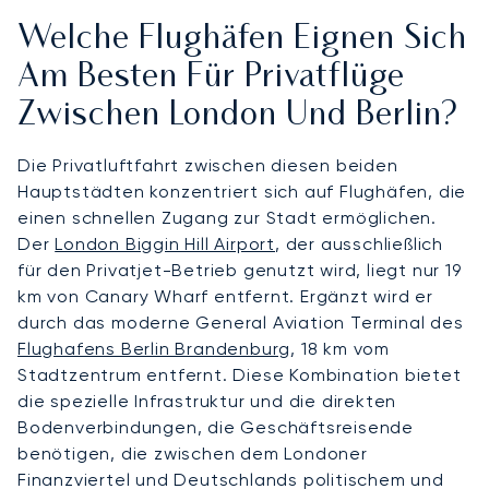
Welche Flughäfen Eignen Sich
Am Besten Für Privatflüge
Zwischen London Und Berlin?
Die Privatluftfahrt zwischen diesen beiden
Hauptstädten konzentriert sich auf Flughäfen, die
einen schnellen Zugang zur Stadt ermöglichen.
Der
London Biggin Hill Airport
, der ausschließlich
für den Privatjet-Betrieb genutzt wird, liegt nur 19
km von Canary Wharf entfernt. Ergänzt wird er
durch das moderne General Aviation Terminal des
Flughafens Berlin Brandenburg
, 18 km vom
Stadtzentrum entfernt. Diese Kombination bietet
die spezielle Infrastruktur und die direkten
Bodenverbindungen, die Geschäftsreisende
benötigen, die zwischen dem Londoner
Finanzviertel und Deutschlands politischem und