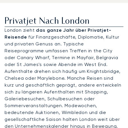
Privatjet Nach London
London zieht
das ganze Jahr über Privatjet-
Reisende
für Finanzgeschäfte, Diplomatie, Kultur
und privaten Genuss an. Typische
Reiseprogramme umfassen Treffen in the City
oder Canary Wharf, Termine in Mayfair, Belgravia
oder St James's sowie Abende im West End.
Aufenthalte drehen sich häufig um Knightsbridge,
Chelsea oder Marylebone. Manche Reisen sind
kurz und geschäftlich geprägt, andere entwickeln
sich zu längeren Aufenthalten mit Shopping,
Galeriebesuchen, Schulbesuchen oder
Sommerveranstaltungen. Modewochen,
bedeutende Auktionen, Wimbledon und die
gesellschaftliche Saison halten London weit über
den Unternehmenskalender hinaus in Bewegung.