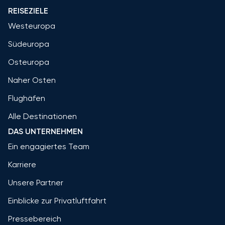
REISEZIELE
Westeuropa
Südeuropa
Osteuropa
Naher Osten
Flughäfen
Alle Destinationen
DAS UNTERNEHMEN
Ein engagiertes Team
Karriere
Unsere Partner
Einblicke zur Privatluftfahrt
Pressebereich