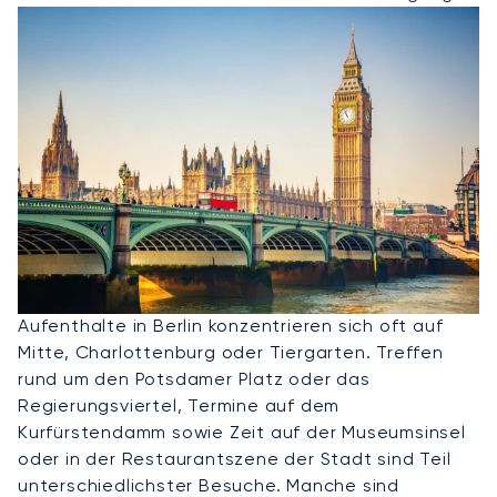
Privatjet Nach Berlin
Aufenthalte in Berlin konzentrieren sich oft auf
Mitte, Charlottenburg oder Tiergarten. Treffen
rund um den Potsdamer Platz oder das
Regierungsviertel, Termine auf dem
Kurfürstendamm sowie Zeit auf der Museumsinsel
oder in der Restaurantszene der Stadt sind Teil
unterschiedlichster Besuche. Manche sind