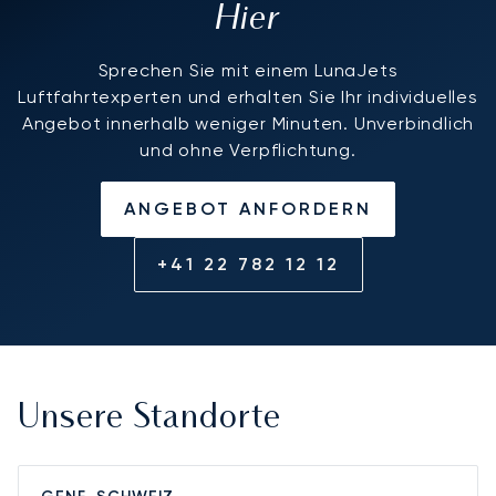
Hier
Sprechen Sie mit einem LunaJets
Luftfahrtexperten und erhalten Sie Ihr individuelles
Angebot innerhalb weniger Minuten. Unverbindlich
und ohne Verpflichtung.
ANGEBOT ANFORDERN
+41 22 782 12 12
Unsere Standorte