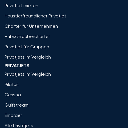
Privatjet mieten
Haustierfreundlicher Privatjet
Charter für Unternehmen
Hubschraubercharter
Privatjet für Gruppen
Privatjets im Vergleich
PRIVATJETS
Privatjets im Vergleich
Pilatus
Cessna
Gulfstream
Embraer
Alle Privatjets