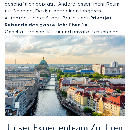
geschäftlich geprägt. Andere lassen mehr Raum
für Galerien, Design oder einen längeren
Aufenthalt in der Stadt. Berlin zieht
Privatjet-
Reisende das ganze Jahr über
für
Geschäftsreisen, Kultur und private Besuche an.
Unser Expertenteam Zu Ihren