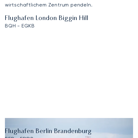
wirtschaftlichem Zentrum pendeln.
Flughafen London Biggin Hill
BQH - EGKB
Flughafen Berlin Brandenburg