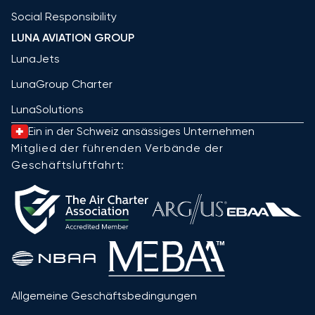
Social Responsibility
LUNA AVIATION GROUP
LunaJets
LunaGroup Charter
LunaSolutions
Ein in der Schweiz ansässiges Unternehmen
Mitglied der führenden Verbände der
Geschäftsluftfahrt:
Allgemeine Geschäftsbedingungen