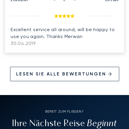
Excellent service all around, will be happy to
use you again. Thanks Merwan
30.04.2019
LESEN SIE ALLE BEWERTUNGEN
BEREIT ZUM FLIEGEN?
Beginnt
Ihre Nächste Reise