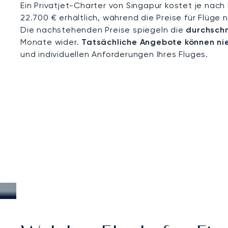
Ein Privatjet-Charter von Singapur kostet je nach
22.700 € erhältlich, während die Preise für Flüge
Die nachstehenden Preise spiegeln die
durchschn
Monate wider.
Tatsächliche Angebote können ni
und individuellen Anforderungen Ihres Fluges.