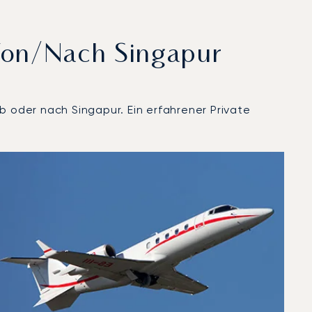
Von/nach Singapur
b oder nach Singapur. Ein erfahrener Private