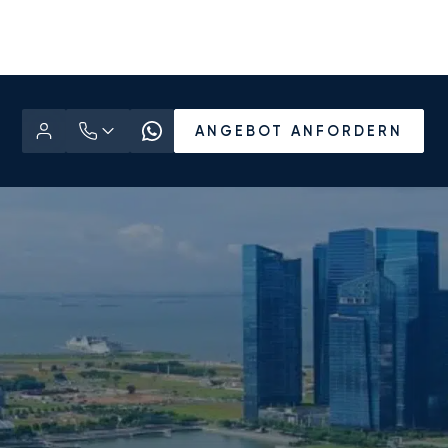
ANGEBOT ANFORDERN