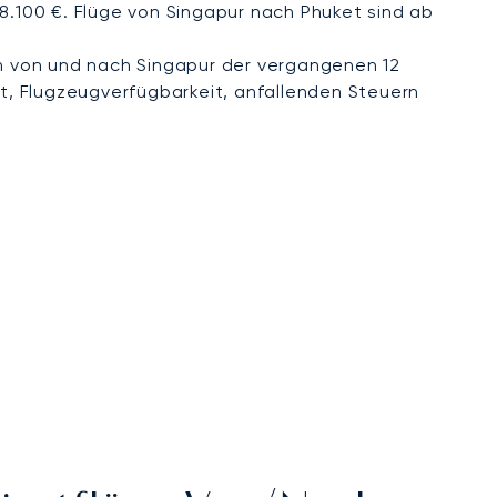
78.100 €. Flüge von Singapur nach Phuket sind ab
 von und nach Singapur der vergangenen 12
t, Flugzeugverfügbarkeit, anfallenden Steuern