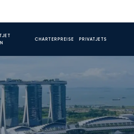
TJET
CHARTERPREISE
PRIVATJETS
EN