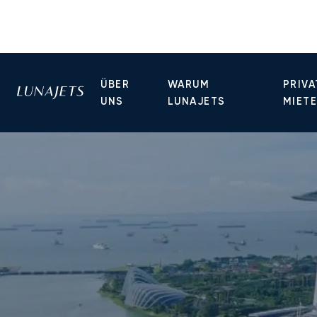
ÜBER
WARUM
PRIVA
UNS
LUNAJETS
MIET