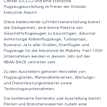
Center (OCCC) und eine statische
Flugzeugausstellung im Freien am Orlando
Executive Airport.
Diese bedeutende Luftfahrtveranstaltung bietet
die Gelegenheit, eine breite Palette von
Geschäftsflugzeugen zu besichtigen, darunter
einmotorige Kolbenflugzeuge, Turboprops,
Business-Jets aller Größen, Drehflügler und
Flugzeuge für die Advanced Air Mobility. Fast 1.000
Unternehmen werden in diesem Jahr auf der
NBAA-BACE vertreten sein.
Zu den Ausstellern gehören Hersteller von
Flugzeugteilen, Materiallieferanten, Wartungs-
und Dienstleistungsanbieter sowie
Technologieunternehmen.
Die kombinierte Konferenz und Ausstellung bietet
Piloten und Branchenexperten zudem eine