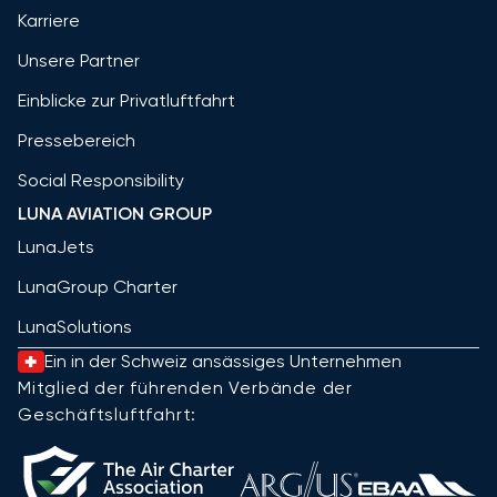
Karriere
Unsere Partner
Einblicke zur Privatluftfahrt
Pressebereich
Social Responsibility
LUNA AVIATION GROUP
LunaJets
LunaGroup Charter
LunaSolutions
Ein in der Schweiz ansässiges Unternehmen
Mitglied der führenden Verbände der
Geschäftsluftfahrt: