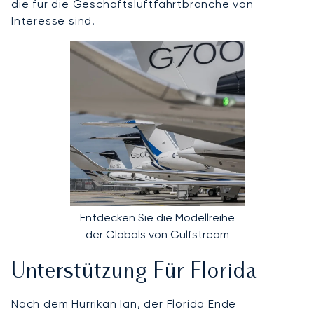
die für die Geschäftsluftfahrtbranche von
Interesse sind.
Entdecken Sie die Modellreihe
der Globals von Gulfstream
Unterstützung Für Florida
Nach dem Hurrikan Ian, der Florida Ende