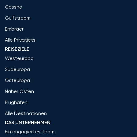
Cessna
Gulfstream
Embraer
Alle Privatjets
REISEZIELE
Westeuropa
Südeuropa
Osteuropa
Naher Osten
Flughäfen
Alle Destinationen
DAS UNTERNEHMEN
Ein engagiertes Team