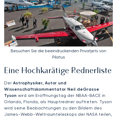
Besuchen Sie die beeindruckenden Privatjets von
Pilatus
Eine Hochkarätige Rednerliste
Der
Astrophysiker, Autor und
Wissenschaftskommentator Neil deGrasse
Tyson
wird am Eröffnungstag der NBAA-BACE in
Orlando, Florida, als Hauptredner auftreten. Tyson
wird seine Beobachtungen zu den Bildern des
James-Webb-Weltraumteleskops der NASA teilen,