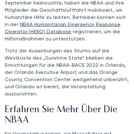
September heimsuchte, haben die NBAA und ihre
Mitglieder die Geschäftsluftfahrt mobilisiert, um
humanitäre Hilfe zu leisten. Betreiber können sich
in der
NBAA Humanitarian Emergency Response
Operator (HERO) Database
registrieren, um die
Hilfsmaßnahmen zu unterstützen.
Trotz der Auswirkungen des Sturms auf die
Westküste des „Sunshine State“ blieben die
Einrichtungen für die NBAA-BACE 2022 in Orlando,
der Orlando Executive Airport und das Orange
County Convention Center weitgehend unberührt,
und Orlando ist bereit, die Veranstaltung
auszurichten.
Erfahren Sie Mehr Über Die
NBAA
Ein Veranstaltungsplan, ein Messeführer mit