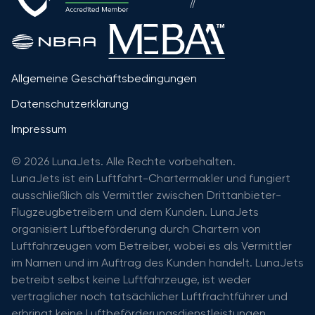
Allgemeine Geschäftsbedingungen
Datenschutzerklärung
Impressum
© 2026 LunaJets. Alle Rechte vorbehalten.
LunaJets ist ein Luftfahrt-Chartermakler und fungiert
ausschließlich als Vermittler zwischen Drittanbieter-
Flugzeugbetreibern und dem Kunden. LunaJets
organisiert Luftbeförderung durch Chartern von
Luftfahrzeugen vom Betreiber, wobei es als Vermittler
im Namen und im Auftrag des Kunden handelt. LunaJets
betreibt selbst keine Luftfahrzeuge, ist weder
vertraglicher noch tatsächlicher Luftfrachtführer und
erbringt keine Luftbeförderungsdienstleistungen.