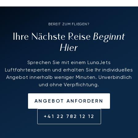
BEREIT ZUM FLIEGEN?
Beginnt
Ihre Nächste Reise
Hier
Sprechen Sie mit einem LunaJets
Luftfahrtexperten und erhalten Sie Ihr individuelles
Angebot innerhalb weniger Minuten. Unverbindlich
und ohne Verpflichtung.
ANGEBOT ANFORDERN
+41 22 782 12 12