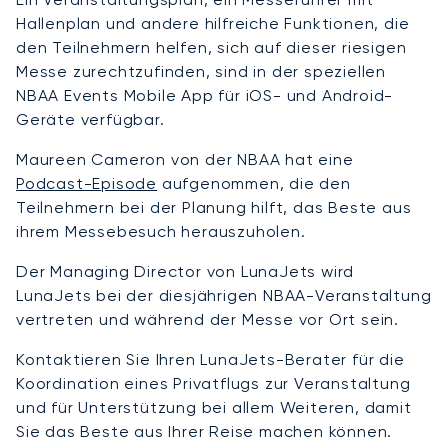
Hallenplan und andere hilfreiche Funktionen, die
den Teilnehmern helfen, sich auf dieser riesigen
Messe zurechtzufinden, sind in der speziellen
NBAA Events Mobile App für iOS- und Android-
Geräte verfügbar.
Maureen Cameron von der NBAA hat eine
Podcast-Episode
aufgenommen, die den
Teilnehmern bei der Planung hilft, das Beste aus
ihrem Messebesuch herauszuholen.
Der Managing Director von LunaJets wird
LunaJets bei der diesjährigen NBAA-Veranstaltung
vertreten und während der Messe vor Ort sein.
Kontaktieren Sie Ihren LunaJets-Berater für die
Koordination eines Privatflugs zur Veranstaltung
und für Unterstützung bei allem Weiteren, damit
Sie das Beste aus Ihrer Reise machen können.