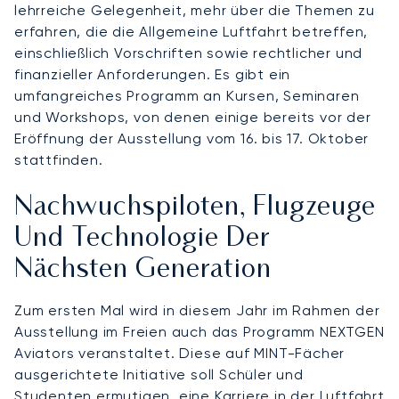
lehrreiche Gelegenheit, mehr über die Themen zu
erfahren, die die Allgemeine Luftfahrt betreffen,
einschließlich Vorschriften sowie rechtlicher und
finanzieller Anforderungen. Es gibt ein
umfangreiches Programm an Kursen, Seminaren
und Workshops, von denen einige bereits vor der
Eröffnung der Ausstellung vom 16. bis 17. Oktober
stattfinden.
Nachwuchspiloten, Flugzeuge
Und Technologie Der
Nächsten Generation
Zum ersten Mal wird in diesem Jahr im Rahmen der
Ausstellung im Freien auch das Programm NEXTGEN
Aviators veranstaltet. Diese auf MINT-Fächer
ausgerichtete Initiative soll Schüler und
Studenten ermutigen, eine Karriere in der Luftfahrt