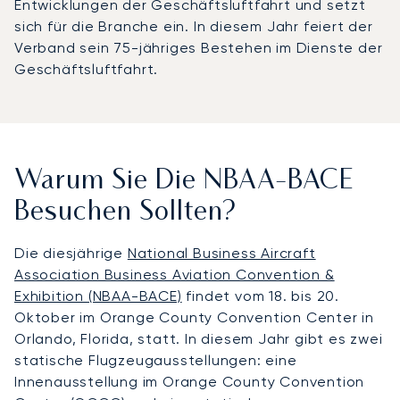
Entwicklungen der Geschäftsluftfahrt und setzt
sich für die Branche ein. In diesem Jahr feiert der
Verband sein 75-jähriges Bestehen im Dienste der
Geschäftsluftfahrt.
Warum Sie Die NBAA-BACE
Besuchen Sollten?
Die diesjährige
National Business Aircraft
Association Business Aviation Convention &
Exhibition (NBAA-BACE)
findet vom 18. bis 20.
Oktober im Orange County Convention Center in
Orlando, Florida, statt. In diesem Jahr gibt es zwei
statische Flugzeugausstellungen: eine
Innenausstellung im Orange County Convention