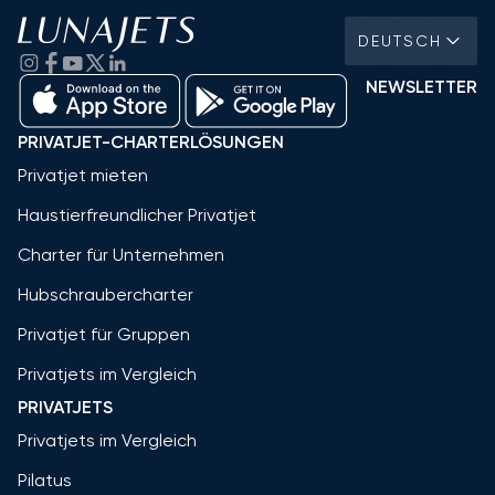
DEUTSCH
NEWSLETTER
PRIVATJET-CHARTERLÖSUNGEN
Privatjet mieten
Haustierfreundlicher Privatjet
Charter für Unternehmen
Hubschraubercharter
Privatjet für Gruppen
Privatjets im Vergleich
PRIVATJETS
Privatjets im Vergleich
Pilatus