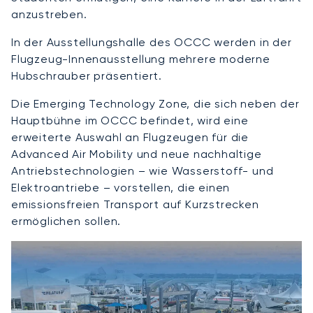
anzustreben.
In der Ausstellungshalle des OCCC werden in der
Flugzeug-Innenausstellung mehrere moderne
Hubschrauber präsentiert.
Die Emerging Technology Zone, die sich neben der
Hauptbühne im OCCC befindet, wird eine
erweiterte Auswahl an Flugzeugen für die
Advanced Air Mobility und neue nachhaltige
Antriebstechnologien – wie Wasserstoff- und
Elektroantriebe – vorstellen, die einen
emissionsfreien Transport auf Kurzstrecken
ermöglichen sollen.