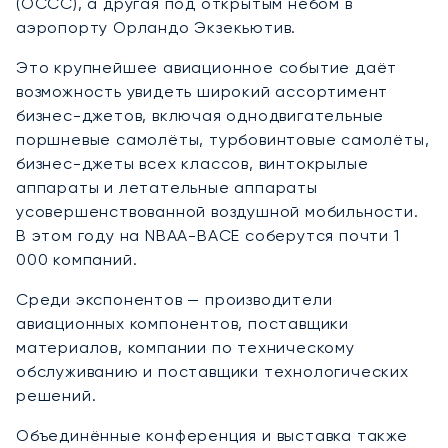
(OCCC), а другая под открытым небом в
аэропорту Орландо Экзекьютив.
Это крупнейшее авиационное событие даёт
возможность увидеть широкий ассортимент
бизнес-джетов, включая однодвигательные
поршневые самолёты, турбовинтовые самолёты,
бизнес-джеты всех классов, винтокрылые
аппараты и летательные аппараты
усовершенствованной воздушной мобильности.
В этом году на NBAA-BACE соберутся почти 1
000 компаний.
Среди экспонентов — производители
авиационных компонентов, поставщики
материалов, компании по техническому
обслуживанию и поставщики технологических
решений.
Объединённые конференция и выставка также