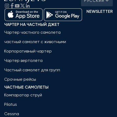
РУССКИЙ
NEWSLETTER
ЧАРТЕР НА ЧАСТНЫЙ ДЖЕТ
Чартер частного самолета
частный самолет с животными
Корпоративный чартер
Чартер вертолёта
Частный самолет для групп
Срочные рейсы
ЧАСТНЫЕ САМОЛЕТЫ
Компаратор струй
Pilatus
Cessna