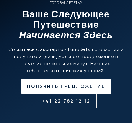
ГОТОВЫ ЛЕТЕТЬ?
Ваше Следующее
Путешествие
Начинается Здесь
Свяжитесь с экспертом LunaJets по авиации и
получите индивидуальное предложение в
течение нескольких минут. Никаких
обязательств, никаких условий.
ПОЛУЧИТЬ ПРЕДЛОЖЕНИЕ
+41 22 782 12 12