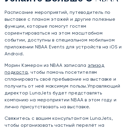
Расписание мероприятий, путеводитель по
выставке с планом этажей и другие полезные
функции, которые помогут гостям
сориентироваться на этом масштабном
событии, доступны в специальном мобильном
приложении NBAA Events для устройств на iOS и
Android.
Морин Кэмерон из NBAA записала
эпизод
подкаста
, чтобы помочь посетителям
спланировать своё пребывание на выставке и
получить от неё максимум пользы.Управляющий
директор LunaJets будет представлять
компанию на мероприятии NBAA в этом году и
лично присутствовать на выставке.
Свяжитесь с вашим консультантом LunaJets,
чтобы организовать частный перелёт на