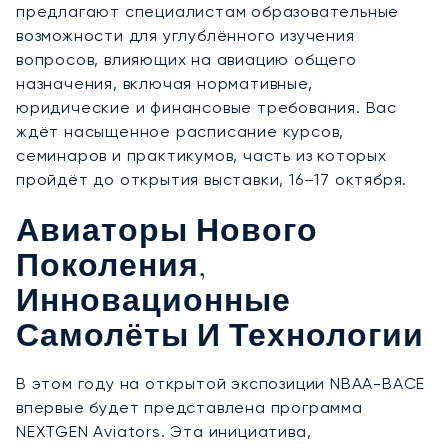
предлагают специалистам образовательные
возможности для углублённого изучения
вопросов, влияющих на авиацию общего
назначения, включая нормативные,
юридические и финансовые требования. Вас
ждёт насыщенное расписание курсов,
семинаров и практикумов, часть из которых
пройдёт до открытия выставки, 16–17 октября.
Авиаторы Нового
Поколения,
Инновационные
Самолёты И Технологии
В этом году на открытой экспозиции NBAA-BACE
впервые будет представлена программа
NEXTGEN Aviators. Эта инициатива,