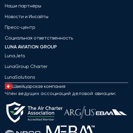
Наши партнёры
Новости и Инсайты
Пресс-центр
Социальная ответственность
LUNA AVIATION GROUP
LunaJets
LunaGroup Charter
LunaSolutions
Швейцарская компания
Член ведущих ассоциаций деловой авиации: