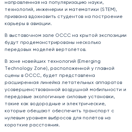
направленная на популяризацию науки,
технологий, инженерии и математики (STEM),
призвана вдохновить студентов на построение
карьеры в авиации.
В выставочном зале OCCC на крытой экспозиции
будут продемонстрированы несколько
передовых моделей вертолётов.
В зоне новейших технологий (Emerging
Technology Zone), расположенной у главной
сцены в OCCC, будет представлена
расширенная линейка летательных аппаратов
усовершенствованной воздушной мобильности и
передовые экологичные силовые установки,
такие как водородные и электрические,
которые обещают обеспечить транспорт с
нулевым уровнем выбросов для полётов на
короткие расстояния.