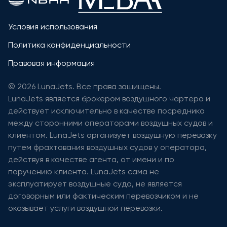
Условия использования
Политика конфиденциальности
Правовая информация
© 2026 LunaJets. Все права защищены.
LunaJets является брокером воздушного чартера и
действует исключительно в качестве посредника
между сторонними операторами воздушных судов и
клиентом. LunaJets организует воздушную перевозку
путем фрахтования воздушных судов у оператора,
действуя в качестве агента, от имени и по
поручению клиента. LunaJets сама не
эксплуатирует воздушные суда, не является
договорным или фактическим перевозчиком и не
оказывает услуги воздушной перевозки.