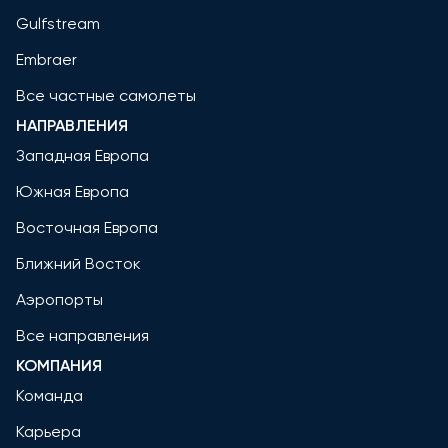
Gulfstream
Embraer
Все частные самолеты
НАПРАВЛЕНИЯ
Западная Европа
Южная Европа
Восточная Европа
Ближний Восток
Аэропорты
Все направления
КОМПАНИЯ
Команда
Карьера