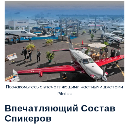
Познакомьтесь с впечатляющими частными джетами
Pilatus
Впечатляющий Состав
Спикеров