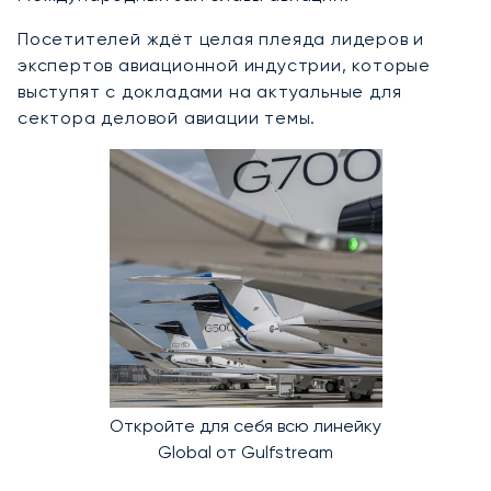
Посетителей ждёт целая плеяда лидеров и
экспертов авиационной индустрии, которые
выступят с докладами на актуальные для
сектора деловой авиации темы.
Откройте для себя всю линейку
Global от Gulfstream