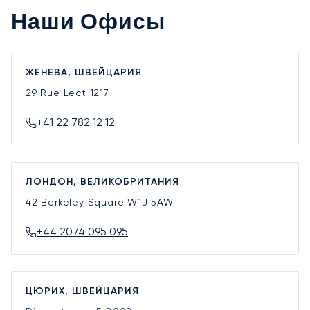
Наши Офисы
ЖЕНЕВА, ШВЕЙЦАРИЯ
29 Rue Lect
1217
+41 22 782 12 12
ЛОНДОН, ВЕЛИКОБРИТАНИЯ
42 Berkeley Square
W1J 5AW
+44 2074 095 095
ЦЮРИХ, ШВЕЙЦАРИЯ