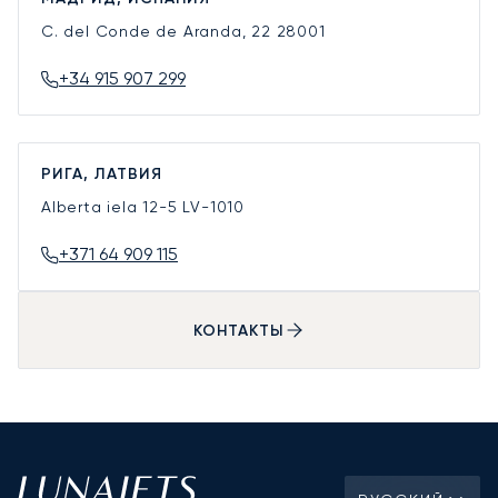
C. del Conde de Aranda, 22
28001
+34 915 907 299
РИГА, ЛАТВИЯ
Alberta iela 12-5
LV-1010
+371 64 909 115
КОНТАКТЫ