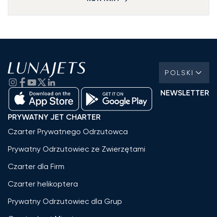
POLSKI
NEWSLETTER
PRYWATNY JET CHARTER
Czarter Prywatnego Odrzutowca
Prywatny Odrzutowiec ze Zwierzętami
Czarter dla Firm
Czarter helikoptera
Prywatny Odrzutowiec dla Grup