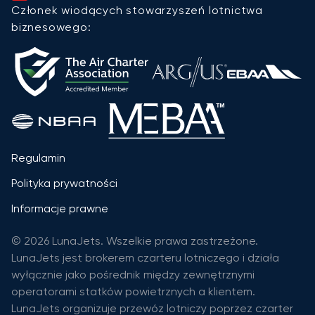
Członek wiodących stowarzyszeń lotnictwa
biznesowego:
Regulamin
Polityka prywatności
Informacje prawne
© 2026 LunaJets. Wszelkie prawa zastrzeżone.
LunaJets jest brokerem czarteru lotniczego i działa
wyłącznie jako pośrednik między zewnętrznymi
operatorami statków powietrznych a klientem.
LunaJets organizuje przewóz lotniczy poprzez czarter