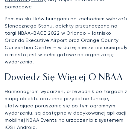
pomocowe.
Pomimo skutków huraganu na zachodnim wybrzeżu
Słonecznego Stanu, obiekty przeznaczone na
targi NBAA-BACE 2022 w Orlando – lotnisko
Orlando Executive Airport oraz Orange County
Convention Center – w dużej mierze nie ucierpiały,
a miasto jest w pełni gotowe na organizację
wydarzenia.
Dowiedz Się Więcej O NBAA
Harmonogram wydarzeń, przewodnik po targach z
mapą obiektu oraz inne przydatne funkcje,
ułatwiające poruszanie się po tym ogromnym
wydarzeniu, są dostępne w dedykowanej aplikacji
mobilnej NBAA Events na urządzenia z systemem
iOS i Android.