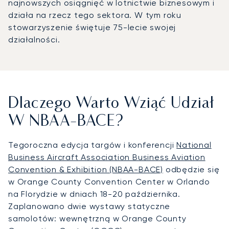
najnowszych osiągnięć w lotnictwie biznesowym i
działa na rzecz tego sektora. W tym roku
stowarzyszenie świętuje 75-lecie swojej
działalności.
Dlaczego Warto Wziąć Udział
W NBAA-BACE?
Tegoroczna edycja targów i konferencji
National
Business Aircraft Association Business Aviation
Convention & Exhibition (NBAA-BACE)
odbędzie się
w Orange County Convention Center w Orlando
na Florydzie w dniach 18-20 października.
Zaplanowano dwie wystawy statyczne
samolotów: wewnętrzną w Orange County