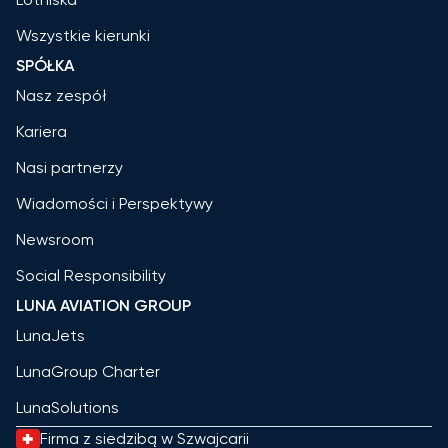
Wszystkie kierunki
SPÓŁKA
Nasz zespół
Kariera
Nasi partnerzy
Wiadomości i Perspektywy
Newsroom
Social Responsibility
LUNA AVIATION GROUP
LunaJets
LunaGroup Charter
LunaSolutions
Firma z siedzibą w Szwajcarii