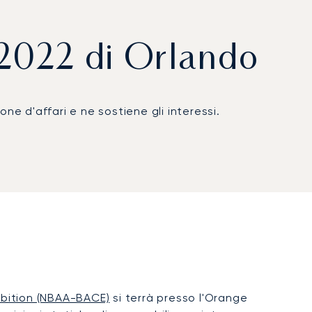
2022 di Orlando
one d'affari e ne sostiene gli interessi.
ibition (NBAA-BACE)
si terrà presso l'Orange