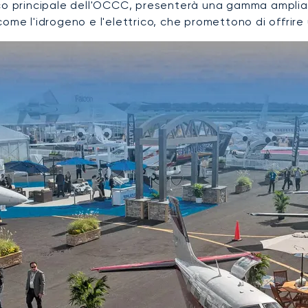
co principale dell'OCCC, presenterà una gamma ampliata
ome l'idrogeno e l'elettrico, che promettono di offrire