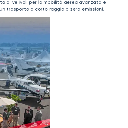
 di velivoli per la mobilità aerea avanzata e
 un trasporto a corto raggio a zero emissioni.