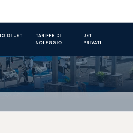
O DI JET
TARIFFE DI
JET
NOLEGGIO
PRIVATI