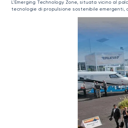
L'Emerging Technology Zone, situata vicino al pal
tecnologie di propulsione sostenibile emergenti, c