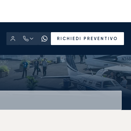
RICHIEDI PREVENTIVO