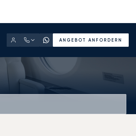
ANGEBOT ANFORDERN