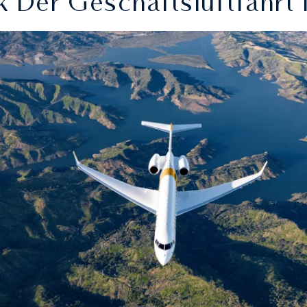
Der Geschäftsluftfahrt I