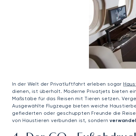
In der Welt der Privatluftfahrt erleben sogar
Haust
dienen, ist überholt. Moderne Privatjets bieten e
Maßstäbe für das Reisen mit Tieren setzen. Verge
Ausgewählte Flugzeuge bieten weiche Haustierbett
gefiederten oder geschuppten Freunde die Reise g
von Haustieren verbunden ist, sondern
verwandel