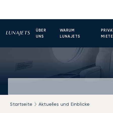
ÜBER
WARUM
PRIVA
UNS
LUNAJETS
MIET
Startseite
Aktuelles und Einblicke