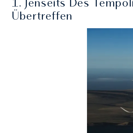
1. Jenseits Des Tempol
Übertreffen