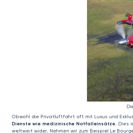
Di
Obwohl die Privatluftfahrt oft mit Luxus und Exkl
Dienste wie medizinische Notfalleinsätze
. Dies 
weltweit wider. Nehmen wir zum Beispiel Le Bourg