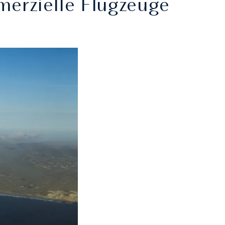
merzielle Flugzeuge