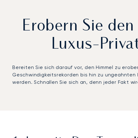
Erobern Sie den
Luxus-Privat
Bereiten Sie sich darauf vor, den Himmel zu erobe
Geschwindigkeitsrekorden bis hin zu ungeahnten E
werden. Schnallen Sie sich an, denn jeder Fakt wi