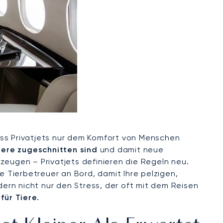
dass Privatjets nur dem Komfort von Menschen
iere zugeschnitten sind
und damit neue
zeugen – Privatjets definieren die Regeln neu.
 Tierbetreuer an Bord, damit Ihre pelzigen,
ern nicht nur den Stress, der oft mit dem Reisen
ür Tiere.