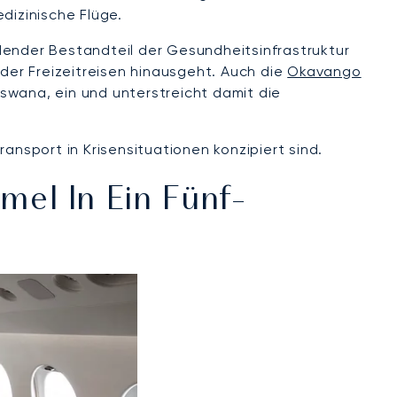
dizinische Flüge.
dender Bestandteil der Gesundheitsinfrastruktur
der Freizeitreisen hinausgeht. Auch die
Okavango
tswana, ein und unterstreicht damit die
ransport in Krisensituationen konzipiert sind.
mel In Ein Fünf-