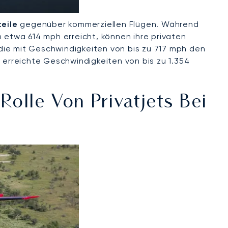
eile
gegenüber kommerziellen Flügen. Während
 etwa 614 mph erreicht, können ihre privaten
die mit Geschwindigkeiten von bis zu 717 mph den
 erreichte Geschwindigkeiten von bis zu 1.354
olle Von Privatjets Bei