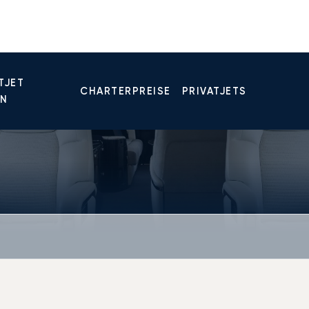
TJET
CHARTERPREISE
PRIVATJETS
EN