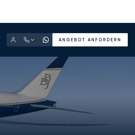
ANGEBOT ANFORDERN