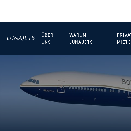
ÜBER
WARUM
PRIVA
UNS
LUNAJETS
MIET