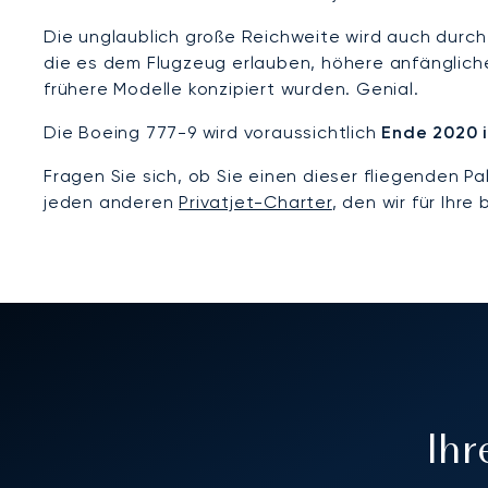
Die unglaublich große Reichweite wird auch durch
die es dem Flugzeug erlauben, höhere anfänglich
frühere Modelle konzipiert wurden. Genial.
Die Boeing 777-9 wird voraussichtlich
Ende 2020 
Fragen Sie sich, ob Sie einen dieser fliegenden 
jeden anderen
Privatjet-Charter
, den wir für Ihr
Ih