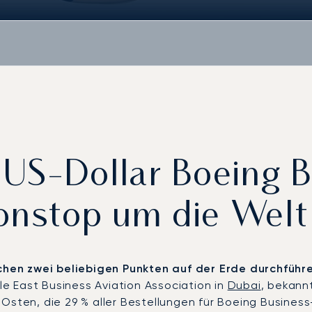
US-Dollar Boeing B
onstop um die Welt 
schen zwei beliebigen Punkten auf der Erde durchführe
e East Business Aviation Association in
Dubai
, bekann
Osten, die 29 % aller Bestellungen für Boeing Business