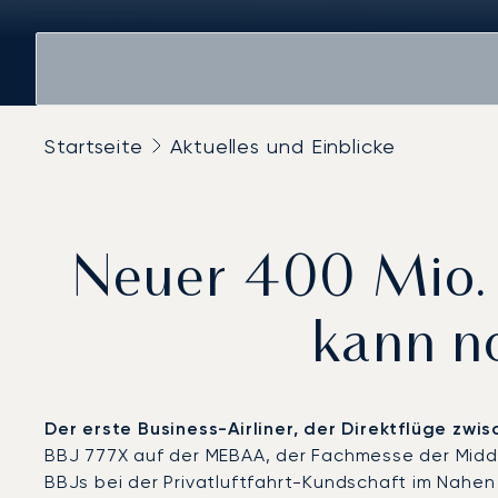
Startseite
Aktuelles und Einblicke
Neuer 400 Mio. 
kann n
Der erste Business-Airliner, der Direktflüge zwi
BBJ 777X auf der MEBAA, der Fachmesse der Middl
BBJs bei der Privatluftfahrt-Kundschaft im Nahen 