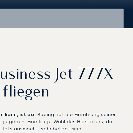
usiness Jet 777X
fliegen
n kann, ist da.
Boeing hat die Einführung seiner
t gegeben. Eine kluge Wahl des Herstellers, da
-Jets ausmacht, sehr beliebt sind.