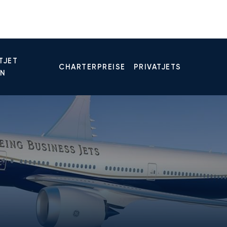
TJET
CHARTERPREISE
PRIVATJETS
EN