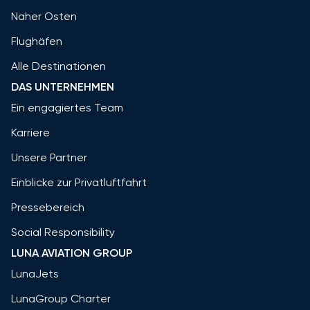
Naher Osten
Flughäfen
Alle Destinationen
DAS UNTERNEHMEN
Ein engagiertes Team
Karriere
Unsere Partner
Einblicke zur Privatluftfahrt
Pressebereich
Social Responsibility
LUNA AVIATION GROUP
LunaJets
LunaGroup Charter