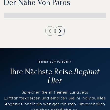
Der Nähe Von Paros
BEREIT ZUM FLIEGEN?
Beginnt
Ihre Nächste Reise
Hier
Sprechen Sie mit einem LunaJets
Luftfahrtexperten und erhalten Sie Ihr individuelles
Angebot innerhalb weniger Minuten. Unverbindlich
und ohne Verpflichtung.