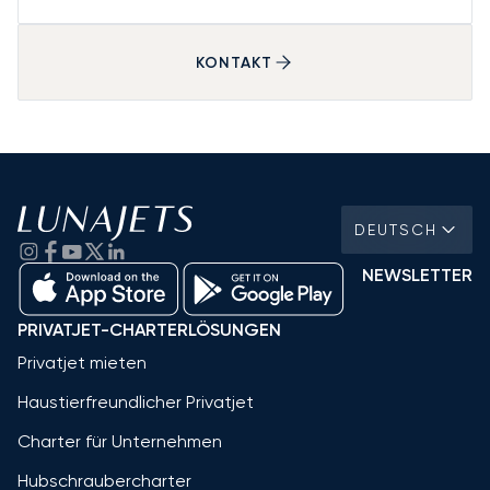
KONTAKT
DEUTSCH
NEWSLETTER
PRIVATJET-CHARTERLÖSUNGEN
Privatjet mieten
Haustierfreundlicher Privatjet
Charter für Unternehmen
Hubschraubercharter