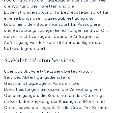
Koordination sowie Flugzeugdienstleistungen wie
die Wartung der Toiletten und die
Bodenstromversorgung. Ihr Betriebsteam sorgt für
eine reibungslose Flugzeugabfertigung und
koordiniert den Bodentransport für Passagiere
und Besatzung. Lounge-Einrichtungen sind vor Ort
derzeit nicht verfügbar, aber alle Anfragen zur
Abfertigung werden zentral über das Signature-
Netzwerk gesteuert.
SkyValet / Proton Services
Über das SkyValet-Netzwerk bietet Proton
Services Abfertigungsdienste für
Geschäftsflugzeuge in Paros an. Die
Dienstleistungen umfassen die Verwaltung von
Genehmigungen, die Koordination des Caterings
an Bord, den Empfang der Passagiere (Meet-and-
Greet) sowie die Logistik für die Crew. Der Betrieb