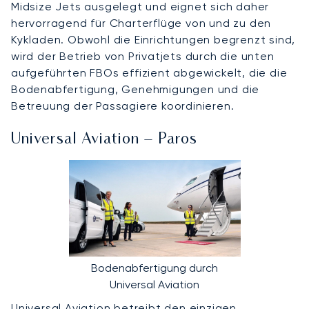
Midsize Jets ausgelegt und eignet sich daher
hervorragend für Charterflüge von und zu den
Kykladen. Obwohl die Einrichtungen begrenzt sind,
wird der Betrieb von Privatjets durch die unten
aufgeführten FBOs effizient abgewickelt, die die
Bodenabfertigung, Genehmigungen und die
Betreuung der Passagiere koordinieren.
Universal Aviation – Paros
Bodenabfertigung durch
Universal Aviation
Universal Aviation betreibt den einzigen