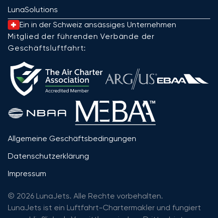
LunaSolutions
Ein in der Schweiz ansässiges Unternehmen
Mitglied der führenden Verbände der
Geschäftsluftfahrt:
Allgemeine Geschäftsbedingungen
Datenschutzerklärung
Impressum
© 2026 LunaJets. Alle Rechte vorbehalten.
LunaJets ist ein Luftfahrt-Chartermakler und fungiert