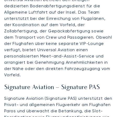
dedizierten Bodenabfertigungsdienst für die
Allgemeine Luftfahrt auf der Insel. Das Team
unterstützt bei der Einreichung von Flugplänen,
der Koordination auf dem Vorfeld, der
Zollabfertigung, der Gepäckabfertigung sowie
dem Transport von Crew und Passagieren. Obwohl
der Flughafen über keine separate VIP-Lounge
verfügt, bietet Universal Aviation einen
personalisierten Meet-and-Assist-Service und
arrangiert bei Genehmigung Annehmlichkeiten in
der Nähe oder den direkten Fahrzeugzugang vom
Vorfeld.
Signature Aviation – Signature PAS
Signature Aviation (Signature PAS) unterstützt den
Privat- und allgemeinen Flugverkehr am Flughafen
Paros und überwacht die Betankung, die Slot-