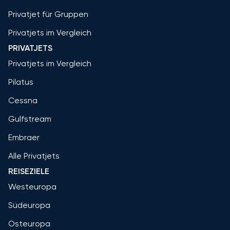
Privatjet für Gruppen
Privatjets im Vergleich
PRIVATJETS
Privatjets im Vergleich
Pilatus
Cessna
Gulfstream
Embraer
Alle Privatjets
REISEZIELE
Westeuropa
Südeuropa
Osteuropa