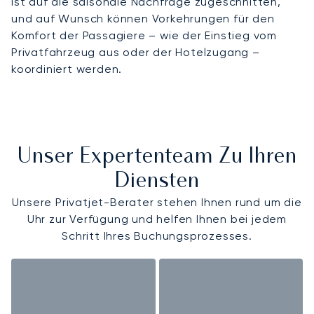
ist auf die saisonale Nachfrage zugeschnitten,
und auf Wunsch können Vorkehrungen für den
Komfort der Passagiere – wie der Einstieg vom
Privatfahrzeug aus oder der Hotelzugang –
koordiniert werden.
Unser Expertenteam Zu Ihren
Diensten
Unsere Privatjet-Berater stehen Ihnen rund um die
Uhr zur Verfügung und helfen Ihnen bei jedem
Schritt Ihres Buchungsprozesses.