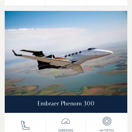
Embraer Phenom 300