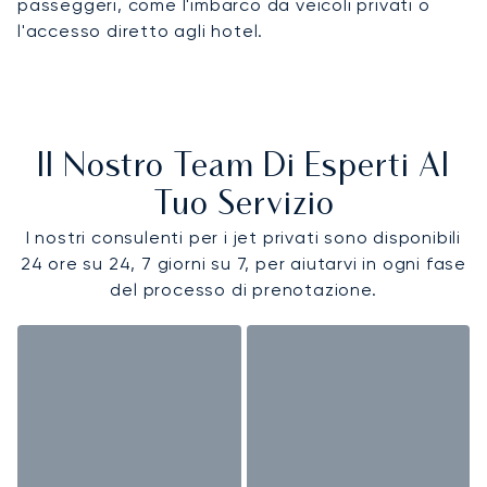
passeggeri, come l'imbarco da veicoli privati o
l'accesso diretto agli hotel.
Il Nostro Team Di Esperti Al
Tuo Servizio
I nostri consulenti per i jet privati sono disponibili
24 ore su 24, 7 giorni su 7, per aiutarvi in ogni fase
del processo di prenotazione.