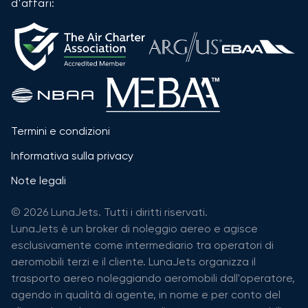
d'affari:
Termini e condizioni
Informativa sulla privacy
Note legali
© 2026 LunaJets. Tutti i diritti riservati.
LunaJets è un broker di noleggio aereo e agisce
esclusivamente come intermediario tra operatori di
aeromobili terzi e il cliente. LunaJets organizza il
trasporto aereo noleggiando aeromobili dall'operatore,
agendo in qualità di agente, in nome e per conto del