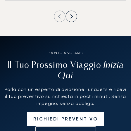
PRONTO A VOLARE?
Inizia
Il Tuo Prossimo Viaggio
Qui
Parla con un esperto di aviazione LunaJets e ricevi
il tuo preventivo su richiesta in pochi minuti. Senza
impegno, senza obbligo.
RICHIEDI PREVENTIVO