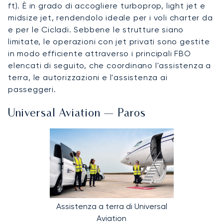
ft). È in grado di accogliere turboprop, light jet e
midsize jet, rendendolo ideale per i voli charter da
e per le Cicladi. Sebbene le strutture siano
limitate, le operazioni con jet privati sono gestite
in modo efficiente attraverso i principali FBO
elencati di seguito, che coordinano l'assistenza a
terra, le autorizzazioni e l'assistenza ai
passeggeri.
Universal Aviation — Paros
Assistenza a terra di Universal
Aviation