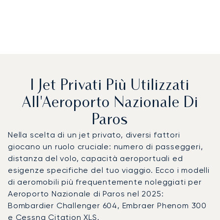
I Jet Privati Più Utilizzati
All'Aeroporto Nazionale Di
Paros
Nella scelta di un jet privato, diversi fattori
giocano un ruolo cruciale: numero di passeggeri,
distanza del volo, capacità aeroportuali ed
esigenze specifiche del tuo viaggio. Ecco i modelli
di aeromobili più frequentemente noleggiati per
Aeroporto Nazionale di Paros nel 2025:
Bombardier Challenger 604, Embraer Phenom 300
e Cessna Citation XLS.