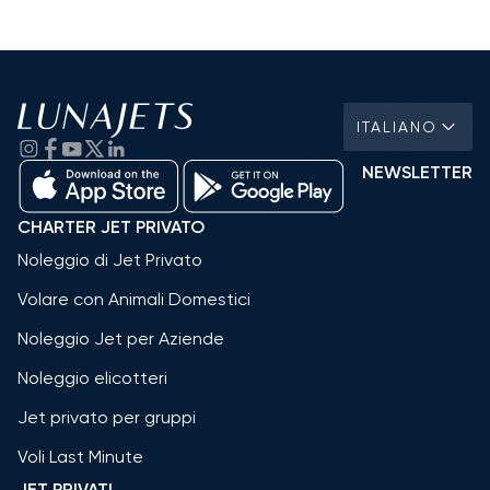
ITALIANO
NEWSLETTER
CHARTER JET PRIVATO
Noleggio di Jet Privato
Volare con Animali Domestici
Noleggio Jet per Aziende
Noleggio elicotteri
Jet privato per gruppi
Voli Last Minute
JET PRIVATI