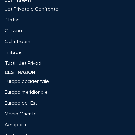
Jet Privato a Confronto
Pilatus
Cessna
Gulfstream
Embraer
Tutti i Jet Privati
DESTINAZIONI
Europa occidentale
Europa meridionale
Europa dell'Est
Medio Oriente
Aeroporti