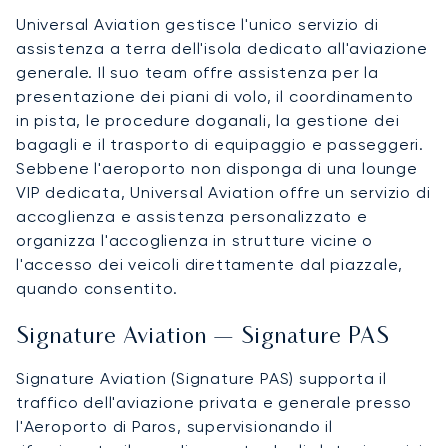
Universal Aviation gestisce l'unico servizio di
assistenza a terra dell'isola dedicato all'aviazione
generale. Il suo team offre assistenza per la
presentazione dei piani di volo, il coordinamento
in pista, le procedure doganali, la gestione dei
bagagli e il trasporto di equipaggio e passeggeri.
Sebbene l'aeroporto non disponga di una lounge
VIP dedicata, Universal Aviation offre un servizio di
accoglienza e assistenza personalizzato e
organizza l'accoglienza in strutture vicine o
l'accesso dei veicoli direttamente dal piazzale,
quando consentito.
Signature Aviation — Signature PAS
Signature Aviation (Signature PAS) supporta il
traffico dell'aviazione privata e generale presso
l'Aeroporto di Paros, supervisionando il