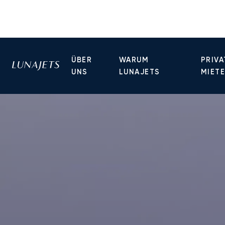
ÜBER
WARUM
PRIVA
UNS
LUNAJETS
MIET