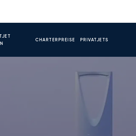
TJET
CHARTERPREISE
PRIVATJETS
EN