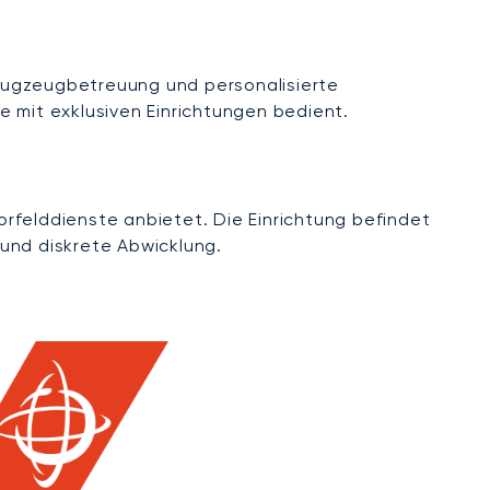
lugzeugbetreuung und personalisierte
e mit exklusiven Einrichtungen bedient.
rfelddienste anbietet. Die Einrichtung befindet
 und diskrete Abwicklung.