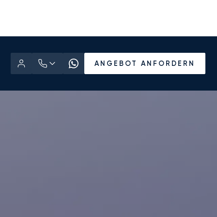
ANGEBOT ANFORDERN