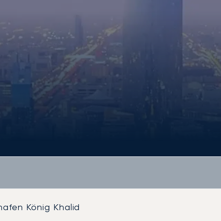
hafen König Khalid