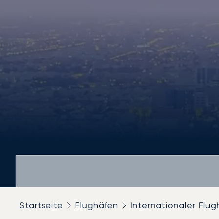
Startseite
Flughäfen
Internationaler Flug