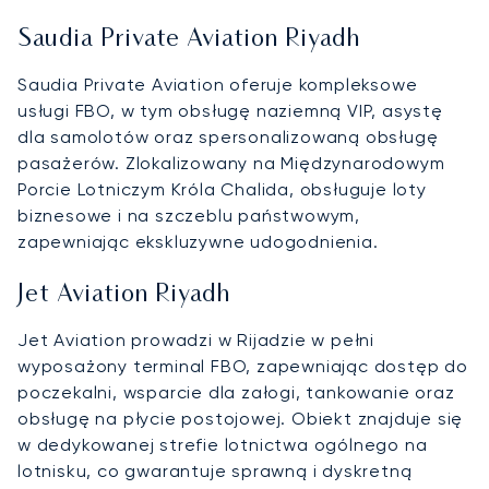
Saudia Private Aviation Riyadh
Saudia Private Aviation oferuje kompleksowe
usługi FBO, w tym obsługę naziemną VIP, asystę
dla samolotów oraz spersonalizowaną obsługę
pasażerów. Zlokalizowany na Międzynarodowym
Porcie Lotniczym Króla Chalida, obsługuje loty
biznesowe i na szczeblu państwowym,
zapewniając ekskluzywne udogodnienia.
Jet Aviation Riyadh
Jet Aviation prowadzi w Rijadzie w pełni
wyposażony terminal FBO, zapewniając dostęp do
poczekalni, wsparcie dla załogi, tankowanie oraz
obsługę na płycie postojowej. Obiekt znajduje się
w dedykowanej strefie lotnictwa ogólnego na
lotnisku, co gwarantuje sprawną i dyskretną