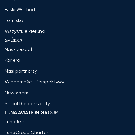
Bliski Wschód
Lotniska
Wszystkie kierunki
SPÓŁKA
Nasz zespół
Kariera
Nasi partnerzy
Wiadomości i Perspektywy
Newsroom
Social Responsibility
LUNA AVIATION GROUP
LunaJets
LunaGroup Charter