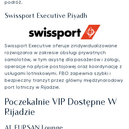
podróż.
Swissport Executive Riyadh
Swissport Executive oferuje zindywidualizowane
rozwiązania w zakresie obsługi prywatnych
samolotów, w tym asystę dla pasażerów i załogi,
operacje na płycie postojowej oraz koordynację z
usługami lotniskowymi. FBO zapewnia szybki i
bezpieczny tranzyt przez główny międzynarodowy
port lotniczy w Rijadzie.
Poczekalnie VIP Dostępne W
Rijadzie
AL FURSAN Lounge