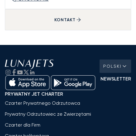
KONTAKT
POLSKI
NEWSLETTER
PRYWATNY JET CHARTER
Czarter Prywatnego Odrzutowca
Prywatny Odrzutowiec ze Zwierzętami
Czarter dla Firm
Czarter helikoptera