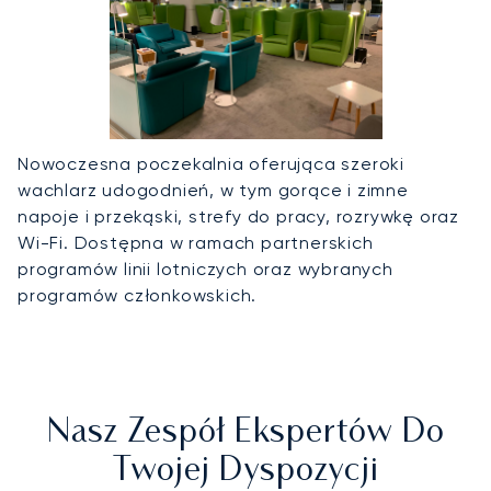
Nowoczesna poczekalnia oferująca szeroki
wachlarz udogodnień, w tym gorące i zimne
napoje i przekąski, strefy do pracy, rozrywkę oraz
Wi-Fi. Dostępna w ramach partnerskich
programów linii lotniczych oraz wybranych
programów członkowskich.
Nasz Zespół Ekspertów Do
Twojej Dyspozycji