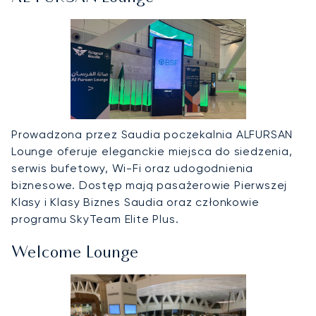
Prowadzona przez Saudia poczekalnia ALFURSAN
Lounge oferuje eleganckie miejsca do siedzenia,
serwis bufetowy, Wi-Fi oraz udogodnienia
biznesowe. Dostęp mają pasażerowie Pierwszej
Klasy i Klasy Biznes Saudia oraz członkowie
programu SkyTeam Elite Plus.
Welcome Lounge