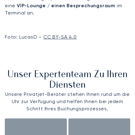
eine
VIP-Lounge / einen Besprechungsraum
im
Terminal an.
Foto: LucasD –
CC BY-SA 4.0
Unser Expertenteam Zu Ihren
Diensten
Unsere Privatjet-Berater stehen Ihnen rund um die
Uhr zur Verfügung und helfen Ihnen bei jedem
Schritt Ihres Buchungsprozesses.