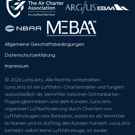
Allgemeine Geschäftsbedingungen
Datenschutzerklärung
Impressum
© 2026 LunaJets. Alle Rechte vorbehalten.
LunaJets ist ein Luftfahrt-Chartermakler und fungiert
ausschließlich als Vermittler zwischen Drittanbieter-
Flugzeugbetreibern und dem Kunden. LunaJets
organisiert Luftbeförderung durch Chartern von
Luftfahrzeugen vom Betreiber, wobei es als Vermittler
im Namen und im Auftrag des Kunden handelt. LunaJets
betreibt selbst keine Luftfahrzeuge, ist weder