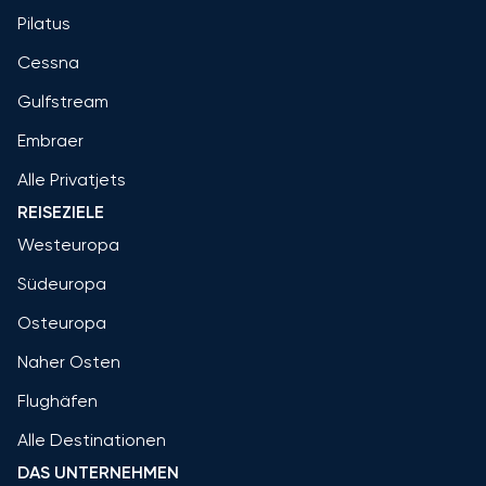
Pilatus
Cessna
Gulfstream
Embraer
Alle Privatjets
REISEZIELE
Westeuropa
Südeuropa
Osteuropa
Naher Osten
Flughäfen
Alle Destinationen
DAS UNTERNEHMEN