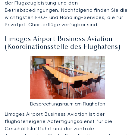
der Flugzeugleistung und den
Betriebsbedingungen. Nachfolgend finden Sie die
wichtigsten FBO- und Handling-Services, die für
Privatjet-Charterflüge verfügbar sind.
Limoges Airport Business Aviation
(Koordinationsstelle des Flughafens)
Besprechungsraum am Flughafen
Limoges Airport Business Aviation ist der
flughafeneigene Abfertigungsdienst für die
Geschäftsluftfahrt und der zentrale