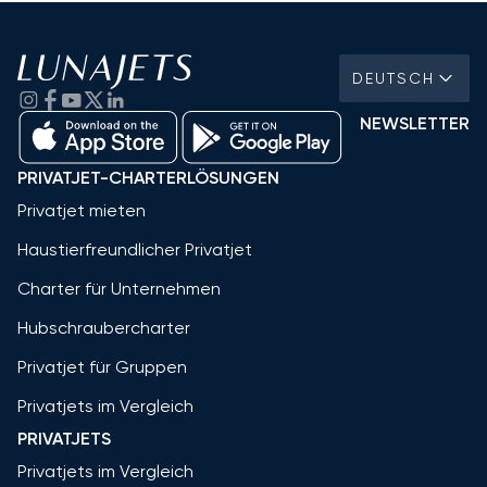
DEUTSCH
NEWSLETTER
PRIVATJET-CHARTERLÖSUNGEN
Privatjet mieten
Haustierfreundlicher Privatjet
Charter für Unternehmen
Hubschraubercharter
Privatjet für Gruppen
Privatjets im Vergleich
PRIVATJETS
Privatjets im Vergleich