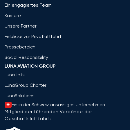
Ein engagiertes Team
Karriere
Unsere Partner
Einblicke zur Privatluftfahrt
Pressebereich
Social Responsibility
LUNA AVIATION GROUP
LunaJets
LunaGroup Charter
LunaSolutions
Ein in der Schweiz ansässiges Unternehmen
Mitglied der führenden Verbände der
Geschäftsluftfahrt: