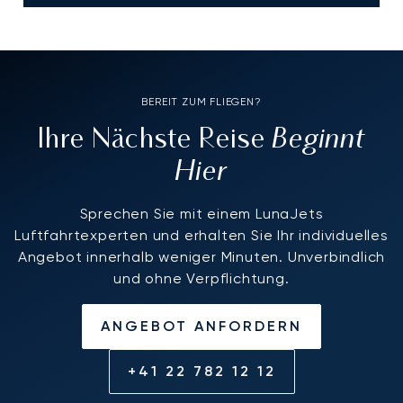
BEREIT ZUM FLIEGEN?
Beginnt
Ihre Nächste Reise
Hier
Sprechen Sie mit einem LunaJets
Luftfahrtexperten und erhalten Sie Ihr individuelles
Angebot innerhalb weniger Minuten. Unverbindlich
und ohne Verpflichtung.
ANGEBOT ANFORDERN
+41 22 782 12 12