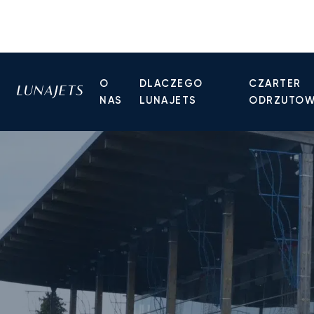
O
DLACZEGO
CZARTER
NAS
LUNAJETS
ODRZUTO